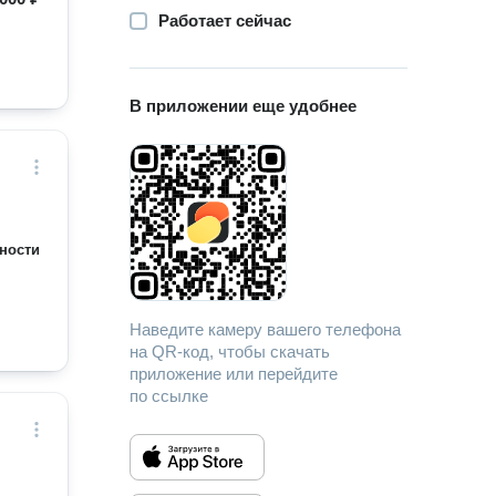
Работает сейчас
В приложении еще удобнее
ности
Наведите камеру вашего телефона
на QR-код, чтобы скачать
приложение или перейдите
по ссылке