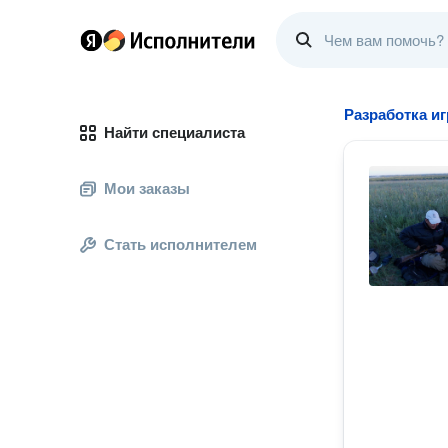
Разработка иг
Найти специалиста
Мои заказы
Стать исполнителем