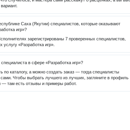
вариант.
еспублике Саха (Якутии) специалистов, которые оказывают
работка игр»?
сполнителях зарегистрированы 7 проверенных специалистов,
 услугу «Разработка игр».
 специалиста в сфере «Разработка игр»?
ь по каталогу, а можно создать заказ — тогда специалисты
 сами. Чтобы выбрать лучшего из лучших, загляните в профиль
 — там есть отзывы и примеры работ.