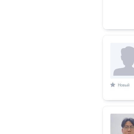
Новый