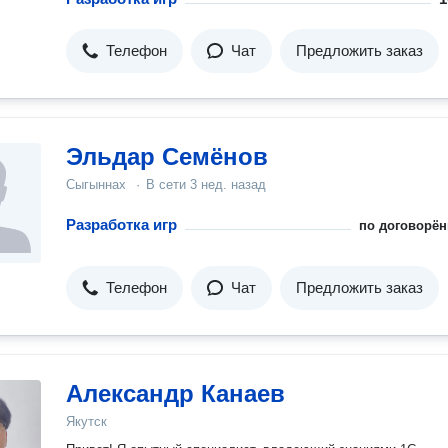
Телефон
Чат
Предложить заказ
Эльдар Семёнов
Сыгыннах
·
В сети
3 нед. назад
Разработка игр
по договорён
Телефон
Чат
Предложить заказ
Александр Канаев
Якутск