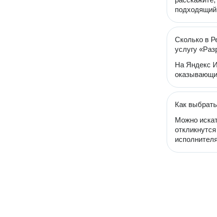
подходящий 
Сколько в Р
услугу «Раз
На Яндекс И
оказывающих
Как выбрать
Можно искат
откликнутся
исполнителя