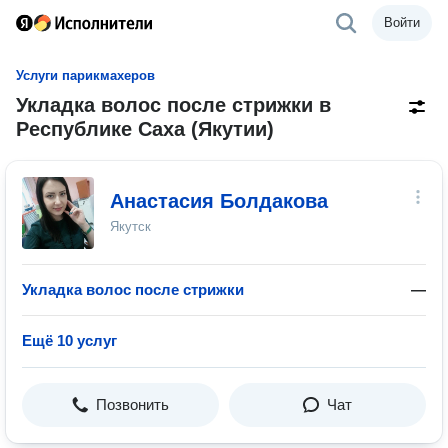
Войти
Услуги парикмахеров
Укладка волос после стрижки в
Республике Саха (Якутии)
Анастасия Болдакова
Якутск
Укладка волос после стрижки
—
Ещё 10 услуг
Позвонить
Чат