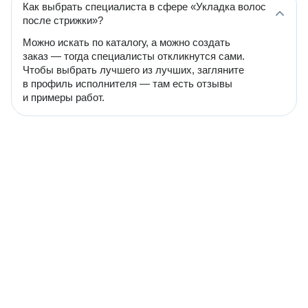
Как выбрать специалиста в сфере «Укладка волос
после стрижки»?
Можно искать по каталогу, а можно создать
заказ — тогда специалисты откликнутся сами.
Чтобы выбрать лучшего из лучших, загляните
в профиль исполнителя — там есть отзывы
и примеры работ.