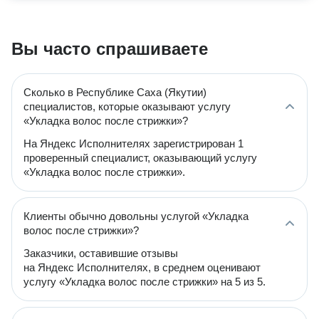
Вы часто спрашиваете
Сколько в Республике Саха (Якутии)
специалистов, которые оказывают услугу
«Укладка волос после стрижки»?
На Яндекс Исполнителях зарегистрирован 1
проверенный специалист, оказывающий услугу
«Укладка волос после стрижки».
Клиенты обычно довольны услугой «Укладка
волос после стрижки»?
Заказчики, оставившие отзывы
на Яндекс Исполнителях, в среднем оценивают
услугу «Укладка волос после стрижки» на 5 из 5.