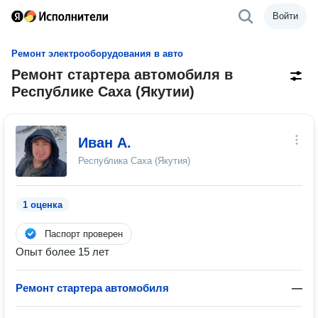
Войти
Ремонт электрооборудования в авто
Ремонт стартера автомобиля в
Республике Саха (Якутии)
Иван А.
Республика Саха (Якутия)
1 оценка
Паспорт проверен
Опыт более 15 лет
Ремонт стартера автомобиля
—