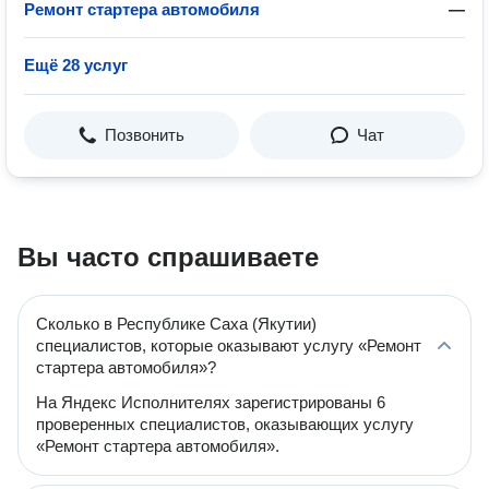
Ремонт стартера автомобиля
—
Ещё 28 услуг
Позвонить
Чат
Вы часто спрашиваете
Сколько в Республике Саха (Якутии)
специалистов, которые оказывают услугу «Ремонт
стартера автомобиля»?
На Яндекс Исполнителях зарегистрированы 6
проверенных специалистов, оказывающих услугу
«Ремонт стартера автомобиля».