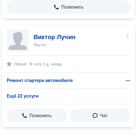
Позвонить
Виктор Лучин
Якутск
Новый
В сети
1 д. назад
Ремонт стартера автомобиля
—
Ещё 22 услуги
Позвонить
Чат