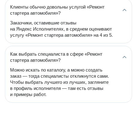
Клиенты обычно довольны услугой «Ремонт
стартера автомобиля»?
Заказчики, оставившие отзывы
на Яндекс Исполнителях, в среднем оценивают
услугу «Ремонт стартера автомобиля» на 4 из 5.
Как выбрать специалиста в сфере «Ремонт
стартера автомобиля»?
Можно искать по каталогу, а можно создать
заказ — тогда специалисты откликнутся сами.
Чтобы выбрать лучшего из лучших, загляните
в профиль исполнителя — там есть отзывы
и примеры работ.