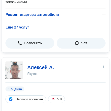
заказчиками.
Ремонт стартера автомобиля
—
Ещё 27 услуг
Позвонить
Чат
Алексей А.
Якутск
1 оценка
Паспорт проверен
5.0