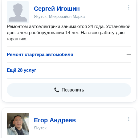
Сергей Игошин
Якутск, Микрорайон Марха
Ремонтом автоэлектрики занимаются 24 года. Установкой
доп. электрооборудования 14 лет. На свою работу даю
гарантию.
Ремонт стартера автомобиля
—
Ещё 28 услуг
Позвонить
Егор Андреев
Якутск