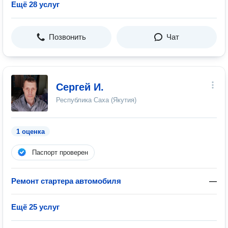
Ещё 28 услуг
Позвонить
Чат
Сергей И.
Республика Саха (Якутия)
1 оценка
Паспорт проверен
Ремонт стартера автомобиля
—
Ещё 25 услуг