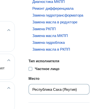
Диагностика МКПП
Ремонт дифференциала
Замена гидротрансформатора
Замена масла в редукторе
Замена РКПП
Замена масла МКПП
Замена гидроблока
Замена масла в РКПП
Тип исполнителя
ают
Частное лицо
Место