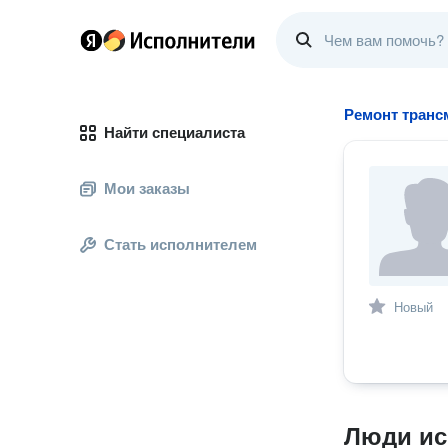
Ремонт транс
Найти специалиста
Мои заказы
Стать исполнителем
Новый
Люди ис