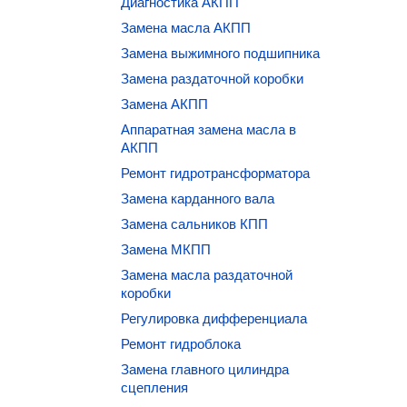
Диагностика АКПП
Замена масла АКПП
Замена выжимного подшипника
Замена раздаточной коробки
Замена АКПП
Аппаратная замена масла в
АКПП
Ремонт гидротрансформатора
Замена карданного вала
Замена сальников КПП
Замена МКПП
Замена масла раздаточной
коробки
Регулировка дифференциала
Ремонт гидроблока
Замена главного цилиндра
сцепления