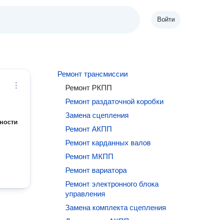
Войти
Ремонт трансмиссии
Ремонт РКПП
Ремонт раздаточной коробки
Замена сцепления
ности
Ремонт АКПП
Ремонт карданных валов
Ремонт МКПП
Ремонт вариатора
Ремонт электронного блока
управления
Замена комплекта сцепления