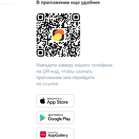
В приложении еще удобнее
Наведите камеру вашего телефона
на QR-код, чтобы скачать
приложение или перейдите
по ссылке