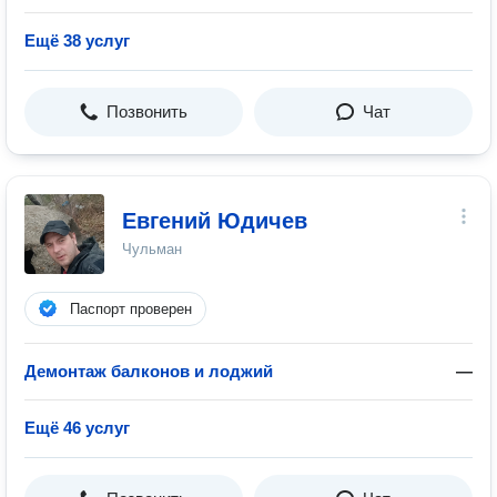
Ещё 38 услуг
Позвонить
Чат
Евгений Юдичев
Чульман
Паспорт проверен
Демонтаж балконов и лоджий
—
Ещё 46 услуг