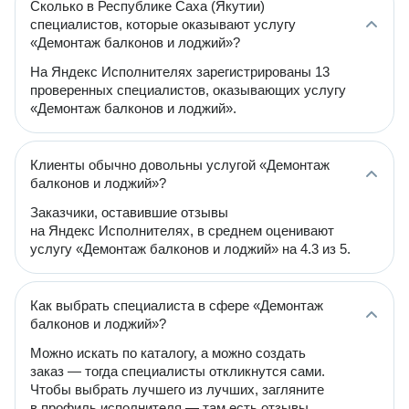
Сколько в Республике Саха (Якутии)
специалистов, которые оказывают услугу
«Демонтаж балконов и лоджий»?
На Яндекс Исполнителях зарегистрированы 13
проверенных специалистов, оказывающих услугу
«Демонтаж балконов и лоджий».
Клиенты обычно довольны услугой «Демонтаж
балконов и лоджий»?
Заказчики, оставившие отзывы
на Яндекс Исполнителях, в среднем оценивают
услугу «Демонтаж балконов и лоджий» на 4.3 из 5.
Как выбрать специалиста в сфере «Демонтаж
балконов и лоджий»?
Можно искать по каталогу, а можно создать
заказ — тогда специалисты откликнутся сами.
Чтобы выбрать лучшего из лучших, загляните
в профиль исполнителя — там есть отзывы