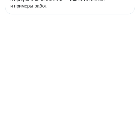
и примеры работ.