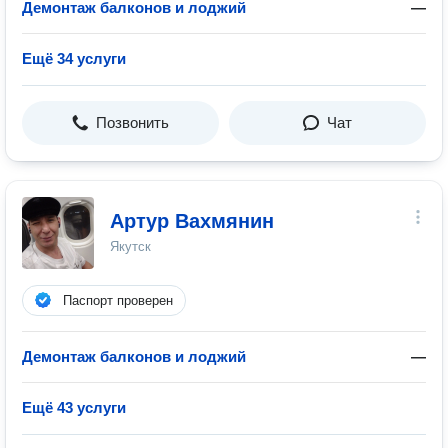
Демонтаж балконов и лоджий
—
Ещё 34 услуги
Позвонить
Чат
Артур Вахмянин
Якутск
Паспорт проверен
Демонтаж балконов и лоджий
—
Ещё 43 услуги