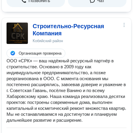
Позвонить
Чат
Строительно-Ресурсная
Компания
Кобяйский район
Организация проверена
ООО «СРК» — ваш надёжный ресурсный партнёр в
строительстве. Основано в 2009 году как
индивидуальное предпринимательство, а позже
реорганизована в ООО. С момента основания мы
постепенно расширялись, завоевав доверие и уважение в
г. Советская Гавань, посёлке Ванино и по всему
Хабаровскому краю. Наша команда реализовала десятки
проектов: построены современные дома, выполнен
капитальный и косметический ремонт множества квартир.
Мы не останавливаемся на достигнутом и планируем
дальнейшее развитие и расширение.