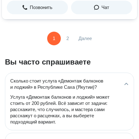
Позвонить
Чат
1
2
Далее
Вы часто спрашиваете
Сколько стоит услуга «Демонтаж балконов
и лоджий» в Республике Саха (Якутии)?
Услуга «Демонтаж балконов и лоджий» может
стоить от 200 рублей. Всё зависит от задачи:
расскажите, что случилось, и мастера сами
расскажут о расценках, а вы выберете
подходящий вариант.