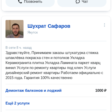
Позвонить
Чат
Шухрат Сафаров
Якутск
В сети
8 ч. назад
Здравствуйте, Принимаем заказы штукатурка стяжка
шпаклёвка покраска стен и потолков Укладка
Керамогранита плитка Укладка Ламината паркет кварц
винил Услуги по ремонту квартиры под ключ Услуги
дизайнерский ремонт квартиры Работаем официально с
2015 года. Гарантия 100% качественно
Демонтаж балконов и лоджий
1000 ₽
Ещё 2 услуги