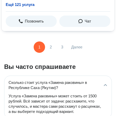
Ещё 121 услуга
Позвонить
Чат
1
2
3
Далее
Вы часто спрашиваете
Сколько стоит услуга «Замена раковины» в
Республике Саха (Якутии)?
Услуга «Замена раковины» может стоить от 1500
рублей. Всё зависит от задачи: расскажите, что
случилось, и мастера сами расскажут о расценках,
а вы выберете подходящий вариант.