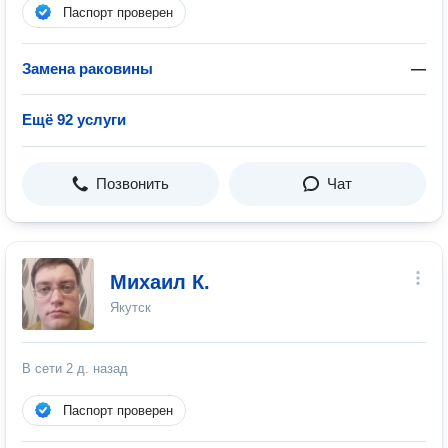
Паспорт проверен
Замена раковины
—
Ещё 92 услуги
Позвонить
Чат
Михаил К.
Якутск
В сети
2 д. назад
Паспорт проверен