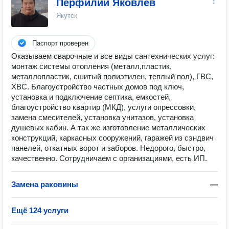
Перфилий Яковлев
Якутск
Паспорт проверен
Оказываем сварочные и все виды сантехнических услуг:
монтаж системы отопления (металл,пластик,
металлопластик, сшитый полиэтилен, теплый пол), ГВС,
ХВС. Благоустройство частных домов под ключ,
установка и подключение септика, емкостей,
благоустройство квартир (МКД), услуги опрессовки,
замена смесителей, установка унитазов, установка
душевых кабин. А так же изготовление металлических
конструкций, каркасных сооружений, гаражей из сэндвич
панелей, откатных ворот и заборов. Недорого, быстро,
качественно. Сотрудничаем с организациями, есть ИП.
Замена раковины
—
Ещё 124 услуги