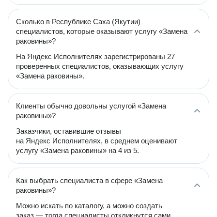
Сколько в Республике Саха (Якутии)
специалистов, которые оказывают услугу «Замена
раковины»?
На Яндекс Исполнителях зарегистрированы 27
проверенных специалистов, оказывающих услугу
«Замена раковины».
Клиенты обычно довольны услугой «Замена
раковины»?
Заказчики, оставившие отзывы
на Яндекс Исполнителях, в среднем оценивают
услугу «Замена раковины» на 4 из 5.
Как выбрать специалиста в сфере «Замена
раковины»?
Можно искать по каталогу, а можно создать
заказ — тогда специалисты откликнутся сами.