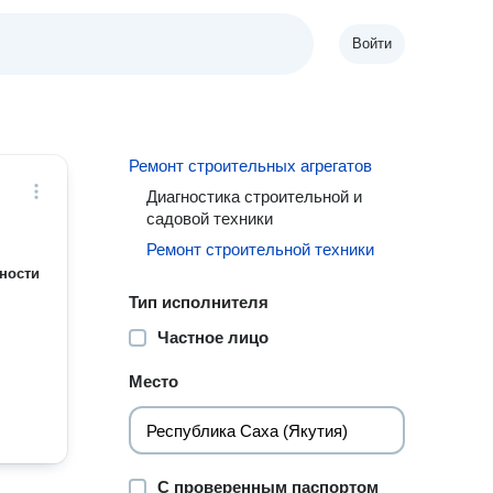
Войти
Ремонт строительных агрегатов
Диагностика строительной и
садовой техники
Ремонт строительной техники
ности
Тип исполнителя
Частное лицо
Место
С проверенным паспортом