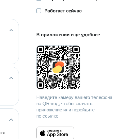
Работает сейчас
В приложении еще удобнее
Наведите камеру вашего телефона
на QR-код, чтобы скачать
приложение или перейдите
по ссылке
ают