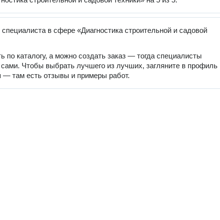
 специалиста в сфере «Диагностика строительной и садовой
ь по каталогу, а можно создать заказ — тогда специалисты
 сами. Чтобы выбрать лучшего из лучших, загляните в профиль
 — там есть отзывы и примеры работ.