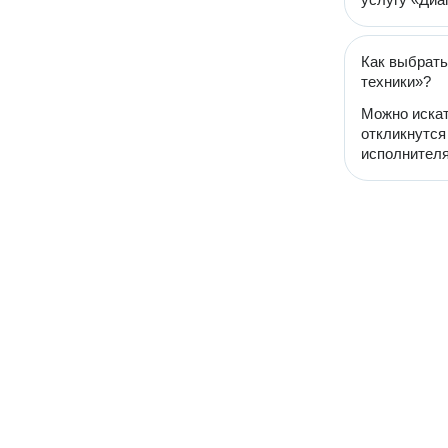
Как выбрать
техники»?
Можно искат
откликнутся
исполнителя