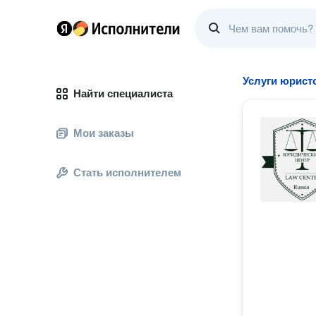
Услуги юристо
Найти специалиста
Мои заказы
Стать исполнителем