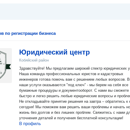
в по регистрации бизнеса
Юридический центр
Кобяйский район
Здравствуйте! Мы предлагаем широкий спектр юридических услуг!
Наша команда профессиональных юристов и кадастровых
инженеров готова помочь вам с решением любых вопросов. Все
наши услуги оказываются "под ключ" - мы берем на себя все
бумажные процедуры и документооборот. С нами вы сможете
быстро и легко решить любые юридические вопросы и пробле
Не откладывайте принятие решения на завтра – обратитесь к
сегодня! Мы поможем вам решить ваши проблемы и начать н
жизнь без долгов и без лишних проблем. Свяжитесь с нами д
уточнения деталей и получения бесплатной консультации!
В профиль