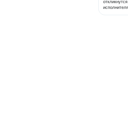
откликнутся
исполнителя