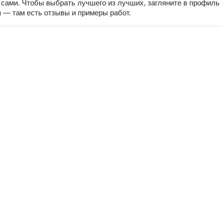
 сами. Чтобы выбрать лучшего из лучших, загляните в профиль
 — там есть отзывы и примеры работ.