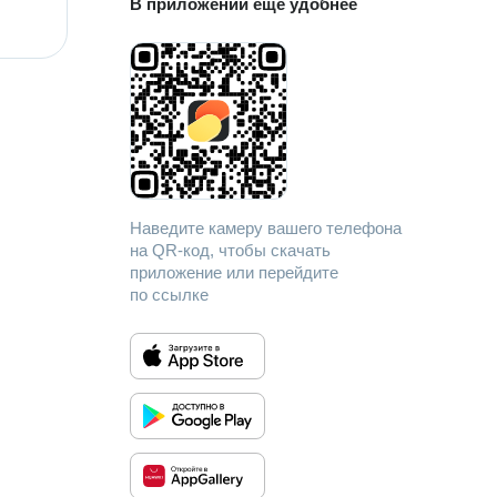
В приложении еще удобнее
Наведите камеру вашего телефона
на QR-код, чтобы скачать
приложение или перейдите
по ссылке