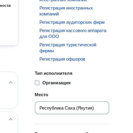
ности
Регистрация иностранных
компаний
Регистрация аудиторских фирм
Регистрация кассового аппарата
для ООО
Регистрация туристической
фирмы
Регистрация офшоров
Тип исполнителя
Организация
Место