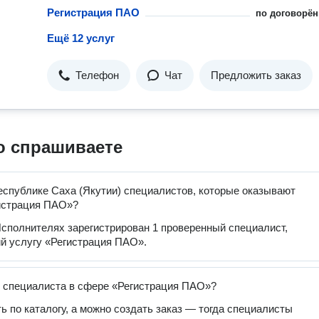
Регистрация ПАО
по договорён
Ещё 12 услуг
Телефон
Чат
Предложить заказ
о спрашиваете
еспублике Саха (Якутии) специалистов, которые оказывают
истрация ПАО»?
сполнителях зарегистрирован 1 проверенный специалист,
й услугу «Регистрация ПАО».
 специалиста в сфере «Регистрация ПАО»?
ь по каталогу, а можно создать заказ — тогда специалисты