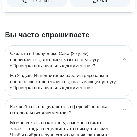
Позвонить
Чат
Вы часто спрашиваете
Сколько в Республике Саха (Якутии)
специалистов, которые оказывают услугу
«Проверка нотариальных документов»?
На Яндекс Исполнителях зарегистрированы 5
проверенных специалистов, оказывающих услугу
«Проверка нотариальных документов».
Как выбрать специалиста в сфере «Проверка
нотариальных документов»?
Можно искать по каталогу, а можно создать
заказ — тогда специалисты откликнутся сами.
Чтобы выбрать лучшего из лучших, загляните