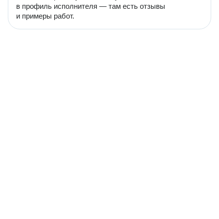
в профиль исполнителя — там есть отзывы
и примеры работ.