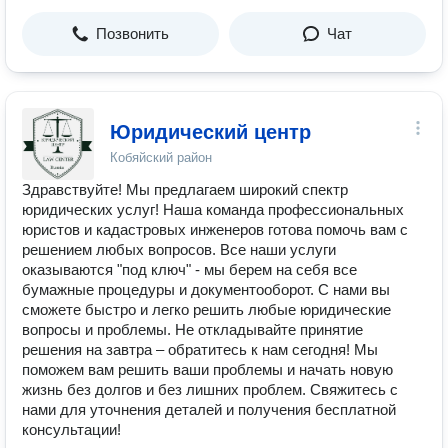
Позвонить
Чат
Юридический центр
Кобяйский район
Здравствуйте! Мы предлагаем широкий спектр
юридических услуг! Наша команда профессиональных
юристов и кадастровых инженеров готова помочь вам с
решением любых вопросов. Все наши услуги
оказываются "под ключ" - мы берем на себя все
бумажные процедуры и документооборот. С нами вы
сможете быстро и легко решить любые юридические
вопросы и проблемы. Не откладывайте принятие
решения на завтра – обратитесь к нам сегодня! Мы
поможем вам решить ваши проблемы и начать новую
жизнь без долгов и без лишних проблем. Свяжитесь с
нами для уточнения деталей и получения бесплатной
консультации!