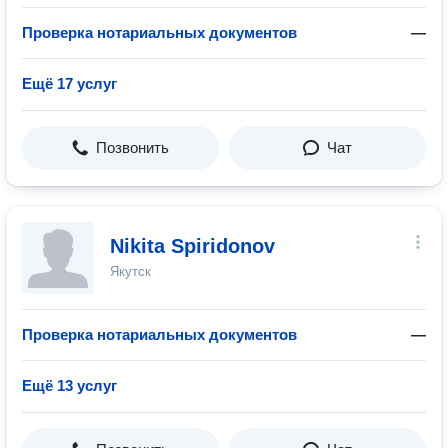
Проверка нотариальных документов
—
Ещё 17 услуг
Позвонить
Чат
Nikita Spiridonov
Якутск
Проверка нотариальных документов
—
Ещё 13 услуг