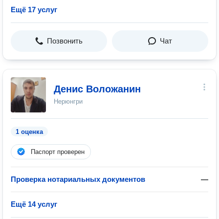
Ещё 17 услуг
Позвонить
Чат
Денис Воложанин
Нерюнгри
1 оценка
Паспорт проверен
Проверка нотариальных документов
—
Ещё 14 услуг