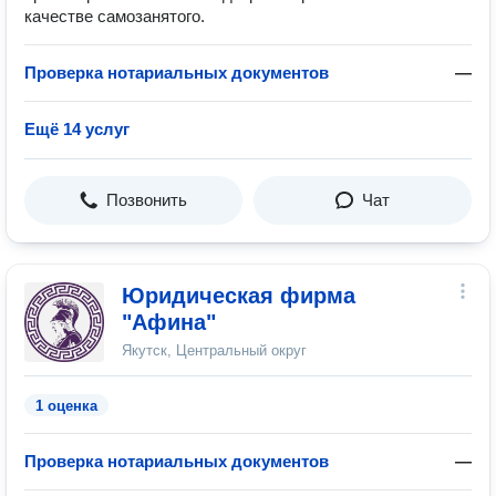
качестве самозанятого.
Проверка нотариальных документов
—
Ещё 14 услуг
Позвонить
Чат
Юридическая фирма
"Афина"
Якутск, Центральный округ
1 оценка
Проверка нотариальных документов
—