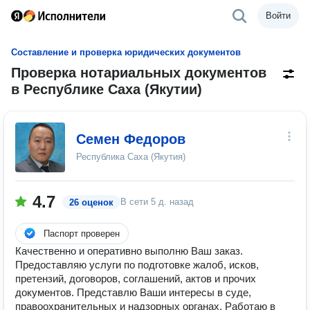
Войти
Составление и проверка юридических документов
Проверка нотариальных документов
в Республике Саха (Якутии)
Семен Федоров
Республика Саха (Якутия)
4.7
В сети
5 д. назад
26 оценок
Паспорт проверен
Качественно и оперативно выполню Ваш заказ.
Предоставляю услуги по подготовке жалоб, исков,
претензий, договоров, соглашений, актов и прочих
документов. Представлю Ваши интересы в суде,
правоохранительных и надзорных органах. Работаю в