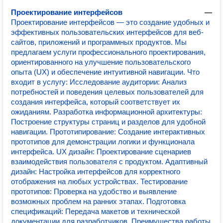
Проектирование интерфейсов
—
Проектирование интерфейсов — это создание удобных и
эффективных пользовательских интерфейсов для веб-
сайтов, приложений и программных продуктов. Мы
предлагаем услуги профессионального проектирования,
ориентированного на улучшение пользовательского
опыта (UX) и обеспечение интуитивной навигации. Что
входит в услугу: Исследование аудитории: Анализ
потребностей и поведения целевых пользователей для
создания интерфейса, который соответствует их
ожиданиям. Разработка информационной архитектуры:
Построение структуры страниц и разделов для удобной
навигации. Прототипирование: Создание интерактивных
прототипов для демонстрации логики и функционала
интерфейса. UX дизайн: Проектирование сценариев
взаимодействия пользователя с продуктом. Адаптивный
дизайн: Настройка интерфейсов для корректного
отображения на любых устройствах. Тестирование
прототипов: Проверка на удобство и выявление
возможных проблем на ранних этапах. Подготовка
спецификаций: Передача макетов и технической
документации для разработчиков. Преимущества работы