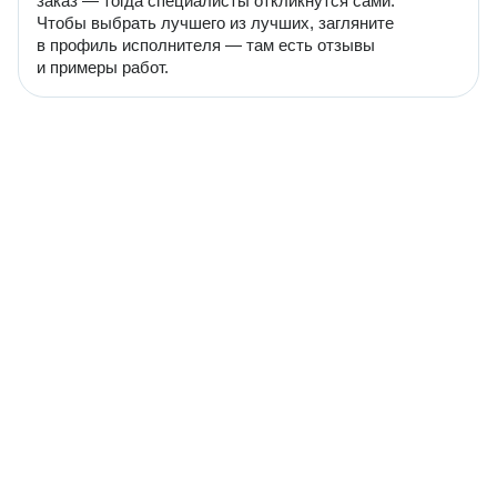
заказ — тогда специалисты откликнутся сами.
Чтобы выбрать лучшего из лучших, загляните
в профиль исполнителя — там есть отзывы
и примеры работ.