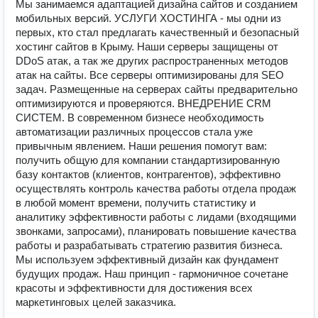
Мы занимаемся адаптацией дизайна сайтов и созданием
мобильных версий. УСЛУГИ ХОСТИНГА - мы одни из
первых, кто стал предлагать качественный и безопасный
хостинг сайтов в Крыму. Наши серверы защищены от
DDoS атак, а так же других распространенных методов
атак на сайты. Все серверы оптимизированы для SEO
задач. Размещенные на серверах сайты предварительно
оптимизируются и проверяются. ВНЕДРЕНИЕ CRM
СИСТЕМ. В современном бизнесе необходимость
автоматизации различных процессов стала уже
привычным явлением. Наши решения помогут вам:
получить общую для компании стандартизированную
базу контактов (клиентов, контрагентов), эффективно
осуществлять контроль качества работы отдела продаж
в любой момент времени, получить статистику и
аналитику эффективности работы с лидами (входящими
звонками, запросами), планировать повышение качества
работы и разрабатывать стратегию развития бизнеса.
Мы используем эффективный дизайн как фундамент
будущих продаж. Наш принцип - гармоничное сочетане
красоты и эффективности для достижения всех
маркетинговых целей заказчика.