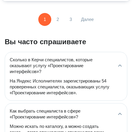
1
2
3
Далее
Вы часто спрашиваете
Сколько в Керчи специалистов, которые
оказывают услугу «Проектирование
интерфейсов»?
На Яндекс Исполнителях зарегистрированы 54
проверенных специалиста, оказывающих услугу
«Проектирование интерфейсов».
Как выбрать специалиста в сфере
«Проектирование интерфейсов»?
Можно искать по каталогу, а можно создать