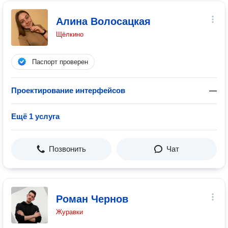
Алина Волосацкая
Щёлкино
Паспорт проверен
Проектирование интерфейсов
—
Ещё 1 услуга
Позвонить
Чат
Роман Чернов
Журавки