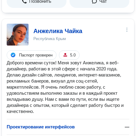
Позвонить
Чат
Анжелика Чайка
Республика Крым
Паспорт проверен
5.0
Доброго времени суток! Меня зовут Анжелика, я веб-
дизайнер, работаю в этой сфере с начала 2020 года.
Делаю дизайн сайтов, лендингов, интернет-магазинов,
рекламных банеров, визуал для соц-сетей,
маркетплейсов. Я очень люблю свою работу, с
удовольствием выполняю заказы и в каждый проект
вкладываю душу. Нам с вами по пути, если вы ищете
дизайнера с опытом, который сделает работу быстро и
качественно.
Проектирование интерфейсов
—