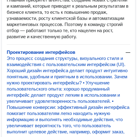
и кампаний, которые приводят к реальным результатам в
бизнесе клиента, то есть к повышению продаж,
узнаваемости, росту клиентской базы и автоматизации
маркетинговых процессов. Поэтому в команду строгий
отбор — работают только те, кто нацелен на рост,
развитие и качественную работу.
Проектирование интерфейсов
—
Это процесс создания структуры, визуального стиля и
взаимодействия с пользовательским интерфейсом (UI).
Хороший дизайн интерфейса делает продукт интуитивно
понятным, удобным и приятным в использовании. Зачем
нужно проектировать интерфейсы? • Улучшение
пользовательского опыта: хорошо продуманный
интерфейс делает продукт легким в использовании и
увеличивает удовлетворенность пользователей. •
Повышение конверсии: эффективный дизайн интерфейса
помогает пользователям легко находить нужную
информацию и выполнять необходимые действия, что
увеличивает вероятность того, что пользователь
выполнит целевое действие, например, оформит заказ,