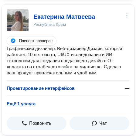
Екатерина Матвеева
Республика Крым
Паспорт проверен
Графический дизайнер. Веб-дизайнер Дизайн, который
работает. 10 лет опыта, UI/UX-исследования и ИИ-
технологии для создания продающего дизайна: От
«плаката на столбе» до «сайта на миллион» . Сделаю
ваш продукт привлекательным и удобным.
Проектирование интерфейсов
—
Ещё 1 услуга
Позвонить
Чат