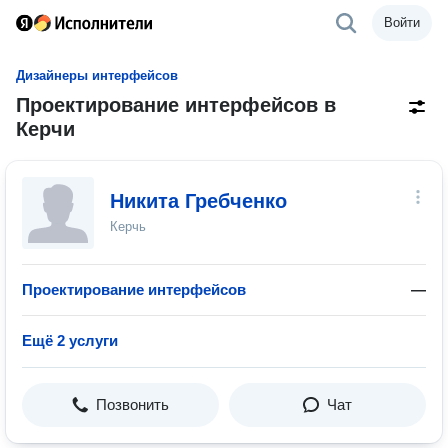
Войти
Дизайнеры интерфейсов
Проектирование интерфейсов в
Керчи
Никита Гребченко
Керчь
Проектирование интерфейсов
—
Ещё 2 услуги
Позвонить
Чат