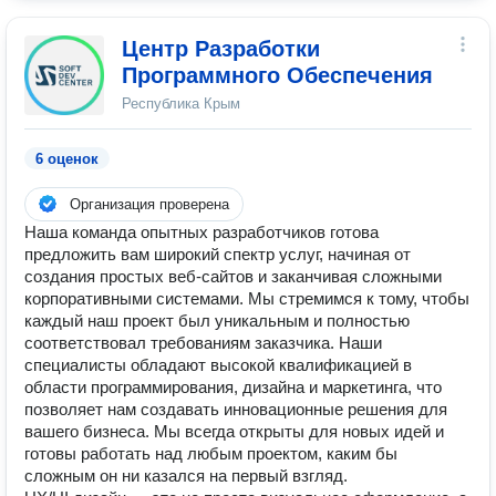
Центр Разработки
Программного Обеспечения
Республика Крым
6 оценок
Организация проверена
Наша команда опытных разработчиков готова
предложить вам широкий спектр услуг, начиная от
создания простых веб-сайтов и заканчивая сложными
корпоративными системами. Мы стремимся к тому, чтобы
каждый наш проект был уникальным и полностью
соответствовал требованиям заказчика. Наши
специалисты обладают высокой квалификацией в
области программирования, дизайна и маркетинга, что
позволяет нам создавать инновационные решения для
вашего бизнеса. Мы всегда открыты для новых идей и
готовы работать над любым проектом, каким бы
сложным он ни казался на первый взгляд.