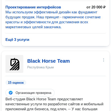
Проектирование интерфейсов
от 20 000 ₽
Мы используем эффективный дизайн как фундамент
будущих продаж. Наш принцип - гармоничное сочетане
красоты и эффективности для достижения всех
маркетинговых целей заказчика.
Ещё 3 услуги
Black Horse Team
Республика Крым
15 оценок
Организация проверена
Веб-студия Black Horse Team предоставляет
качественные услуги по разработке сайтов и мобильный
приложений для бизнеса, под ключ. -- У нас большая