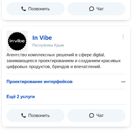
Позвонить
Чат
In Vibe
Республика Крым
Агентство комплексных решений в сфере digital,
занимающееся проектированием и созданием красивых
цифровых продуктов, брендов и впечатлений.
Проектирование интерфейсов
—
Ещё 2 услуги
Позвонить
Чат