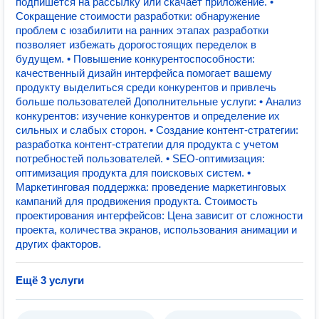
подпишется на рассылку или скачает приложение. •
Сокращение стоимости разработки: обнаружение
проблем с юзабилити на ранних этапах разработки
позволяет избежать дорогостоящих переделок в
будущем. • Повышение конкурентоспособности:
качественный дизайн интерфейса помогает вашему
продукту выделиться среди конкурентов и привлечь
больше пользователей Дополнительные услуги: • Анализ
конкурентов: изучение конкурентов и определение их
сильных и слабых сторон. • Создание контент-стратегии:
разработка контент-стратегии для продукта с учетом
потребностей пользователей. • SEO-оптимизация:
оптимизация продукта для поисковых систем. •
Маркетинговая поддержка: проведение маркетинговых
кампаний для продвижения продукта. Стоимость
проектирования интерфейсов: Цена зависит от сложности
проекта, количества экранов, использования анимации и
других факторов.
Ещё 3 услуги