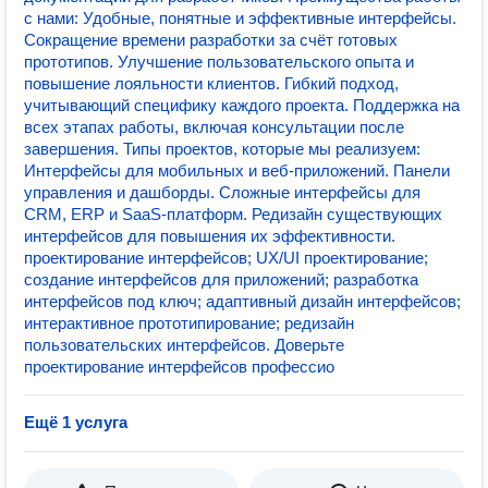
с нами: Удобные, понятные и эффективные интерфейсы.
Сокращение времени разработки за счёт готовых
прототипов. Улучшение пользовательского опыта и
повышение лояльности клиентов. Гибкий подход,
учитывающий специфику каждого проекта. Поддержка на
всех этапах работы, включая консультации после
завершения. Типы проектов, которые мы реализуем:
Интерфейсы для мобильных и веб-приложений. Панели
управления и дашборды. Сложные интерфейсы для
CRM, ERP и SaaS-платформ. Редизайн существующих
интерфейсов для повышения их эффективности.
проектирование интерфейсов; UX/UI проектирование;
создание интерфейсов для приложений; разработка
интерфейсов под ключ; адаптивный дизайн интерфейсов;
интерактивное прототипирование; редизайн
пользовательских интерфейсов. Доверьте
проектирование интерфейсов профессио
Ещё 1 услуга