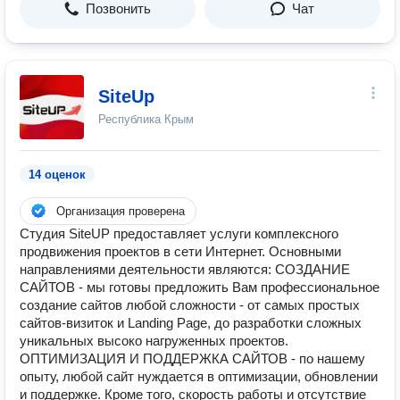
Позвонить
Чат
SiteUp
Республика Крым
14 оценок
Организация проверена
Студия SiteUP предоставляет услуги комплексного
продвижения проектов в сети Интернет. Основными
направлениями деятельности являются: СОЗДАНИЕ
САЙТОВ - мы готовы предложить Вам профессиональное
создание сайтов любой сложности - от самых простых
сайтов-визиток и Landing Page, до разработки сложных
уникальных высоко нагруженных проектов.
ОПТИМИЗАЦИЯ И ПОДДЕРЖКА САЙТОВ - по нашему
опыту, любой сайт нуждается в оптимизации, обновлении
и поддержке. Кроме того, скорость работы и отсутствие