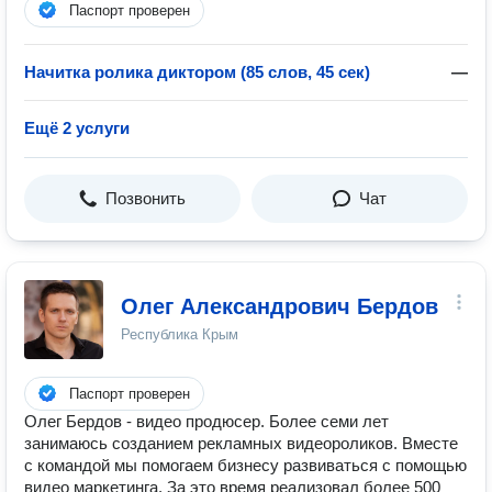
Паспорт проверен
Начитка ролика диктором (85 слов, 45 сек)
—
Ещё 2 услуги
Позвонить
Чат
Олег Александрович Бердов
Республика Крым
Паспорт проверен
Олег Бердов - видео продюсер. Более семи лет
занимаюсь созданием рекламных видеороликов. Вместе
с командой мы помогаем бизнесу развиваться с помощью
видео маркетинга. За это время реализовал более 500