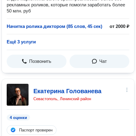
рекламных роликов, которые помогли заработать более
50 млн. руб
Начитка ролика диктором (85 слов, 45 сек)
от 2000 ₽
Ещё 3 услуги
Позвонить
Чат
Екатерина Голованева
Севастополь, Ленинский район
4 оценки
Паспорт проверен