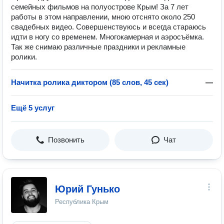
семейных фильмов на полуострове Крым! За 7 лет
работы в этом направлении, мною отснято около 250
свадебных видео. Совершенствуюсь и всегда стараюсь
идти в ногу со временем. Многокамерная и аэросъёмка.
Так же снимаю различные праздники и рекламные
ролики.
Начитка ролика диктором (85 слов, 45 сек)
—
Ещё 5 услуг
Позвонить
Чат
Юрий Гунько
Республика Крым