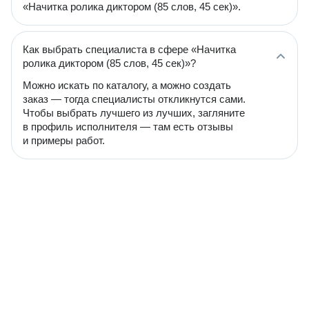
«Начитка ролика диктором (85 слов, 45 сек)».
Как выбрать специалиста в сфере «Начитка
ролика диктором (85 слов, 45 сек)»?
Можно искать по каталогу, а можно создать
заказ — тогда специалисты откликнутся сами.
Чтобы выбрать лучшего из лучших, загляните
в профиль исполнителя — там есть отзывы
и примеры работ.