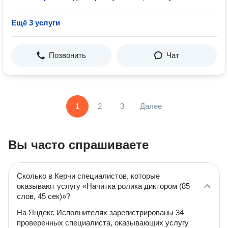
Ещё 3 услуги
Позвонить
Чат
1
2
3
Далее
Вы часто спрашиваете
Сколько в Керчи специалистов, которые
оказывают услугу «Начитка ролика диктором (85
слов, 45 сек)»?
На Яндекс Исполнителях зарегистрированы 34
проверенных специалиста, оказывающих услугу