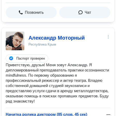
Позвонить
Чат
Александр Моторный
Республика Крым
Паспорт проверен
Приветствую, друзья! Меня зовут Александр. Я
дипломированный преподаватель практики осознанности
mindfulness. По первому образованию я
профессиональный режиссер и актер театра. Владею
собственной домашней студией звукозаписи и
предоставляю услуги сдачи в аренду металлодетектора,
оказываю помощь в поисках пропавших предметов. Буду
рад знакомству!
Начитка ролика диктором (85 слов, 45 сек)
—