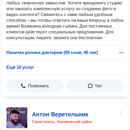
любых творческих замыслов. Хотите арендовать студию
или заказать комплексную услугу по созданию фото и
видео контента? Свяжитесь с нами любым удобным
способом – мы готовы ответить на ваши вопросы в любое
время! Возможна выездная съёмка. Для постоянных
клиентов действуют специальные предложения. Для
консультации, пишите, звоните она бесплатная.
Начитка ролика диктором (85 слов, 45 сек)
—
Ещё 10 услуг
Позвонить
Чат
Антон Веретельник
Севастополь, Нахимовский район