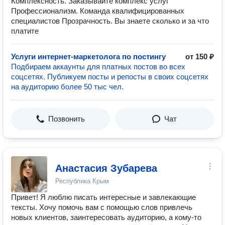
Комплексность. Заказывайте комплекс услуг
Профессионализм. Команда квалифицированных
специалистов Прозрачность. Вы знаете сколько и за что
платите
Услуги интернет-маркетолога по постингу
от 150 ₽
Подбираем аккаунты для платных постов во всех
соцсетях. Публикуем посты и репосты в своих соцсетях
на аудиторию более 50 тыс чел.
Позвонить
Чат
Анастасия Зубарева
Республика Крым
Привет! Я люблю писать интересные и завлекающие
тексты. Хочу помочь вам с помощью слов привлечь
новых клиентов, заинтересовать аудиторию, а кому-то