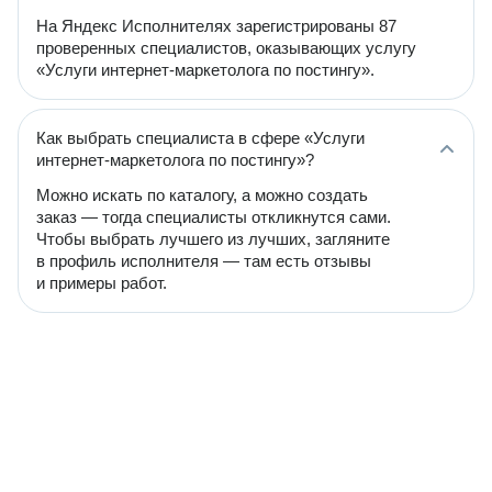
На Яндекс Исполнителях зарегистрированы 87
проверенных специалистов, оказывающих услугу
«Услуги интернет-маркетолога по постингу».
Как выбрать специалиста в сфере «Услуги
интернет-маркетолога по постингу»?
Можно искать по каталогу, а можно создать
заказ — тогда специалисты откликнутся сами.
Чтобы выбрать лучшего из лучших, загляните
в профиль исполнителя — там есть отзывы
и примеры работ.