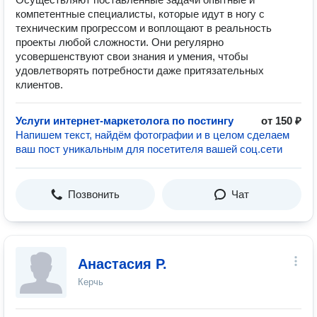
компетентные специалисты, которые идут в ногу с
техническим прогрессом и воплощают в реальность
проекты любой сложности. Они регулярно
усовершенствуют свои знания и умения, чтобы
удовлетворять потребности даже притязательных
клиентов.
Услуги интернет-маркетолога по постингу
от 150 ₽
Напишем текст, найдём фотографии и в целом сделаем
ваш пост уникальным для посетителя вашей соц.сети
Позвонить
Чат
Анастасия Р.
Керчь