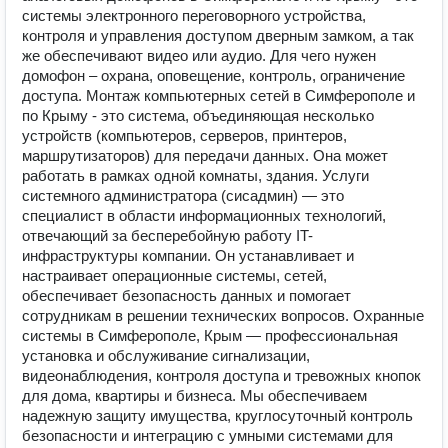
системы электронного переговорного устройства,
контроля и управления доступом дверным замком, а так
же обеспечивают видео или аудио. Для чего нужен
домофон – охрана, оповещение, контроль, ограничение
доступа. Монтаж компьютерных сетей в Симферополе и
по Крыму - это система, объединяющая несколько
устройств (компьютеров, серверов, принтеров,
маршрутизаторов) для передачи данных. Она может
работать в рамках одной комнаты, здания. Услуги
системного администратора (сисадмин) — это
специалист в области информационных технологий,
отвечающий за бесперебойную работу IT-
инфраструктуры компании. Он устанавливает и
настраивает операционные системы, сетей,
обеспечивает безопасность данных и помогает
сотрудникам в решении технических вопросов. Охранные
системы в Симферополе, Крым — профессиональная
установка и обслуживание сигнализации,
видеонаблюдения, контроля доступа и тревожных кнопок
для дома, квартиры и бизнеса. Мы обеспечиваем
надежную защиту имущества, круглосуточный контроль
безопасности и интеграцию с умными системами для