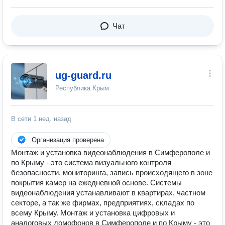
Чат
ug-guard.ru
Республика Крым
В сети
1 нед. назад
Организация проверена
Монтаж и установка видеонаблюдения в Симферополе и
по Крыму - это система визуального контроля
безопасности, мониторинга, запись происходящего в зоне
покрытия камер на ежедневной основе. Системы
видеонаблюдения устанавливают в квартирах, частном
секторе, а так же фирмах, предприятиях, складах по
всему Крыму. Монтаж и установка цифровых и
аналоговых домофонов в Симферополе и по Крыму - это