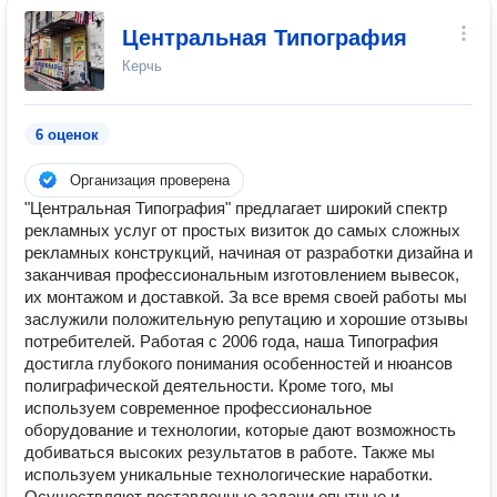
Центральная Типография
Керчь
6 оценок
Организация проверена
"Центральная Типография" предлагает широкий спектр
рекламных услуг от простых визиток до самых сложных
рекламных конструкций, начиная от разработки дизайна и
заканчивая профессиональным изготовлением вывесок,
их монтажом и доставкой. За все время своей работы мы
заслужили положительную репутацию и хорошие отзывы
потребителей. Работая с 2006 года, наша Типография
достигла глубокого понимания особенностей и нюансов
полиграфической деятельности. Кроме того, мы
используем современное профессиональное
оборудование и технологии, которые дают возможность
добиваться высоких результатов в работе. Также мы
используем уникальные технологические наработки.
Осуществляют поставленные задачи опытные и