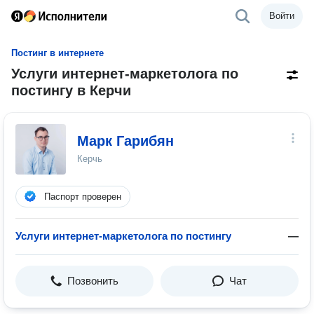
Войти
Постинг в интернете
Услуги интернет-маркетолога по
постингу в Керчи
Марк Гарибян
Керчь
Паспорт проверен
Услуги интернет-маркетолога по постингу
—
Позвонить
Чат