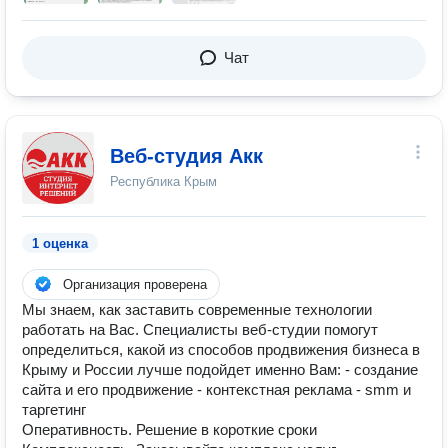
Чат
Веб-студия Акк
Республика Крым
1 оценка
Организация проверена
Мы знаем, как заставить современные технологии
работать на Вас. Специалисты веб-студии помогут
определиться, какой из способов продвижения бизнеса в
Крыму и России лучше подойдет именно Вам: - создание
сайта и его продвижение - контекстная реклама - smm и
таргетинг
Оперативность. Решение в короткие сроки