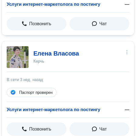
Услуги интернет-маркетолога по постингу
—
Позвонить
Чат
Елена Власова
Керчь
В сети
3 нед. назад
Паспорт проверен
Услуги интернет-маркетолога по постингу
—
Позвонить
Чат