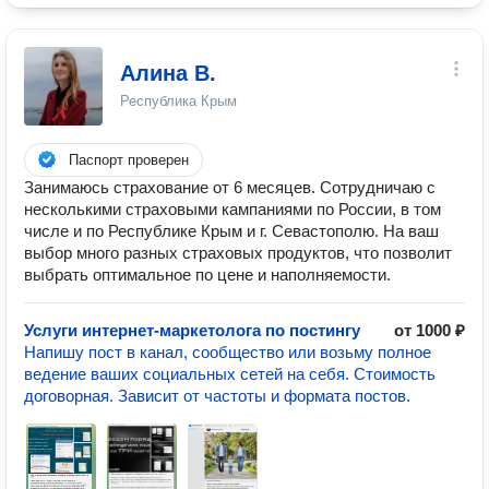
Алина В.
Республика Крым
Паспорт проверен
Занимаюсь страхование от 6 месяцев. Сотрудничаю с
несколькими страховыми кампаниями по России, в том
числе и по Республике Крым и г. Севастополю. На ваш
выбор много разных страховых продуктов, что позволит
выбрать оптимальное по цене и наполняемости.
Услуги интернет-маркетолога по постингу
от 1000 ₽
Напишу пост в канал, сообщество или возьму полное
ведение ваших социальных сетей на себя. Стоимость
договорная. Зависит от частоты и формата постов.