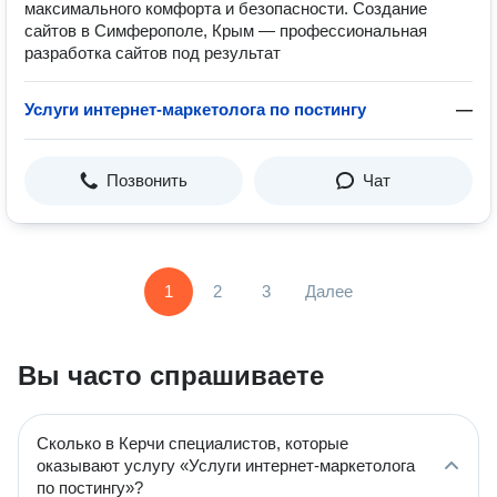
максимального комфорта и безопасности. Создание
сайтов в Симферополе, Крым — профессиональная
разработка сайтов под результат
Услуги интернет-маркетолога по постингу
—
Позвонить
Чат
1
2
3
Далее
Вы часто спрашиваете
Сколько в Керчи специалистов, которые
оказывают услугу «Услуги интернет-маркетолога
по постингу»?