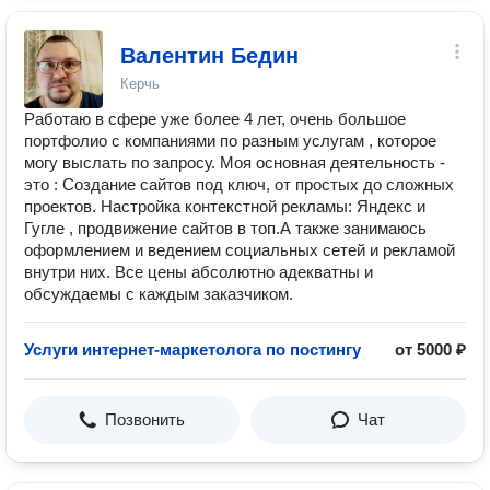
Валентин Бедин
Керчь
Работаю в сфере уже более 4 лет, очень большое
портфолио с компаниями по разным услугам , которое
могу выслать по запросу. Моя основная деятельность -
это : Создание сайтов под ключ, от простых до сложных
проектов. Настройка контекстной рекламы: Яндекс и
Гугле , продвижение сайтов в топ.А также занимаюсь
оформлением и ведением социальных сетей и рекламой
внутри них. Все цены абсолютно адекватны и
обсуждаемы с каждым заказчиком.
Услуги интернет-маркетолога по постингу
от 5000 ₽
Позвонить
Чат