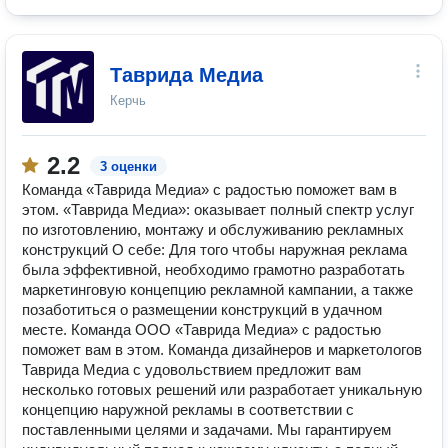
Таврида Медиа
Керчь
2.2
3 оценки
Команда «Таврида Медиа» с радостью поможет вам в
этом. «Таврида Медиа»: оказывает полный спектр услуг
по изготовлению, монтажу и обслуживанию рекламных
конструкций О себе: Для того чтобы наружная реклама
была эффективной, необходимо грамотно разработать
маркетинговую концепцию рекламной кампании, а также
позаботиться о размещении конструкций в удачном
месте. Команда ООО «Таврида Медиа» с радостью
поможет вам в этом. Команда дизайнеров и маркетологов
Таврида Медиа с удовольствием предложит вам
несколько готовых решений или разработает уникальную
концепцию наружной рекламы в соответствии с
поставленными целями и задачами. Мы гарантируем