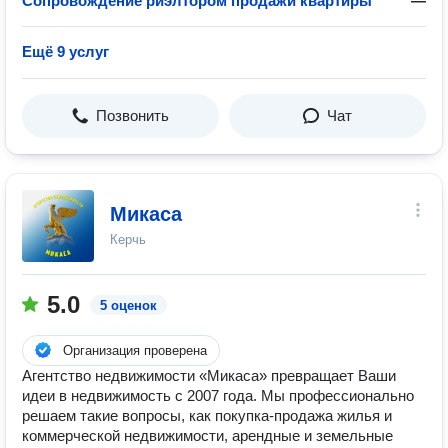
Сопровождение риэлтором продажи квартиры
—
Ещё 9 услуг
Позвонить
Чат
Микаса
Керчь
5.0
5 оценок
Организация проверена
Агентство недвижимости «Микаса» превращает Ваши
идеи в недвижимость с 2007 года. Мы профессионально
решаем такие вопросы, как покупка-продажа жилья и
коммерческой недвижимости, арендные и земельные