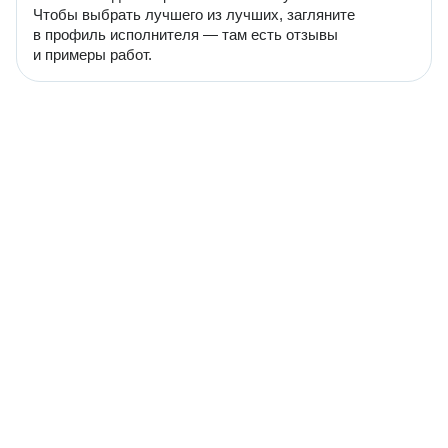
Чтобы выбрать лучшего из лучших, загляните
в профиль исполнителя — там есть отзывы
и примеры работ.