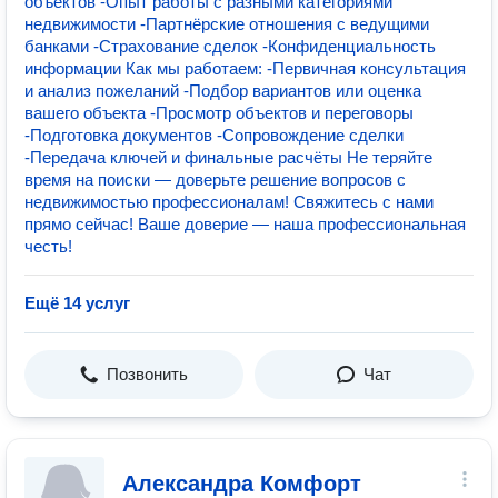
объектов -Опыт работы с разными категориями
недвижимости -Партнёрские отношения с ведущими
банками -Страхование сделок -Конфиденциальность
информации Как мы работаем: -Первичная консультация
и анализ пожеланий -Подбор вариантов или оценка
вашего объекта -Просмотр объектов и переговоры
-Подготовка документов -Сопровождение сделки
-Передача ключей и финальные расчёты Не теряйте
время на поиски — доверьте решение вопросов с
недвижимостью профессионалам! Свяжитесь с нами
прямо сейчас! Ваше доверие — наша профессиональная
честь!
Ещё 14 услуг
Позвонить
Чат
Александра Комфорт