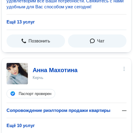
удовлетворим все Ваши потребности. Свяжитесь с нами
удобным для Вас способом уже сегодня!
Ещё 13 услуг
Позвонить
Чат
Анна Махотина
Керчь
Паспорт проверен
Сопровождение риэлтором продажи квартиры
—
Ещё 10 услуг