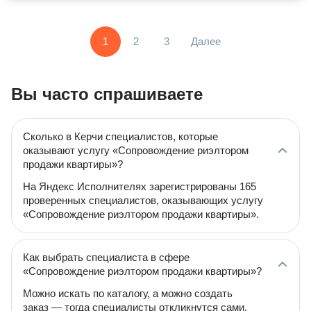
1
2
3
Далее
Вы часто спрашиваете
Сколько в Керчи специалистов, которые
оказывают услугу «Сопровождение риэлтором
продажи квартиры»?
На Яндекс Исполнителях зарегистрированы 165
проверенных специалистов, оказывающих услугу
«Сопровождение риэлтором продажи квартиры».
Как выбрать специалиста в сфере
«Сопровождение риэлтором продажи квартиры»?
Можно искать по каталогу, а можно создать
заказ — тогда специалисты откликнутся сами.