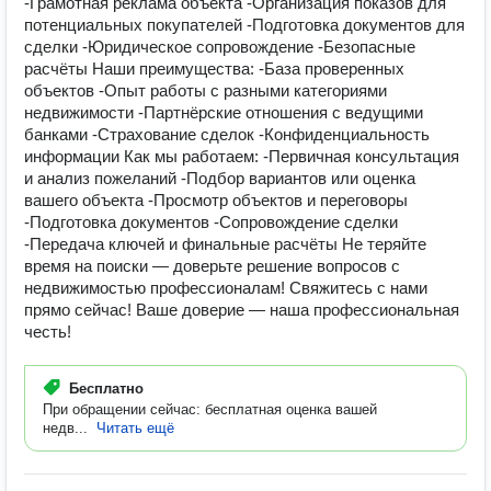
-Грамотная реклама объекта -Организация показов для
потенциальных покупателей -Подготовка документов для
сделки -Юридическое сопровождение -Безопасные
расчёты Наши преимущества: -База проверенных
объектов -Опыт работы с разными категориями
недвижимости -Партнёрские отношения с ведущими
банками -Страхование сделок -Конфиденциальность
информации Как мы работаем: -Первичная консультация
и анализ пожеланий -Подбор вариантов или оценка
вашего объекта -Просмотр объектов и переговоры
-Подготовка документов -Сопровождение сделки
-Передача ключей и финальные расчёты Не теряйте
время на поиски — доверьте решение вопросов с
недвижимостью профессионалам! Свяжитесь с нами
прямо сейчас! Ваше доверие — наша профессиональная
честь!
Бесплатно
При обращении сейчас: бесплатная оценка вашей
недв...
Читать ещё