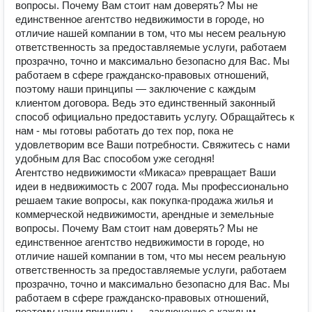
вопросы. Почему Вам стоит нам доверять? Мы не
единственное агентство недвижимости в городе, но
отличие нашей компании в том, что мы несем реальную
ответственность за предоставляемые услуги, работаем
прозрачно, точно и максимально безопасно для Вас. Мы
работаем в сфере гражданско-правовых отношений,
поэтому наши принципы — заключение с каждым
клиентом договора. Ведь это единственный законный
способ официально предоставить услугу. Обращайтесь к
нам - мы готовы работать до тех пор, пока не
удовлетворим все Ваши потребности. Свяжитесь с нами
удобным для Вас способом уже сегодня!
Агентство недвижимости «Микаса» превращает Ваши
идеи в недвижимость с 2007 года. Мы профессионально
решаем такие вопросы, как покупка-продажа жилья и
коммерческой недвижимости, арендные и земельные
вопросы. Почему Вам стоит нам доверять? Мы не
единственное агентство недвижимости в городе, но
отличие нашей компании в том, что мы несем реальную
ответственность за предоставляемые услуги, работаем
прозрачно, точно и максимально безопасно для Вас. Мы
работаем в сфере гражданско-правовых отношений,
поэтому наши принципы — заключение с каждым