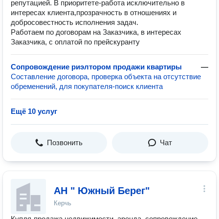
репутацией. В приоритете-работа исключительно в
интересах клиента,прозрачность в отношениях и
добросовестность исполнения задач.
Работаем по договорам на Заказчика, в интересах
Заказчика, с оплатой по прейскуранту
Сопровождение риэлтором продажи квартиры
—
Составление договора, проверка объекта на отсутствие
обременений, для покупателя-поиск клиента
Ещё 10 услуг
Позвонить
Чат
АН " Южный Берег"
Керчь
Купля-продажа недвижимости, аренда, сопровождение