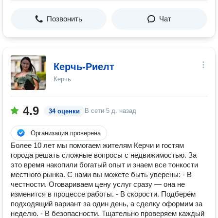
Позвонить
Чат
Керчь-Риелт
Керчь
4.9
В сети
5 д. назад
34 оценки
Организация проверена
Более 10 лет мы помогаем жителям Керчи и гостям
города решать сложные вопросы с недвижимостью. За
это время накопили богатый опыт и знаем все тонкости
местного рынка. С нами вы можете быть уверены: - В
честности. Оговариваем цену услуг сразу — она не
изменится в процессе работы. - В скорости. Подберём
подходящий вариант за один день, а сделку оформим за
неделю. - В безопасности. Тщательно проверяем каждый