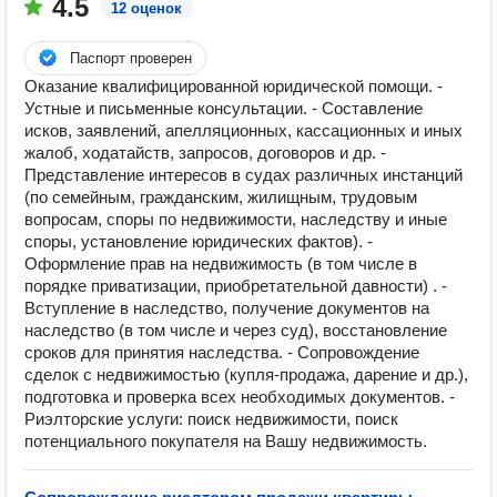
4.5
12 оценок
Паспорт проверен
Оказание квалифицированной юридической помощи. -
Устные и письменные консультации. - Составление
исков, заявлений, апелляционных, кассационных и иных
жалоб, ходатайств, запросов, договоров и др. -
Представление интересов в судах различных инстанций
(по семейным, гражданским, жилищным, трудовым
вопросам, споры по недвижимости, наследству и иные
споры, установление юридических фактов). -
Оформление прав на недвижимость (в том числе в
порядке приватизации, приобретательной давности) . -
Вступление в наследство, получение документов на
наследство (в том числе и через суд), восстановление
сроков для принятия наследства. - Сопровождение
сделок с недвижимостью (купля-продажа, дарение и др.),
подготовка и проверка всех необходимых документов. -
Риэлторские услуги: поиск недвижимости, поиск
потенциального покупателя на Вашу недвижимость.