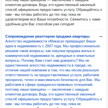
клиентом договора. Ведь это единственный законный
способ официально предоставить услугу. Обращайтесь к
нам - мы готовы работать до тех пор, пока не
удовлетворим все Ваши потребности. Свяжитесь с нами
удобным для Вас способом уже сегодня!
Сопровождение риэлтором продажи квартиры
—
Агентство недвижимости «Микаса» превращает Ваши
идеи в недвижимость с 2007 года. Мы профессионально
решаем такие вопросы, как покупка-продажа жилья и
коммерческой недвижимости, арендные и земельные
вопросы. Почему Вам стоит нам доверять? Мы не
единственное агентство недвижимости в городе, но
отличие нашей компании в том, что мы несем реальную
ответственность за предоставляемые услуги, работаем
прозрачно, точно и максимально безопасно для Вас. Мы
работаем в сфере гражданско-правовых отношений,
поэтому наши принципы — заключение с каждым
клиентом договора. Ведь это единственный законный
способ официально предоставить услугу. Обращайтесь к
нам - мы готовы работать до тех пор, пока не