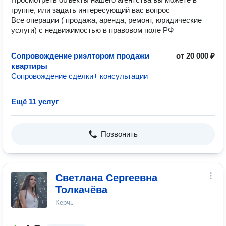
группе, или задать интересующий вас вопрос
Все операции ( продажа, аренда, ремонт, юридические
услуги) с недвижимостью в правовом поле РФ
Сопровождение риэлтором продажи
от 20 000 ₽
квартиры
Сопровождение сделки+ консультации
Ещё 11 услуг
Позвонить
Светлана Сергеевна
Толкачёва
Керчь