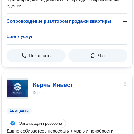
сделки
Сопровождение риэлтором продажи квартиры
—
Ещё 7 услуг
Позвонить
Чат
Керчь Инвест
Керчь
44 оценки
Организация проверена
Давно собираетесь переехать к морю и приобрести