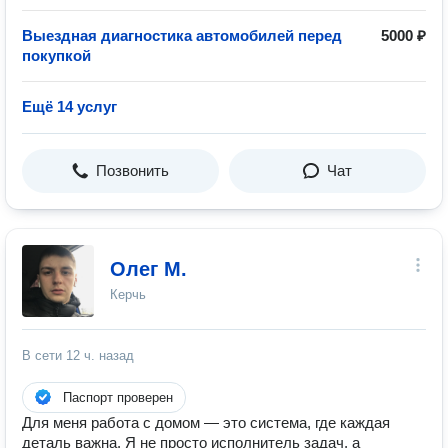
Выездная диагностика автомобилей перед
5000 ₽
покупкой
Ещё 14 услуг
Позвонить
Чат
Олег М.
Керчь
В сети
12 ч. назад
Паспорт проверен
Для меня работа с домом — это система, где каждая
деталь важна. Я не просто исполнитель задач, а