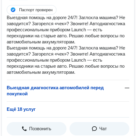
Паспорт проверен
Выездная помощь на дороге 24/7! Заглохла машина? Не
заводится? Загорелся «чек»? Звоните! Автодиагностика
профессиональным прибором Launch — есть
переходники на старые авто. Решаю любые вопросы по
автомобильным аккумуляторам.
Выездная помощь на дороге 24/7! Заглохла машина? Не
заводится? Загорелся «чек»? Звоните! Автодиагностика
профессиональным прибором Launch — есть
переходники на старые авто. Решаю любые вопросы по
автомобильным аккумуляторам.
Выездная диагностика автомобилей перед
—
покупкой
Ещё 18 услуг
Позвонить
Чат