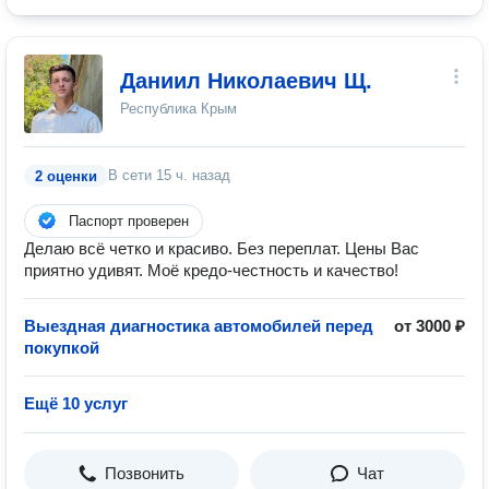
Даниил Николаевич Щ.
Республика Крым
В сети
15 ч. назад
2 оценки
Паспорт проверен
Делаю всё четко и красиво. Без переплат. Цены Вас
приятно удивят. Моё кредо-честность и качество!
Выездная диагностика автомобилей перед
от 3000 ₽
покупкой
Ещё 10 услуг
Позвонить
Чат