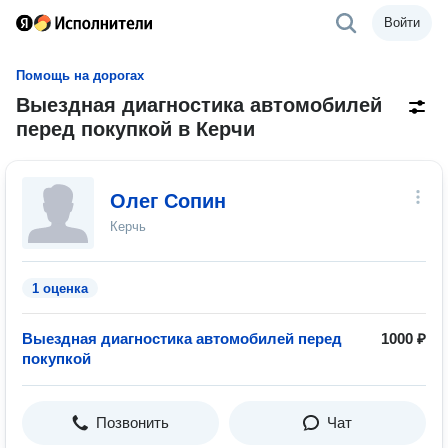
Войти
Помощь на дорогах
Выездная диагностика автомобилей
перед покупкой в Керчи
Олег Сопин
Керчь
1 оценка
Выездная диагностика автомобилей перед
1000 ₽
покупкой
Позвонить
Чат