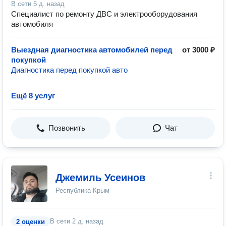
В сети
5 д. назад
Специалист по ремонту ДВС и электрооборудования
автомобиля
Выездная диагностика автомобилей перед
от 3000 ₽
покупкой
Диагностика перед покупкой авто
Ещё 8 услуг
Позвонить
Чат
Джемиль Усеинов
Республика Крым
В сети
2 д. назад
2 оценки