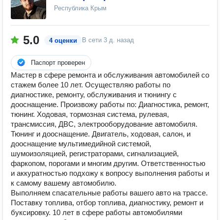
Республика Крым
5.0
В сети
3 д. назад
4 оценки
Паспорт проверен
Мастер в сфере ремонта и обслуживания автомобилей со
стажем более 10 лет. Осуществляю работы по
диагностике, ремонту, обслуживания и тюнингу с
дооснащение. Произвожу работы по: Диагностика, ремонт,
тюнинг. Ходовая, тормозная система, рулевая,
трансмиссия, ДВС, электрооборудование автомобиля.
Тюнинг и дооснащение. Двигатель, ходовая, салон, и
дооснащение мультимедийной системой,
шумоизоляцией, регистраторами, сигнализацией,
фаркопом, порогами и многим другим. Ответственностью
и аккуратностью подхожу к вопросу выполнения работы и
к самому вашему автомобилю.
Выполняем спасательные работы вашего авто на трассе.
Поставку топлива, отбор топлива, диагностику, ремонт и
буксировку. 10 лет в сфере работы автомобилями