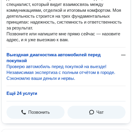
специалист, который видит взаимосвязь между
коммуникациями, отделкой и итоговым комфортом. Моя
деятельность строится на трех фундаментальных
принципах: надежность, системность и ответственность
за результат.
Позвоните или напишите мне прямо сейчас — назовите
адрес, и я уже выезжаю к вам.
Выездная диагностика автомобилей перед
—
покупкой
Проверю автомобиль перед покупкой на выезде!
Независимая экспертиза с полным отчётом в городе.
Сэкономлю ваши деньги и нервы.
Ещё 24 услуги
Позвонить
Чат