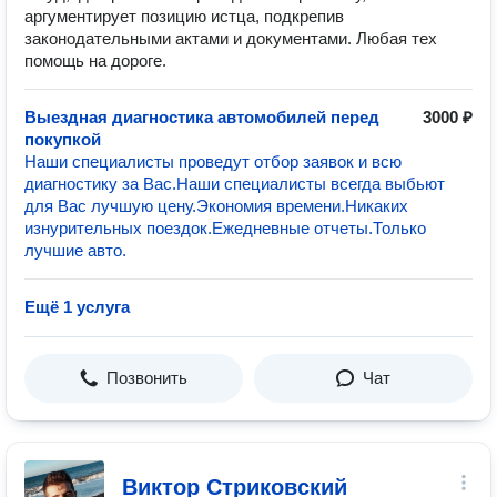
аргументирует позицию истца, подкрепив
законодательными актами и документами. Любая тех
помощь на дороге.
Выездная диагностика автомобилей перед
3000 ₽
покупкой
Наши специалисты проведут отбор заявок и всю
диагностику за Вас.Наши специалисты всегда выбьют
для Вас лучшую цену.Экономия времени.Никаких
изнурительных поездок.Ежедневные отчеты.Только
лучшие авто.
Ещё 1 услуга
Позвонить
Чат
Виктор Стриковский