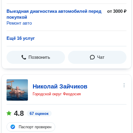
Выездная диагностика автомобилей перед
от 3000 ₽
покупкой
Ремонт авто
Ещё 16 услуг
Позвонить
Чат
Николай Зайчиков
Городской округ Феодосия
4.8
67 оценок
Паспорт проверен