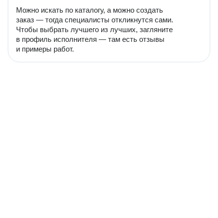
Можно искать по каталогу, а можно создать
заказ — тогда специалисты откликнутся сами.
Чтобы выбрать лучшего из лучших, загляните
в профиль исполнителя — там есть отзывы
и примеры работ.