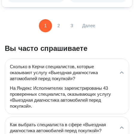
1
2
3
Далее
Вы часто спрашиваете
Сколько в Керчи специалистов, которые
оказывают услугу «Выездная диагностика
автомобилей перед покупкой»?
На Яндекс Исполнителях зарегистрированы 43
проверенных специалиста, оказывающих услугу
«Выездная диагностика автомобилей перед
покупкой».
Как выбрать специалиста в сфере «Выездная
диагностика автомобилей перед покупкой»?