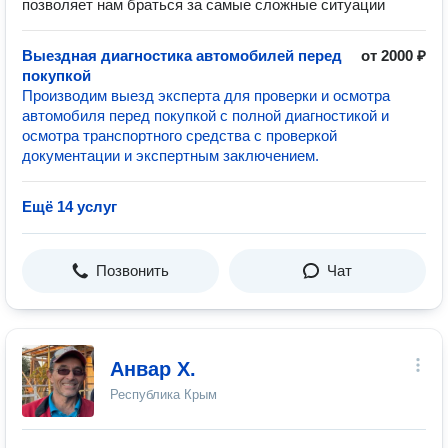
позволяет нам браться за самые сложные ситуации
Выездная диагностика автомобилей перед
от 2000 ₽
покупкой
Производим выезд эксперта для проверки и осмотра
автомобиля перед покупкой с полной диагностикой и
осмотра транспортного средства с проверкой
документации и экспертным заключением.
Ещё 14 услуг
Позвонить
Чат
Анвар Х.
Республика Крым