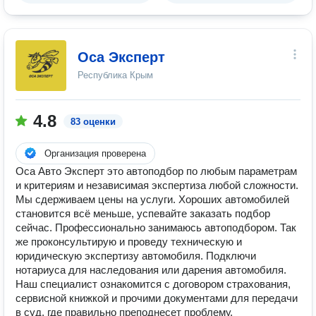
Оса Эксперт
Республика Крым
4.8
83 оценки
Организация проверена
Оса Авто Эксперт это автоподбор по любым параметрам
и критериям и независимая экспертиза любой сложности.
Мы сдерживаем цены на услуги. Хороших автомобилей
становится всё меньше, успевайте заказать подбор
сейчас. Профессионально занимаюсь автоподбором. Так
же проконсультирую и проведу техническую и
юридическую экспертизу автомобиля. Подключи
нотариуса для наследования или дарения автомобиля.
Наш специалист ознакомится с договором страхования,
сервисной книжкой и прочими документами для передачи
в суд, где правильно преподнесет проблему,