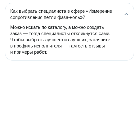
Как выбрать специалиста в сфере «Измерение
сопротивления петли фаза-ноль»?
Можно искать по каталогу, а можно создать
заказ — тогда специалисты откликнутся сами.
Чтобы выбрать лучшего из лучших, загляните
в профиль исполнителя — там есть отзывы
и примеры работ.