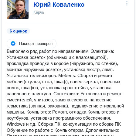
Юрий Коваленко
Керчь
6 оценок
Паспорт проверен
Выполняю ряд работ по направлениям: Электрика:
Установка розеток (обычных и с влагозащитой),
прокладка проводки в коробе (наружного, по стенке),
монтаж наружных розеток, установка люстр, ламп.
Установка телевизоров. Мебель: Сборка и ремонт
мебели (стулья, стол, шкаф), навес зеркал, навесных
полок, шкафов, установка кронштейна, установка
напольного плинтуса. Сантехника: Установка и ремонт
смесителей, унитазов, замена сифона, нанесение
герметика (ванная, раковина), подключение стиральной
машины. Компьютер: Ремонт, отладка Компьютеров и
ноутбуков, установка программного обеспечения,
Windows и т.д. Сборка ПК, консультация по сборке ПК
Обучение по работе с Компьютером. Дополнительно: