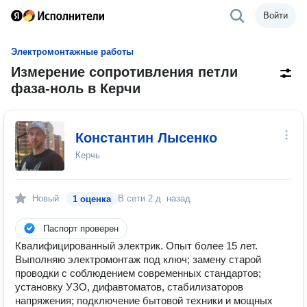
Войти
Электромонтажные работы
Измерение сопротивления петли
фаза-ноль в Керчи
Константин Лысенко
Керчь
Новый
В сети
2 д. назад
1 оценка
Паспорт проверен
Квалифицированный электрик. Опыт более 15 лет.
Выполняю электромонтаж под ключ; замену старой
проводки с соблюдением современных стандартов;
установку УЗО, дифавтоматов, стабилизаторов
напряжения; подключение бытовой техники и мощных