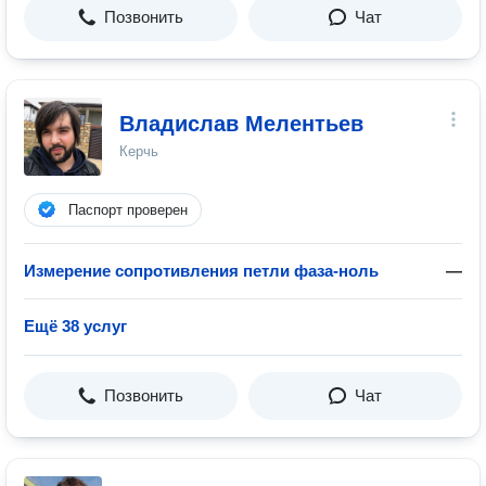
Позвонить
Чат
Владислав Мелентьев
Керчь
Паспорт проверен
Измерение сопротивления петли фаза-ноль
—
Ещё 38 услуг
Позвонить
Чат