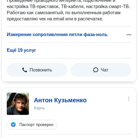
Проведение проводного интернета, подключение и
настройка ТВ-приставок, ТВ-кабеля, настройка смарт-ТВ.
Работаю как самозанятый, по выполненным работам
предоставляю чек на email или в распечатке.
Измерение сопротивления петли фаза-ноль
—
Ещё 19 услуг
Позвонить
Чат
Антон Кузьменко
Керчь
Паспорт проверен