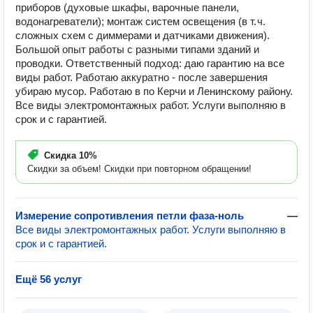
приборов (духовые шкафы, варочные панели,
водонагреватели); монтаж систем освещения (в т. ч.
сложных схем с диммерами и датчиками движения).
Большой опыт работы с разными типами зданий и
проводки. Ответственный подход: даю гарантию на все
виды работ. Работаю аккуратно - после завершения
убираю мусор. Работаю в по Керчи и Ленинскому району.
Все виды электромонтажных работ. Услуги выполняю в
срок и с гарантией.
Скидка
10%
Скидки за объем! Скидки при повторном обращении!
Измерение сопротивления петли фаза-ноль
—
Все виды электромонтажных работ. Услуги выполняю в
срок и с гарантией.
Ещё 56 услуг