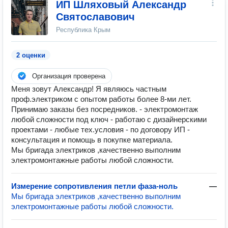
ИП Шляховый Александр
Святославович
Республика Крым
2 оценки
Организация проверена
Меня зовут Александр! Я являюсь частным
проф.электриком с опытом работы более 8-ми лет.
Принимаю заказы без посредников. - электромонтаж
любой сложности под ключ - работаю с дизайнерскими
проектами - любые тех.условия - по договору ИП -
консультация и помощь в покупке материала.
Мы бригада электриков ,качественно выполним
электромонтажные работы любой сложности.
Измерение сопротивления петли фаза-ноль
—
Мы бригада электриков ,качественно выполним
электромонтажные работы любой сложности.