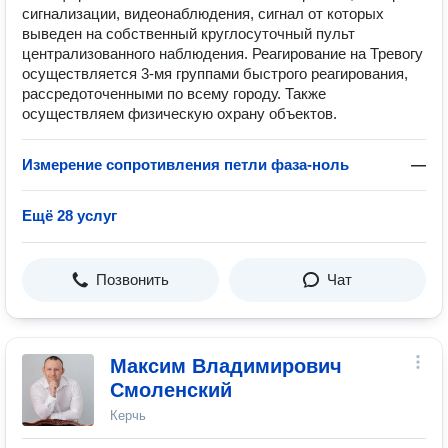
сигнализации, видеонаблюдения, сигнал от которых
выведен на собственный круглосуточный пульт
централизованного наблюдения. Реагирование на Тревогу
осуществляется 3-мя группами быстрого реагирования,
рассредоточенными по всему городу. Также
осуществляем физическую охрану объектов.
Измерение сопротивления петли фаза-ноль
—
Ещё 28 услуг
Позвонить
Чат
Максим Владимирович
Смоленский
Керчь