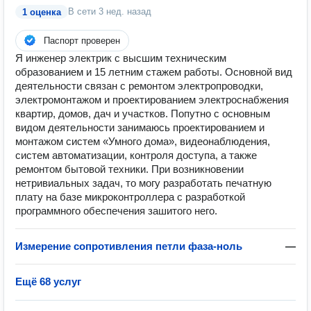
В сети
3 нед. назад
1 оценка
Паспорт проверен
Я инженер электрик с высшим техническим
образованием и 15 летним стажем работы. Основной вид
деятельности связан с ремонтом электропроводки,
электромонтажом и проектированием электроснабжения
квартир, домов, дач и участков. Попутно с основным
видом деятельности занимаюсь проектированием и
монтажом систем «Умного дома», видеонаблюдения,
систем автоматизации, контроля доступа, а также
ремонтом бытовой техники. При возникновении
нетривиальных задач, то могу разработать печатную
плату на базе микроконтроллера с разработкой
программного обеспечения зашитого него.
Измерение сопротивления петли фаза-ноль
—
Ещё 68 услуг