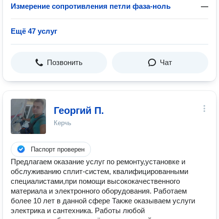
Измерение сопротивления петли фаза-ноль
—
Ещё 47 услуг
Позвонить
Чат
Георгий П.
Керчь
Паспорт проверен
Предлагаем оказание услуг по ремонту,установке и
обслуживанию сплит-систем, квалифицированными
специалистами,при помощи высококачественного
материала и электронного оборудования. Работаем
более 10 лет в данной сфере Также оказываем услуги
электрика и сантехника. Работы любой