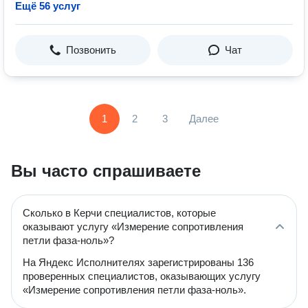
Ещё 56 услуг
Позвонить
Чат
1
2
3
Далее
Вы часто спрашиваете
Сколько в Керчи специалистов, которые
оказывают услугу «Измерение сопротивления
петли фаза-ноль»?
На Яндекс Исполнителях зарегистрированы 136
проверенных специалистов, оказывающих услугу
«Измерение сопротивления петли фаза-ноль».