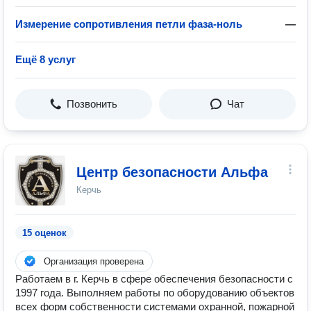
Измерение сопротивления петли фаза-ноль
—
Ещё 8 услуг
Позвонить
Чат
Центр безопасности Альфа
Керчь
15 оценок
Организация проверена
Работаем в г. Керчь в сфере обеспечения безопасности с
1997 года. Выполняем работы по оборудованию объектов
всех форм собственности системами охранной, пожарной