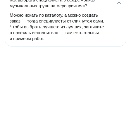
музыкальных групп на мероприятия»?
Можно искать по каталогу, а можно создать
заказ — тогда специалисты откликнутся сами.
Чтобы выбрать лучшего из лучших, загляните
в профиль исполнителя — там есть отзывы
и примеры работ.