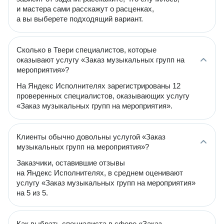
и мастера сами расскажут о расценках,
а вы выберете подходящий вариант.
Сколько в Твери специалистов, которые
оказывают услугу «Заказ музыкальных групп на
мероприятия»?
На Яндекс Исполнителях зарегистрированы 12
проверенных специалистов, оказывающих услугу
«Заказ музыкальных групп на мероприятия».
Клиенты обычно довольны услугой «Заказ
музыкальных групп на мероприятия»?
Заказчики, оставившие отзывы
на Яндекс Исполнителях, в среднем оценивают
услугу «Заказ музыкальных групп на мероприятия»
на 5 из 5.
Как выбрать специалиста в сфере «Заказ