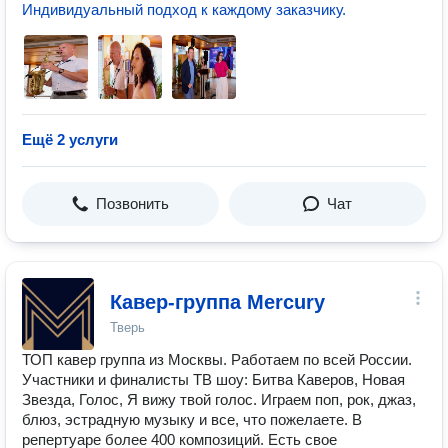
Индивидуальный подход к каждому заказчику.
Ещё 2 услуги
Позвонить
Чат
Кавер-группа Mercury
Тверь
ТОП кавер группа из Москвы. Работаем по всей России.
Участники и финалисты ТВ шоу: Битва Каверов, Новая
Звезда, Голос, Я вижу твой голос. Играем поп, рок, джаз,
блюз, эстрадную музыку и все, что пожелаете. В
репертуаре более 400 композиций. Есть свое