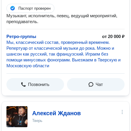
Паспорт проверен
Музыкант, исполнитель, певец, ведущий мероприятий,
преподаватель.
Ретро-группы
от 20 000 ₽
Мы, классический состав, проверенный временем.
Репертуар от классической музыки до рока. Можно и
шансон как русский, так французский. Играем без
помощи минусовых фонограмм. Выезжаем в Тверскую и
Московскую области
Позвонить
Чат
Алексей Жданов
Тверь