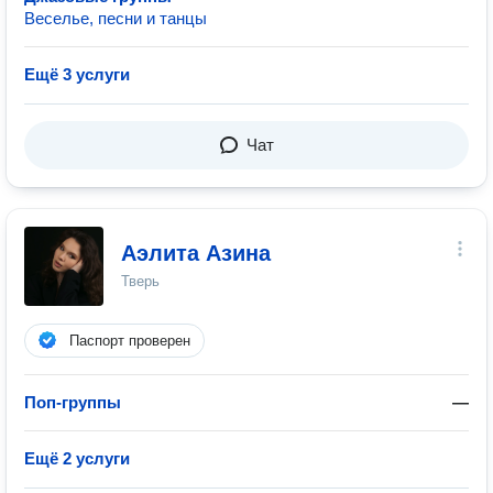
Веселье, песни и танцы
Ещё 3 услуги
Чат
Аэлита Азина
Тверь
Паспорт проверен
Поп-группы
—
Ещё 2 услуги