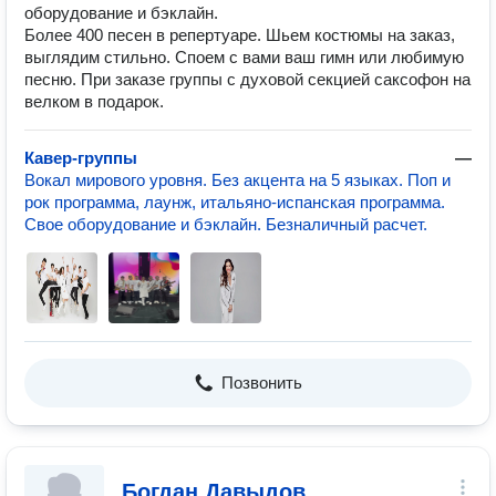
оборудование и бэклайн.
Более 400 песен в репертуаре. Шьем костюмы на заказ,
выглядим стильно. Споем с вами ваш гимн или любимую
песню. При заказе группы с духовой секцией саксофон на
велком в подарок.
Кавер-группы
—
Вокал мирового уровня. Без акцента на 5 языках. Поп и
рок программа, лаунж, итальяно-испанская программа.
Свое оборудование и бэклайн. Безналичный расчет.
Позвонить
Богдан Давыдов