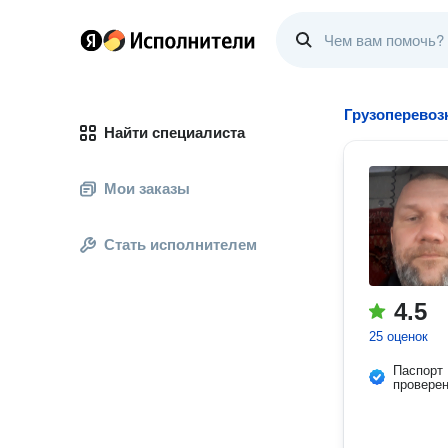
Грузоперевоз
Найти специалиста
Мои заказы
Стать исполнителем
4.5
25 оценок
Паспорт
провере