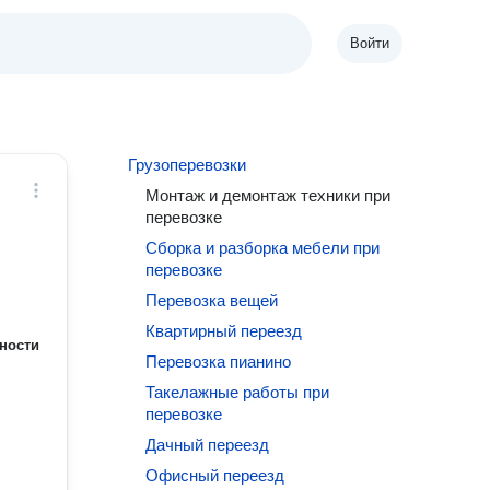
Войти
Грузоперевозки
Монтаж и демонтаж техники при
перевозке
Сборка и разборка мебели при
перевозке
Перевозка вещей
Квартирный переезд
ности
Перевозка пианино
Такелажные работы при
перевозке
Дачный переезд
Офисный переезд