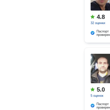
4.8
32 оценки
Паспорт
провере
5.0
5 оценок
Паспорт
провере