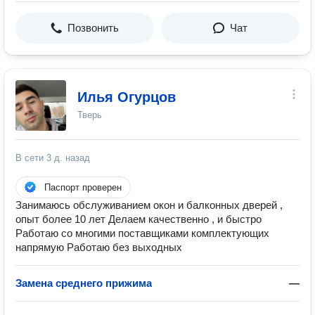
Позвонить
Чат
Илья Огурцов
Тверь
В сети
3 д. назад
Паспорт проверен
Занимаюсь обслуживанием окон и балконных дверей ,
опыт более 10 лет Делаем качественно , и быстро
Работаю со многими поставщиками комплектующих
напрямую Работаю без выходных
Замена среднего прижима
—