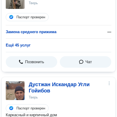
Тверь
Паспорт проверен
Замена среднего прижима
—
Ещё 45 услуг
Позвонить
Чат
Дустжан Искандар Угли
Гойибов
Тверь
Паспорт проверен
Каркасный и кирпичный дом