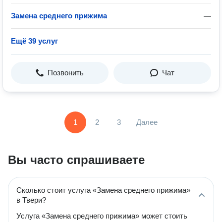
Замена среднего прижима
—
Ещё 39 услуг
Позвонить
Чат
1
2
3
Далее
Вы часто спрашиваете
Сколько стоит услуга «Замена среднего прижима»
в Твери?
Услуга «Замена среднего прижима» может стоить