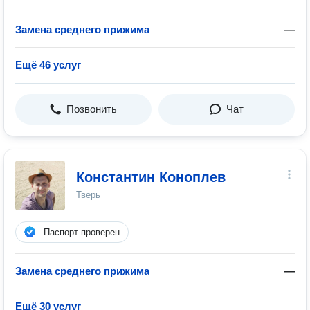
Замена среднего прижима
—
Ещё 46 услуг
Позвонить
Чат
Константин Коноплев
Тверь
Паспорт проверен
Замена среднего прижима
—
Ещё 30 услуг