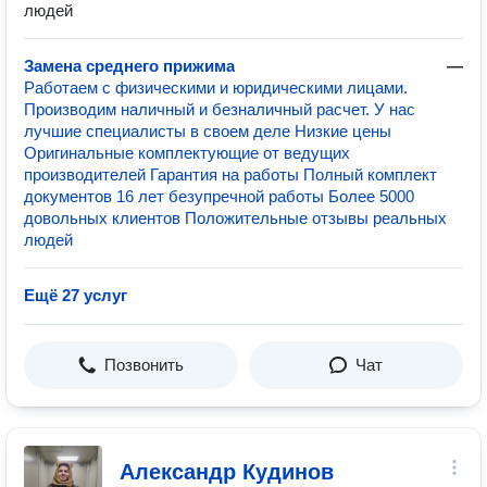
людей
Замена среднего прижима
—
Работаем с физическими и юридическими лицами.
Производим наличный и безналичный расчет. У нас
лучшие специалисты в своем деле Низкие цены
Оригинальные комплектующие от ведущих
производителей Гарантия на работы Полный комплект
документов 16 лет безупречной работы Более 5000
довольных клиентов Положительные отзывы реальных
людей
Ещё 27 услуг
Позвонить
Чат
Александр Кудинов