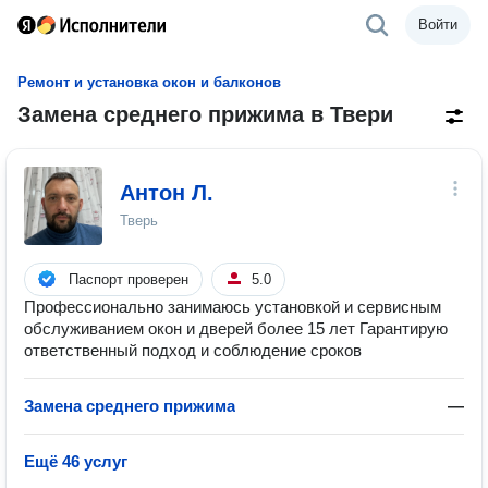
Войти
Ремонт и установка окон и балконов
Замена среднего прижима в Твери
Антон Л.
Тверь
Паспорт проверен
5.0
Профессионально занимаюсь установкой и сервисным
обслуживанием окон и дверей более 15 лет Гарантирую
ответственный подход и соблюдение сроков
Замена среднего прижима
—
Ещё 46 услуг