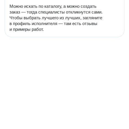
Можно искать по каталогу, а можно создать
заказ — тогда специалисты откликнутся сами.
Чтобы выбрать лучшего из лучших, загляните
в профиль исполнителя — там есть отзывы
и примеры работ.