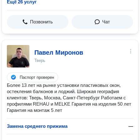
Ещё 26 услуг
Позвонить
Чат
Павел Миронов
Тверь
Паспорт проверен
Более 13 лет на рынке установки пластиковых окон,
остекления балконов и лоджий. Широкая география
клиентов: Тверь, Москва, Санкт-Петербург Работаем с
профилями REHAU и MELKE Гарантия на изделия 50 лет
Гарантия на монтаж 5 лет
Замена среднего прижима
—