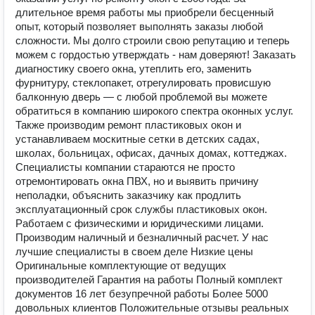
длительное время работы мы приобрели бесценный
опыт, который позволяет выполнять заказы любой
сложности. Мы долго строили свою репутацию и теперь
можем с гордостью утверждать - нам доверяют! Заказать
диагностику своего окна, утеплить его, заменить
фурнитуру, стеклопакет, отрегулировать провисшую
балконную дверь — с любой проблемой вы можете
обратиться в компанию широкого спектра оконных услуг.
Также производим ремонт пластиковых окон и
устанавливаем москитные сетки в детских садах,
школах, больницах, офисах, дачных домах, коттеджах.
Специалисты компании стараются не просто
отремонтировать окна ПВХ, но и выявить причину
неполадки, объяснить заказчику как продлить
эксплуатационный срок службы пластиковых окон.
Работаем с физическими и юридическими лицами.
Производим наличный и безналичный расчет. У нас
лучшие специалисты в своем деле Низкие цены
Оригинальные комплектующие от ведущих
производителей Гарантия на работы Полный комплект
документов 16 лет безупречной работы Более 5000
довольных клиентов Положительные отзывы реальных