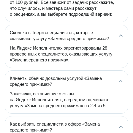
от 100 рублей. Всё зависит от задачи: расскажите,
что случилось, и мастера сами расскажут
о расценках, а вы выберете подходящий вариант.
Сколько в Твери специалистов, которые
оказывают услугу «Замена среднего прижима»?
На Яндекс Исполнителях зарегистрированы 28
проверенных специалистов, оказывающих услугу
«Замена среднего прижима».
Клиенты обычно довольны услугой «Замена
среднего прижима»?
Заказчики, оставившие отзывы
на Яндекс Исполнителях, в среднем оценивают
услугу «Замена среднего прижима» на 2.4 из 5.
Как выбрать специалиста в сфере «Замена
среднего прижима»?