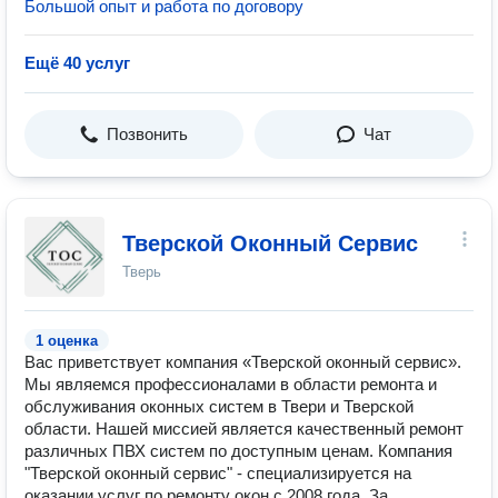
Большой опыт и работа по договору
Ещё 40 услуг
Позвонить
Чат
Тверской Оконный Сервис
Тверь
1 оценка
Вас приветствует компания «Тверской оконный сервис».
Мы являемся профессионалами в области ремонта и
обслуживания оконных систем в Твери и Тверской
области. Нашей миссией является качественный ремонт
различных ПВХ систем по доступным ценам. Компания
"Тверской оконный сервис" - специализируется на
оказании услуг по ремонту окон с 2008 года. За