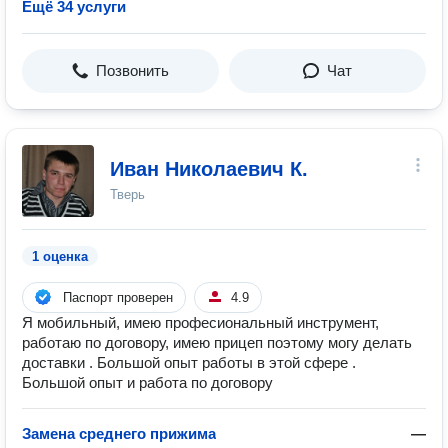
Ещё 34 услуги
Позвонить
Чат
Иван Николаевич К.
Тверь
1 оценка
Паспорт проверен
4.9
Я мобильный, имею професиональный инструмент,
работаю по договору, имею прицеп поэтому могу делать
доставки . Большой опыт работы в этой сфере .
Большой опыт и работа по договору
Замена среднего прижима
—