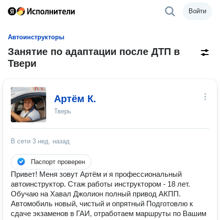
Войти
Автоинструкторы
Занятие по адаптации после ДТП в
Твери
Артём К.
Тверь
В сети
3 нед. назад
Паспорт проверен
Привет! Меня зовут Артём и я профессиональный
автоинструктор. Стаж работы инструктором - 18 лет.
Обучаю на Хавал Джолион полный привод АКПП.
Автомобиль новый, чистый и опрятный Подготовлю к
сдаче экзаменов в ГАИ, отработаем маршруты по Вашим