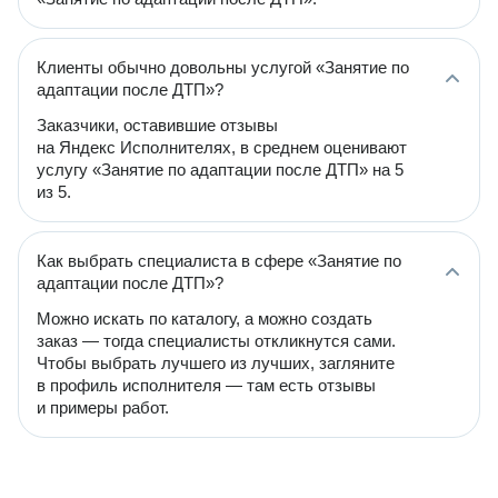
Клиенты обычно довольны услугой «Занятие по
адаптации после ДТП»?
Заказчики, оставившие отзывы
на Яндекс Исполнителях, в среднем оценивают
услугу «Занятие по адаптации после ДТП» на 5
из 5.
Как выбрать специалиста в сфере «Занятие по
адаптации после ДТП»?
Можно искать по каталогу, а можно создать
заказ — тогда специалисты откликнутся сами.
Чтобы выбрать лучшего из лучших, загляните
в профиль исполнителя — там есть отзывы
и примеры работ.