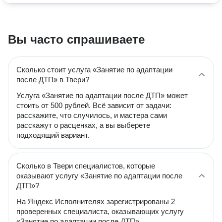
Вы часто спрашиваете
Сколько стоит услуга «Занятие по адаптации
после ДТП» в Твери?
Услуга «Занятие по адаптации после ДТП» может
стоить от 500 рублей. Всё зависит от задачи:
расскажите, что случилось, и мастера сами
расскажут о расценках, а вы выберете
подходящий вариант.
Сколько в Твери специалистов, которые
оказывают услугу «Занятие по адаптации после
ДТП»?
На Яндекс Исполнителях зарегистрированы 2
проверенных специалиста, оказывающих услугу
«Занятие по адаптации после ДТП».