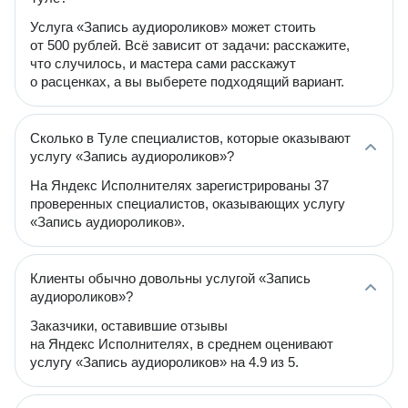
Услуга «Запись аудиороликов» может стоить
от 500 рублей. Всё зависит от задачи: расскажите,
что случилось, и мастера сами расскажут
о расценках, а вы выберете подходящий вариант.
Сколько в Туле специалистов, которые оказывают
услугу «Запись аудиороликов»?
На Яндекс Исполнителях зарегистрированы 37
проверенных специалистов, оказывающих услугу
«Запись аудиороликов».
Клиенты обычно довольны услугой «Запись
аудиороликов»?
Заказчики, оставившие отзывы
на Яндекс Исполнителях, в среднем оценивают
услугу «Запись аудиороликов» на 4.9 из 5.