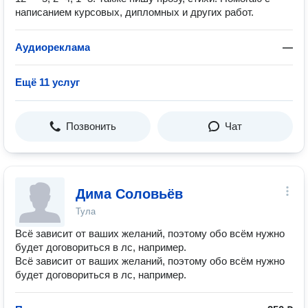
написанием курсовых, дипломных и других работ.
Аудиореклама
—
Ещё 11 услуг
Позвонить
Чат
Дима Соловьёв
Тула
Всё зависит от ваших желаний, поэтому обо всём нужно
будет договориться в лс, например.
Всё зависит от ваших желаний, поэтому обо всём нужно
будет договориться в лс, например.