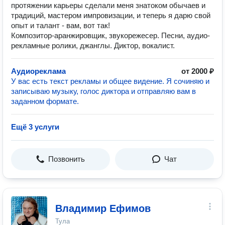
протяжении карьеры сделали меня знатоком обычаев и
традиций, мастером импровизации, и теперь я дарю свой
опыт и талант - вам, вот так!
Композитор-аранжировщик, звукорежесер. Песни, аудио-
рекламные ролики, джанглы. Диктор, вокалист.
Аудиореклама
от 2000 ₽
У вас есть текст рекламы и общее видение. Я сочиняю и
записываю музыку, голос диктора и отправляю вам в
заданном формате.
Ещё 3 услуги
Позвонить
Чат
Владимир Ефимов
Тула