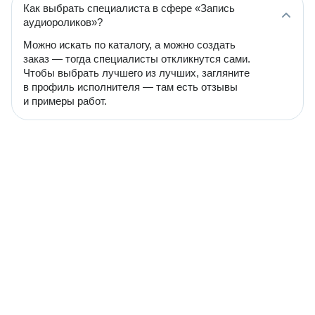
Как выбрать специалиста в сфере «Запись
аудиороликов»?
Можно искать по каталогу, а можно создать
заказ — тогда специалисты откликнутся сами.
Чтобы выбрать лучшего из лучших, загляните
в профиль исполнителя — там есть отзывы
и примеры работ.