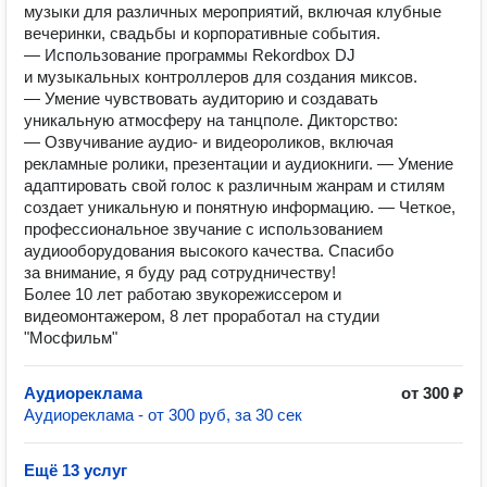
музыки для различных мероприятий, включая клубные
вечеринки, свадьбы и корпоративные события.
— Использование программы Rekordbox DJ
и музыкальных контроллеров для создания миксов.
— Умение чувствовать аудиторию и создавать
уникальную атмосферу на танцполе. Дикторство:
— Озвучивание аудио- и видеороликов, включая
рекламные ролики, презентации и аудиокниги. — Умение
адаптировать свой голос к различным жанрам и стилям
создает уникальную и понятную информацию. — Четкое,
профессиональное звучание с использованием
аудиооборудования высокого качества. Спасибо
за внимание, я буду рад сотрудничеству!
Более 10 лет работаю звукорежиссером и
видеомонтажером, 8 лет проработал на студии
"Мосфильм"
Аудиореклама
от 300 ₽
Аудиореклама - от 300 руб, за 30 сек
Ещё 13 услуг