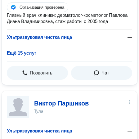
Организация проверена
Главный врач клиники: дерматолог-косметолог Павлова
Диана Владимировна, стаж работы с 2005 года
Ультразвуковая чистка лица
—
Ещё 15 услуг
Позвонить
Чат
Виктор Паршиков
Тула
Ультразвуковая чистка лица
—