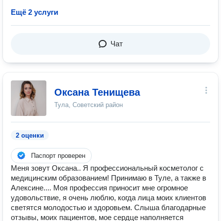
Ещё 2 услуги
Чат
Оксана Тенищева
Тула, Советский район
2 оценки
Паспорт проверен
Меня зовут Оксана.. Я профессиональный косметолог с
медицинским образованием! Принимаю в Туле, а также в
Алексине.... Моя профессия приносит мне огромное
удовольствие, я очень люблю, когда лица моих клиентов
светятся молодостью и здоровьем. Слыша благодарные
отзывы, моих пациентов, мое сердце наполняется