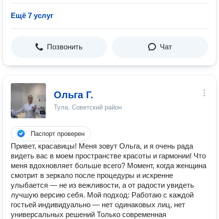
Ещё 7 услуг
Позвонить
Чат
Ольга Г.
Тула, Советский район
Паспорт проверен
Привет, красавицы! Меня зовут Ольга, и я очень рада
видеть вас в моем пространстве красоты и гармонии! Что
меня вдохновляет больше всего? Момент, когда женщина
смотрит в зеркало после процедуры и искренне
улыбается — не из вежливости, а от радости увидеть
лучшую версию себя. Мой подход: Работаю с каждой
гостьей индивидуально — нет одинаковых лиц, нет
универсальных решений Только современная