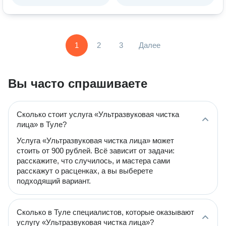
1
2
3
Далее
Вы часто спрашиваете
Сколько стоит услуга «Ультразвуковая чистка
лица» в Туле?
Услуга «Ультразвуковая чистка лица» может
стоить от 900 рублей. Всё зависит от задачи:
расскажите, что случилось, и мастера сами
расскажут о расценках, а вы выберете
подходящий вариант.
Сколько в Туле специалистов, которые оказывают
услугу «Ультразвуковая чистка лица»?