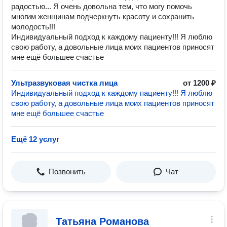
радостью... Я очень довольна тем, что могу помочь
многим женщинам подчеркнуть красоту и сохранить
молодость!!!
Индивидуальный подход к каждому пациенту!!! Я люблю
свою работу, а довольные лица моих пациентов приносят
мне ещё большее счастье
Ультразвуковая чистка лица
от 1200 ₽
Индивидуальный подход к каждому пациенту!!! Я люблю
свою работу, а довольные лица моих пациентов приносят
мне ещё большее счастье
Ещё 12 услуг
Позвонить
Чат
Татьяна Романова