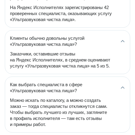
На Яндекс Исполнителях зарегистрированы 42
проверенных специалиста, оказывающих услугу
«Ультразвуковая чистка лица».
Клиенты обычно довольны услугой
«Ультразвуковая чистка лица»?
Заказчики, оставившие отзывы
на Яндекс Исполнителях, в среднем оценивают
услугу «Ультразвуковая чистка лица» на 5 из 5.
Как выбрать специалиста в сфере
«Ультразвуковая чистка лица»?
Можно искать по каталогу, а можно создать
заказ — тогда специалисты откликнутся сами.
Чтобы выбрать лучшего из лучших, загляните
в профиль исполнителя — там есть отзывы
и примеры работ.