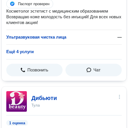
Паспорт проверен
Косметолог эстетист с медицинским образованием
Возвращаю коже молодость без инъкций! Для всех новых
клиентов акция!
Ультразвуковая чистка лица
—
Ещё 4 услуги
Позвонить
Чат
Дибьюти
Тула
1 оценка