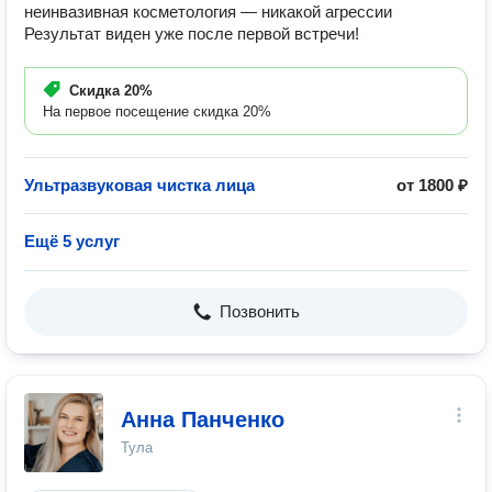
неинвазивная косметология — никакой агрессии
Результат виден уже после первой встречи!
Скидка
20%
На первое посещение скидка 20%
Ультразвуковая чистка лица
от 1800 ₽
Ещё 5 услуг
Позвонить
Анна Панченко
Тула