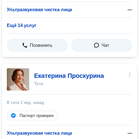
Ультразвуковая чистка лица
—
Ещё 14 услуг
Позвонить
Чат
Екатерина Проскурина
Тула
В сети
2 нед. назад
Паспорт проверен
Ультразвуковая чистка лица
—