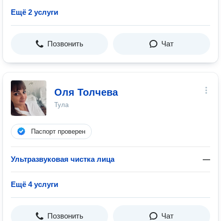
Ещё 2 услуги
Позвонить
Чат
Оля Толчева
Тула
Паспорт проверен
Ультразвуковая чистка лица
—
Ещё 4 услуги
Позвонить
Чат