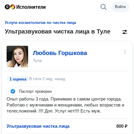
Войти
Услуги косметологов по чистке лица
Ультразвуковая чистка лица в Туле
Любовь Горшкова
Тула
В сети
2 нед. назад
1 оценка
Паспорт проверен
Опыт работы 3 года. Принимаю в самом центре города.
Работаю с мужчинами и женщинами, любых возрастов и
телесложений. !!!! Доп. Услуг нет!!!! Есть муж.
Ультразвуковая чистка лица
800 ₽