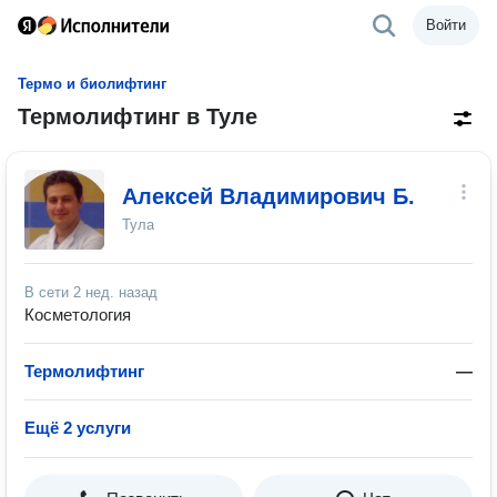
Войти
Термо и биолифтинг
Термолифтинг в Туле
Алексей Владимирович Б.
Тула
В сети
2 нед. назад
Косметология
Термолифтинг
—
Ещё 2 услуги