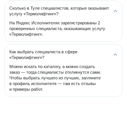
Сколько в Туле специалистов, которые оказывают
услугу «Термолифтинг»?
На Яндекс Исполнителях зарегистрированы 2
проверенных специалиста, оказывающих услугу
«Термолифтинг».
Как выбрать специалиста в сфере
«Термолифтинг»?
Можно искать по каталогу, а можно создать
заказ — тогда специалисты откликнутся сами.
Чтобы выбрать лучшего из лучших, загляните
в профиль исполнителя — там есть отзывы
и примеры работ.