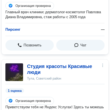
Организация проверена
Главный врач клиники: дерматолог-косметолог Павлова
Диана Владимировна, стаж работы с 2005 года
Пирсинг
—
Позвонить
Чат
Студия красоты Красивые
люди
Тула, Советский район
1 оценка
Организация проверена
Приветствуем тебя не Яндекс Услугах! Здесь ты можешь