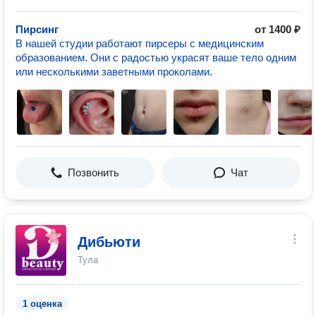
Пирсинг
от 1400 ₽
В нашей студии работают пирсеры с медицинским
образованием. Они с радостью украсят ваше тело одним
или несколькими заветными проколами.
Позвонить
Чат
Дибьюти
Тула
1 оценка