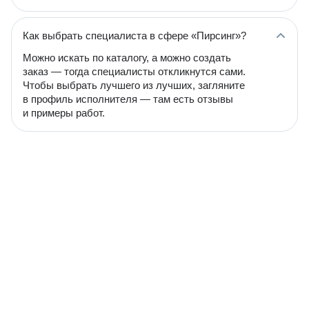
Как выбрать специалиста в сфере «Пирсинг»?
Можно искать по каталогу, а можно создать
заказ — тогда специалисты откликнутся сами.
Чтобы выбрать лучшего из лучших, загляните
в профиль исполнителя — там есть отзывы
и примеры работ.