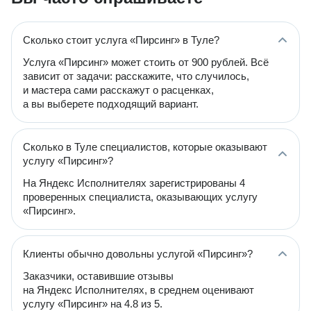
Сколько стоит услуга «Пирсинг» в Туле?
Услуга «Пирсинг» может стоить от 900 рублей. Всё
зависит от задачи: расскажите, что случилось,
и мастера сами расскажут о расценках,
а вы выберете подходящий вариант.
Сколько в Туле специалистов, которые оказывают
услугу «Пирсинг»?
На Яндекс Исполнителях зарегистрированы 4
проверенных специалиста, оказывающих услугу
«Пирсинг».
Клиенты обычно довольны услугой «Пирсинг»?
Заказчики, оставившие отзывы
на Яндекс Исполнителях, в среднем оценивают
услугу «Пирсинг» на 4.8 из 5.