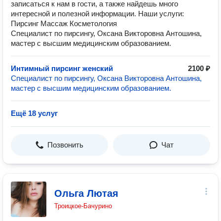
записаться к нам в гости, а также найдешь много
интересной и полезной информации. Наши услуги:
Пирсинг Массаж Косметология
Специалист по пирсингу, Оксана Викторовна Антошина,
мастер с высшим медицинским образованием.
Интимный пирсинг женский
2100 ₽
Специалист по пирсингу, Оксана Викторовна Антошина,
мастер с высшим медицинским образованием.
Ещё 18 услуг
Позвонить
Чат
Ольга Лютая
Троицкое-Бачурино