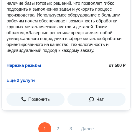
наличие базы готовых решений, что позволяет гибко
подходить к выполнению задач и ускорять процесс
производства. Используемое оборудование с большим
рабочим полем обеспечивает возможность обработки
крупных металлических листов и деталей. Таким
образом, «Лазерные решения» представляет собой
универсального подрядчика в сфере металлообработки,
ориентированного на качество, технологичность и
индивидуальный подход к каждому заказу.
Нарезка резьбы
от 500 ₽
Ещё 2 услуги
Позвонить
Чат
1
2
3
Далее