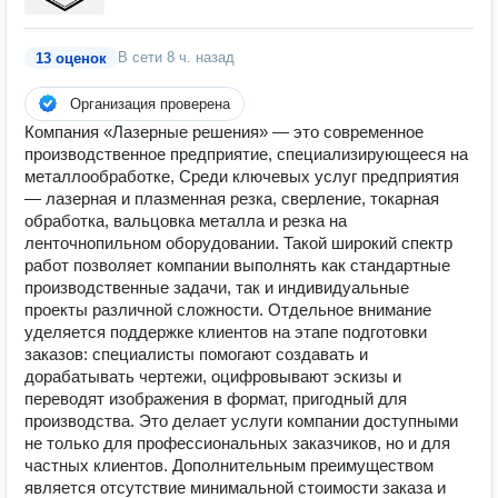
В сети
8 ч. назад
13 оценок
Организация проверена
Компания «Лазерные решения» — это современное
производственное предприятие, специализирующееся на
металлообработке, Среди ключевых услуг предприятия
— лазерная и плазменная резка, сверление, токарная
обработка, вальцовка металла и резка на
ленточнопильном оборудовании. Такой широкий спектр
работ позволяет компании выполнять как стандартные
производственные задачи, так и индивидуальные
проекты различной сложности. Отдельное внимание
уделяется поддержке клиентов на этапе подготовки
заказов: специалисты помогают создавать и
дорабатывать чертежи, оцифровывают эскизы и
переводят изображения в формат, пригодный для
производства. Это делает услуги компании доступными
не только для профессиональных заказчиков, но и для
частных клиентов. Дополнительным преимуществом
является отсутствие минимальной стоимости заказа и