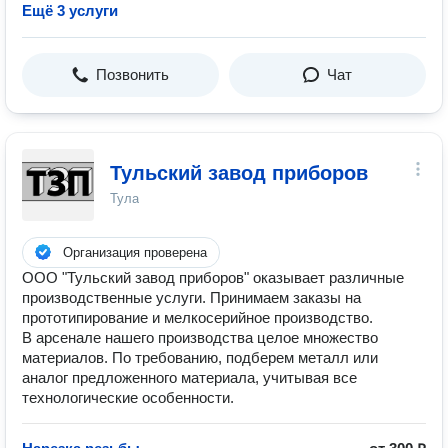
Ещё 3 услуги
Позвонить
Чат
Тульский завод приборов
Тула
Организация проверена
ООО "Тульский завод приборов" оказывает различные
производственные услуги. Принимаем заказы на
прототипирование и мелкосерийное производство.
В арсенале нашего производства целое множество
материалов. По требованию, подберем металл или
аналог предложенного материала, учитывая все
технологические особенности.