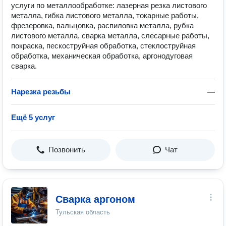
услуги по металлообработке: лазерная резка листового
металла, гибка листового металла, токарные работы,
фрезеровка, вальцовка, распиловка металла, рубка
листового металла, сварка металла, слесарные работы,
покраска, пескоструйная обработка, стеклоструйная
обработка, механическая обработка, аргонодуговая
сварка.
Нарезка резьбы
—
Ещё 5 услуг
Позвонить
Чат
Сварка аргоном
Тульская область