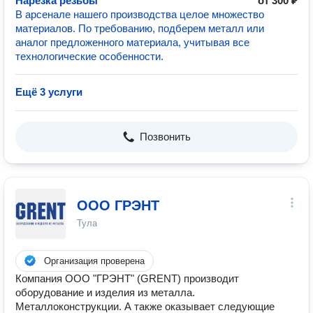
Нарезка резьбы
от 300 ₽
В арсенале нашего производства целое множество
материалов. По требованию, подберем металл или
аналог предложенного материала, учитывая все
технологические особенности.
Ещё 3 услуги
Позвонить
ООО ГРЭНТ
Тула
Организация проверена
Компания ООО "ГРЭНТ" (GRENT) производит
оборудование и изделия из металла.
Металлоконструкции. А также оказывает следующие