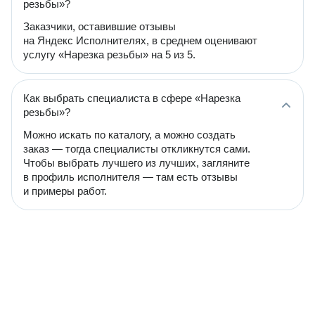
резьбы»?
Заказчики, оставившие отзывы
на Яндекс Исполнителях, в среднем оценивают
услугу «Нарезка резьбы» на 5 из 5.
Как выбрать специалиста в сфере «Нарезка
резьбы»?
Можно искать по каталогу, а можно создать
заказ — тогда специалисты откликнутся сами.
Чтобы выбрать лучшего из лучших, загляните
в профиль исполнителя — там есть отзывы
и примеры работ.