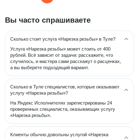
Вы часто спрашиваете
Сколько стоит услуга «Нарезка резьбы» в Туле?
Услуга «Нарезка резьбы» может стоить от 400
рублей. Всё зависит от задачи: расскажите, что
случилось, и мастера сами расскажут о расценках,
а вы выберете подходящий вариант.
Сколько в Туле специалистов, которые оказывают
услугу «Нарезка резьбы»?
На Яндекс Исполнителях зарегистрированы 24
проверенных специалиста, оказывающих услугу
«Нарезка резьбы».
Клиенты обычно довольны услугой «Нарезка