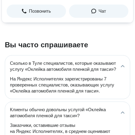
Позвонить
Чат
Вы часто спрашиваете
Сколько в Туле специалистов, которые оказывают
услугу «Оклейка автомобиля пленкой для такси»?
На Яндекс Исполнителях зарегистрированы 7
проверенных специалистов, оказывающих услугу
«Оклейка автомобиля пленкой для такси».
Клиенты обычно довольны услугой «Оклейка
автомобиля пленкой для такси»?
Заказчики, оставившие отзывы
на Яндекс Исполнителях, в среднем оценивают