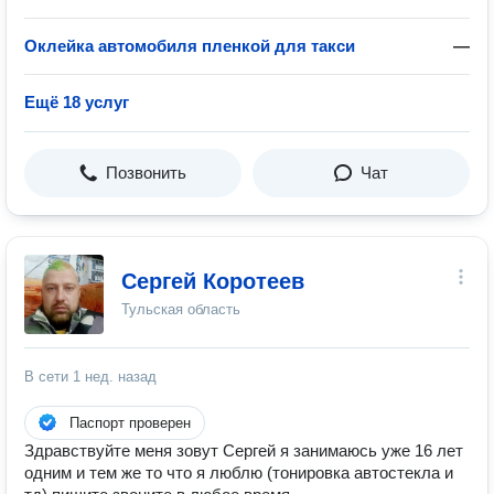
Оклейка автомобиля пленкой для такси
—
Ещё 18 услуг
Позвонить
Чат
Сергей Коротеев
Тульская область
В сети
1 нед. назад
Паспорт проверен
Здравствуйте меня зовут Сергей я занимаюсь уже 16 лет
одним и тем же то что я люблю (тонировка автостекла и