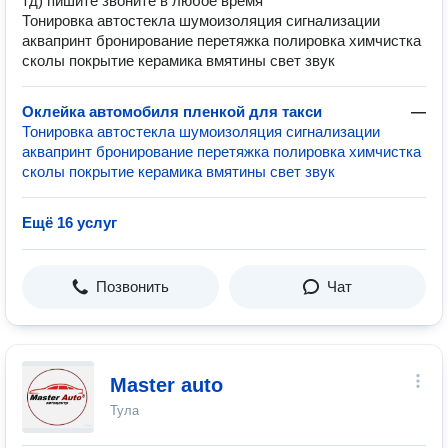
тд) пишите звоните в любое время
Тонировка автостекла шумоизоляция сигнализации
аквапринт бронирование перетяжка полировка химчистка
сколы покрытие керамика вмятины свет звук
Оклейка автомобиля пленкой для такси
—
Тонировка автостекла шумоизоляция сигнализации
аквапринт бронирование перетяжка полировка химчистка
сколы покрытие керамика вмятины свет звук
Ещё 16 услуг
Позвонить
Чат
Master auto
Тула