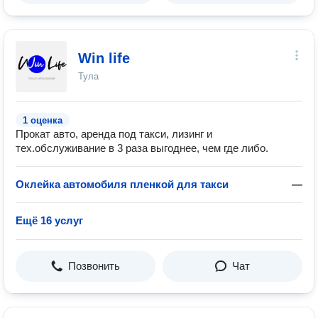
Win life
Тула
1 оценка
Прокат авто, аренда под такси, лизинг и
тех.обслуживание в 3 раза выгоднее, чем где либо.
Оклейка автомобиля пленкой для такси
—
Ещё 16 услуг
Позвонить
Чат