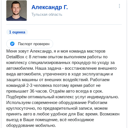
Александр Г.
Тульская область
1 оценка
Паспорт проверен
Меня зовут Александр, я и моя команда мастеров
DetailBox с 8 летним опытом выполняем работы по
комплексу специализированных процедур по уходу за
автомобилем. Наша задача - восстановление внешнего
вида автомобиля, утраченного в ходе эксплуатации и
защита машины от внешних воздействий. Работаем
командой 2-3 человека поэтому время работ не
превышает 36 часов. Отдаём авто всегда в срок.
Подберём оптимальный комплекс услуг индивидуально.
Используем современное оборудование Работаем
круглосуточно, по предварительной записи, можем
принять авто в любое удобное для Вас время. Возможен
выезд в Ваше помещение, всё необходимое
оборудование мобильно.