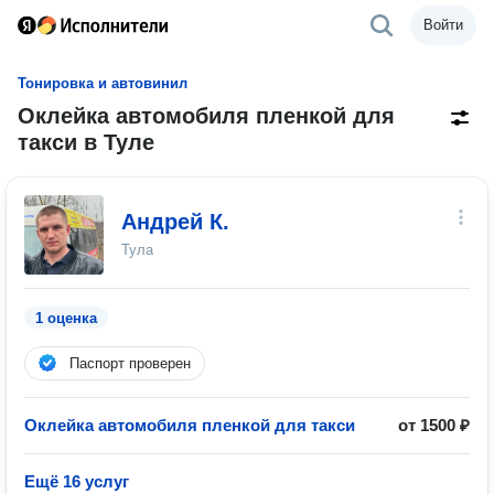
Войти
Тонировка и автовинил
Оклейка автомобиля пленкой для
такси в Туле
Андрей К.
Тула
1 оценка
Паспорт проверен
Оклейка автомобиля пленкой для такси
от 1500 ₽
Ещё 16 услуг