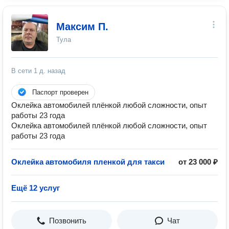
Максим П.
Тула
В сети
1 д. назад
Паспорт проверен
Оклейка автомобилей плёнкой любой сложности, опыт
работы 23 года
Оклейка автомобилей плёнкой любой сложности, опыт
работы 23 года
Оклейка автомобиля пленкой для такси
от 23 000 ₽
Ещё 12 услуг
Позвонить
Чат