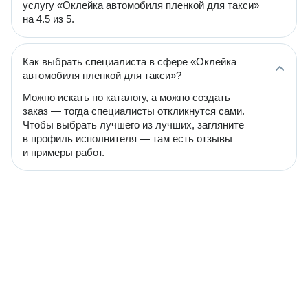
услугу «Оклейка автомобиля пленкой для такси»
на 4.5 из 5.
Как выбрать специалиста в сфере «Оклейка
автомобиля пленкой для такси»?
Можно искать по каталогу, а можно создать
заказ — тогда специалисты откликнутся сами.
Чтобы выбрать лучшего из лучших, загляните
в профиль исполнителя — там есть отзывы
и примеры работ.