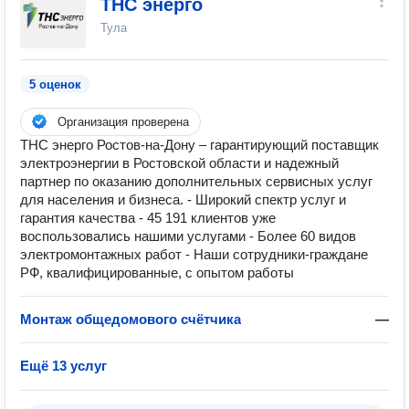
ТНС энерго
Тула
5 оценок
Организация проверена
ТНС энерго Ростов-на-Дону – гарантирующий поставщик
электроэнергии в Ростовской области и надежный
партнер по оказанию дополнительных сервисных услуг
для населения и бизнеса. - Широкий спектр услуг и
гарантия качества - 45 191 клиентов уже
воспользовались нашими услугами - Более 60 видов
электромонтажных работ - Наши сотрудники-граждане
РФ, квалифицированные, с опытом работы
Монтаж общедомового счётчика
—
Ещё 13 услуг