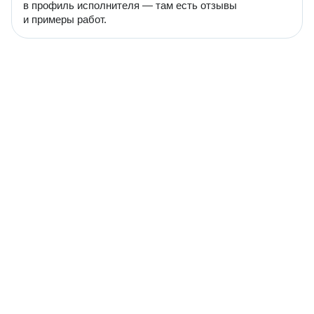
в профиль исполнителя — там есть отзывы
и примеры работ.