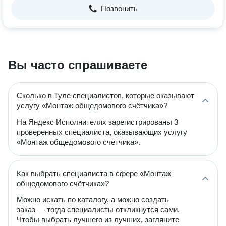
Позвонить
Вы часто спрашиваете
Сколько в Туле специалистов, которые оказывают
услугу «Монтаж общедомового счётчика»?
На Яндекс Исполнителях зарегистрированы 3
проверенных специалиста, оказывающих услугу
«Монтаж общедомового счётчика».
Как выбрать специалиста в сфере «Монтаж
общедомового счётчика»?
Можно искать по каталогу, а можно создать
заказ — тогда специалисты откликнутся сами.
Чтобы выбрать лучшего из лучших, загляните