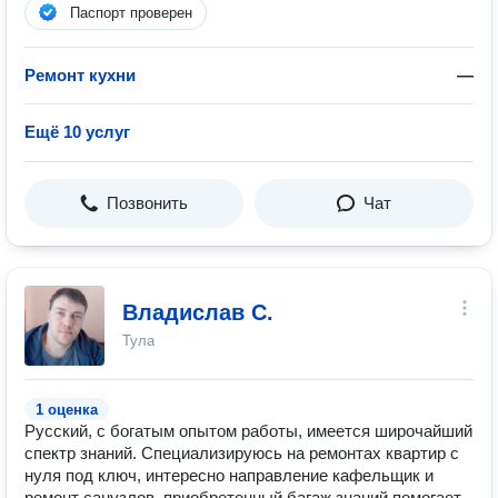
Паспорт проверен
Ремонт кухни
—
Ещё 10 услуг
Позвонить
Чат
Владислав С.
Тула
1 оценка
Русский, с богатым опытом работы, имеется широчайший
спектр знаний. Специализируюсь на ремонтах квартир с
нуля под ключ, интересно направление кафельщик и
ремонт санузлов, приобретенный багаж знаний помогает