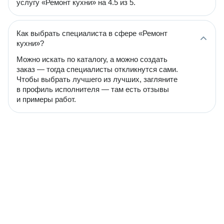
услугу «Ремонт кухни» на 4.5 из 5.
Как выбрать специалиста в сфере «Ремонт
кухни»?
Можно искать по каталогу, а можно создать
заказ — тогда специалисты откликнутся сами.
Чтобы выбрать лучшего из лучших, загляните
в профиль исполнителя — там есть отзывы
и примеры работ.