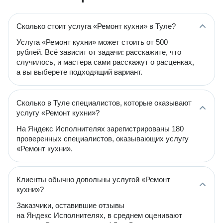
Сколько стоит услуга «Ремонт кухни» в Туле?
Услуга «Ремонт кухни» может стоить от 500
рублей. Всё зависит от задачи: расскажите, что
случилось, и мастера сами расскажут о расценках,
а вы выберете подходящий вариант.
Сколько в Туле специалистов, которые оказывают
услугу «Ремонт кухни»?
На Яндекс Исполнителях зарегистрированы 180
проверенных специалистов, оказывающих услугу
«Ремонт кухни».
Клиенты обычно довольны услугой «Ремонт
кухни»?
Заказчики, оставившие отзывы
на Яндекс Исполнителях, в среднем оценивают