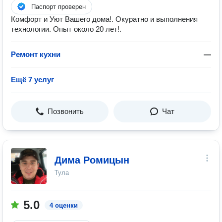
Паспорт проверен
Комфорт и Уют Вашего дома!. Окуратно и выполнения
технологии. Опыт около 20 лет!.
Ремонт кухни
—
Ещё 7 услуг
Позвонить
Чат
Дима Ромицын
Тула
5.0
4 оценки