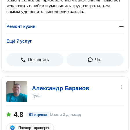
исключить ошибки и уменьшить трудозатраты, тем
самым удешевить выполнение заказа.
Ремонт кухни
—
Ещё 7 услуг
Позвонить
Чат
Александр Баранов
Тула
4.8
В сети
2 д. назад
61 оценка
Паспорт проверен