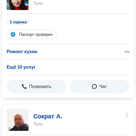
Тула
1 оценка
Паспорт проверен
Ремонт кухни
—
Ещё 10 услуг
Позвонить
Чат
Сократ А.
Тула