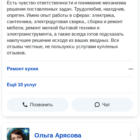
Есть чувство ответственности и понимание механизма
решения поставленных задач. Трудолюбив, находчив,
опрятен. Имею опыт работы в сферах: электрика,
сантехника, электродуговая сварка., сборка и ремонт
мебели, ремонт мелкой бытовой техники и
электроинструмента, а также всегда готов подсказать
наилучшее решение исходя из ваших вводных. Все
отзывы честные, не пользуюсь услугами купленых
отзывов.
Ремонт кухни
—
Ещё 10 услуг
Позвонить
Чат
Ольга Арясова