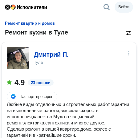
Войти
Ремонт квартир и домов
Ремонт кухни в Туле
Дмитрий П.
Тула
4.9
23 оценки
Паспорт проверен
Любые виды отделочных и строительных работ,гарантии
на выполненные работы,высокая скорость
исполнения,качество.Муж на час,мелкий
ремонт,электрика,сантехника и многое другое.
Сделаю ремонт в вашей квартире,доме, офисе с
гарантией и в кратчайшие сроки.