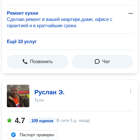
Ремонт кухни
—
Сделаю ремонт в вашей квартире,доме, офисе с
гарантией и в кратчайшие сроки.
Ещё 10 услуг
Позвонить
Чат
Руслан Э.
Тула
4.7
В сети
5 д. назад
109 оценок
Паспорт проверен