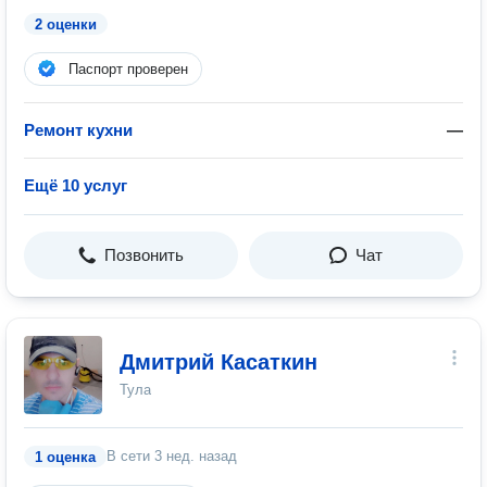
2 оценки
Паспорт проверен
Ремонт кухни
—
Ещё 10 услуг
Позвонить
Чат
Дмитрий Касаткин
Тула
В сети
3 нед. назад
1 оценка