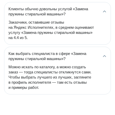
Клиенты обычно довольны услугой «Замена
пружины стиральной машины»?
Заказчики, оставившие отзывы
на Яндекс Исполнителях, в среднем оценивают
услугу «Замена пружины стиральной машины»
на 4.4 из 5.
Как выбрать специалиста в сфере «Замена
пружины стиральной машины»?
Можно искать по каталогу, а можно создать
заказ — тогда специалисты откликнутся сами.
Чтобы выбрать лучшего из лучших, загляните
в профиль исполнителя — там есть отзывы
и примеры работ.