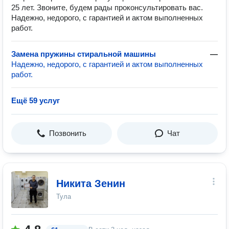
25 лет. Звоните, будем рады проконсультировать вас.
Надежно, недорого, с гарантией и актом выполненных
работ.
Замена пружины стиральной машины
—
Надежно, недорого, с гарантией и актом выполненных
работ.
Ещё 59 услуг
Позвонить
Чат
Никита Зенин
Тула