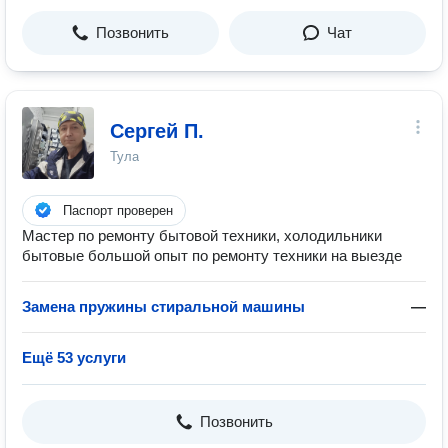
Позвонить
Чат
Сергей П.
Тула
Паспорт проверен
Мастер по ремонту бытовой техники, холодильники
бытовые большой опыт по ремонту техники на выезде
Замена пружины стиральной машины
—
Ещё 53 услуги
Позвонить