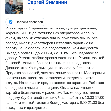
Сергей Зиманин
Тула
Паспорт проверен
Ремонтирую Стиральные машины, кулеры для воды,
кофемашины и др. технику Без операторов и левых
фирм, на звонки отвечаю лично, приезжаю лично, без
посредников и диспетчеров Оставляю гарантию на
работу не на словах, а с предоставлением документа.
Выезд в область до 200 км, До 30 км. Без надбавок за
дорогу. Ремонт любого уровня сложности. Ремонт мелкой
бытовой техники. Запчасти в наличии и под заказ.
Диагностика. Консультация по телефону бесплатно.
Продажа запчастей, эксклюзивные запчасти. Мастерам и
постоянным клиентам на запчасти предоставляется
скидка. На запчасти предоставляется гарантия! Работаю
с предприятиями и юр. лицами. Оплата наличными,
картой и безналичным расчетом. Так же осуществляю
продажу б/у бытовой техники. Часы работы с 10:00-17:00
на прием мелкой техники Выезд мастера с 9:00-21:00 без
выходных и праздников