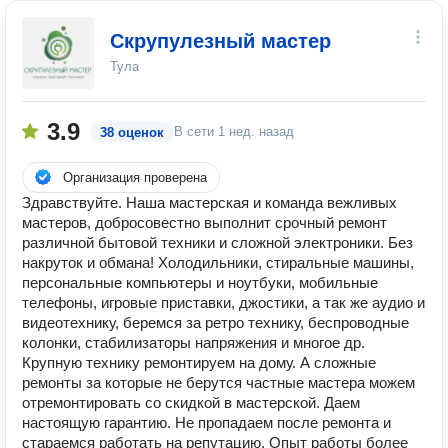
Скрупулезный мастер
Тула
3.9
В сети
1 нед. назад
38 оценок
Организация проверена
Здравствуйте. Наша мастерская и команда вежливых
мастеров, добросовестно выполнит срочный ремонт
различной бытовой техники и сложной электроники. Без
накруток и обмана! Холодильники, стиральные машины,
персональные компьютеры и ноутбуки, мобильные
телефоны, игровые приставки, джостики, а так же аудио и
видеотехнику, беремся за ретро технику, беспроводные
колонки, стабилизаторы напряжения и многое др.
Крупную технику ремонтируем на дому. А сложные
ремонты за которые не берутся частные мастера можем
отремонтировать со скидкой в мастерской. Даем
настоящую гарантию. Не пропадаем после ремонта и
стараемся работать на репутацию. Опыт работы более