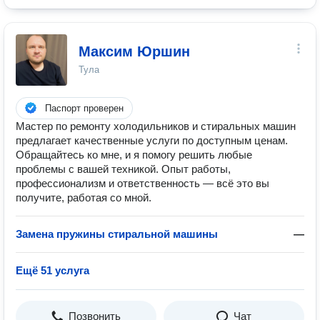
Максим Юршин
Тула
Паспорт проверен
Мастер по ремонту холодильников и стиральных машин
предлагает качественные услуги по доступным ценам.
Обращайтесь ко мне, и я помогу решить любые
проблемы с вашей техникой. Опыт работы,
профессионализм и ответственность — всё это вы
получите, работая со мной.
Замена пружины стиральной машины
—
Ещё 51 услуга
Позвонить
Чат