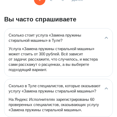
Вы часто спрашиваете
Сколько стоит услуга «Замена пружины
стиральной машины» в Туле?
Услуга «Замена пружины стиральной машины»
может стоить от 300 рублей. Всё зависит
от задачи: расскажите, что случилось, и мастера
сами расскажут о расценках, а вы выберете
подходящий вариант.
Сколько в Туле специалистов, которые оказывают
услугу «Замена пружины стиральной машины»?
На Яндекс Исполнителях зарегистрированы 60
проверенных специалистов, оказывающих услугу
«Замена пружины стиральной машины».