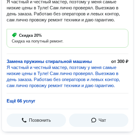
Я частный и честный мастер, поэтому у меня самые
низкие цены в Туле! Сам лично проверял. Выезжаю в
день заказа. Работаю без операторов и левых контор,
сам лично провожу ремонт техники и даю гарантию.
Скидка
20%
Скидка на попутный ремонт.
Замена пружины стиральной машины
от 300 ₽
Я частный и честный мастер, поэтому у меня самые
низкие цены в Туле! Сам лично проверял. Выезжаю в
день заказа. Работаю без операторов и левых контор,
сам лично провожу ремонт техники и даю гарантию.
Ещё 66 услуг
Позвонить
Чат