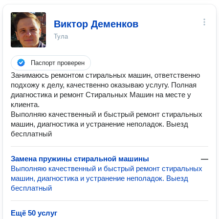
Виктор Деменков
Тула
Паспорт проверен
Занимаюсь ремонтом стиральных машин, ответственно
подхожу к делу, качественно оказываю услугу. Полная
диагностика и ремонт Стиральных Машин на месте у
клиента.
Выполняю качественный и быстрый ремонт стиральных
машин, диагностика и устранение неполадок. Выезд
бесплатный
Замена пружины стиральной машины
—
Выполняю качественный и быстрый ремонт стиральных
машин, диагностика и устранение неполадок. Выезд
бесплатный
Ещё 50 услуг