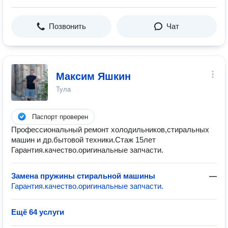
Позвонить
Чат
Максим Яшкин
Тула
Паспорт проверен
Профессиональный ремонт холодильников,стиральных
машин и др.бытовой техники.Стаж 15лет
Гарантия.качество.оригинальные запчасти.
Замена пружины стиральной машины
—
Гарантия.качество.оригинальные запчасти.
Ещё 64 услуги