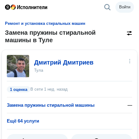
Войти
Ремонт и установка стиральных машин
Замена пружины стиральной
машины в Туле
Дмитрий Дмитриев
Тула
В сети
1 нед. назад
1 оценка
Замена пружины стиральной машины
—
Ещё 64 услуги