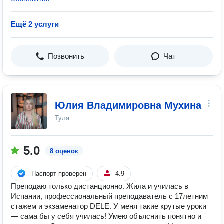
Ещё 2 услуги
Позвонить
Чат
Юлия Владимировна Мухина
Тула
5.0
8 оценок
Паспорт проверен
4.9
Преподаю только дистанционно. Жила и училась в
Испании, профессиональный преподаватель с 17летним
стажем и экзаменатор DELE. У меня такие крутые уроки
— сама бы у себя училась! Умею объяснить понятно и