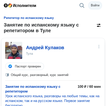
Войти
Репетитор по испанскому языку
Занятие по испанскому языку с
репетитором в Туле
Андрей Кулаков
Тула
Паспорт проверен
Общий курс, разговорный, курс занятий
Занятие по испанскому языку с
100 ₽ / 60 мин
репетитором
Урок испанского языка, разговоры на любые темы, как на
испанском, так и на русском языке. Первое занятие
бесплатно.