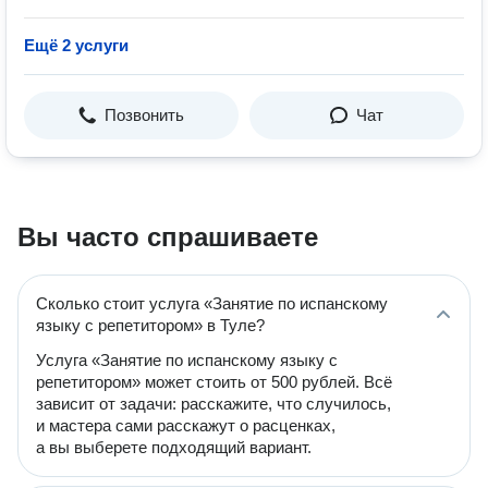
Ещё 2 услуги
Позвонить
Чат
Вы часто спрашиваете
Сколько стоит услуга «Занятие по испанскому
языку с репетитором» в Туле?
Услуга «Занятие по испанскому языку с
репетитором» может стоить от 500 рублей. Всё
зависит от задачи: расскажите, что случилось,
и мастера сами расскажут о расценках,
а вы выберете подходящий вариант.