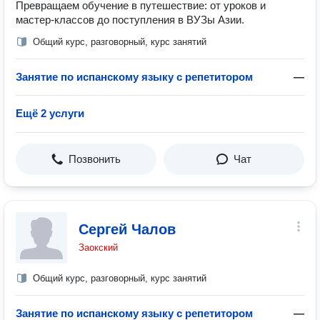
Превращаем обучение в путешествие: от уроков и
мастер-классов до поступления в ВУЗы Азии.
Общий курс, разговорный, курс занятий
Занятие по испанскому языку с репетитором
—
Ещё 2 услуги
Позвонить
Чат
Сергей Чалов
Заокский
Общий курс, разговорный, курс занятий
Занятие по испанскому языку с репетитором
—