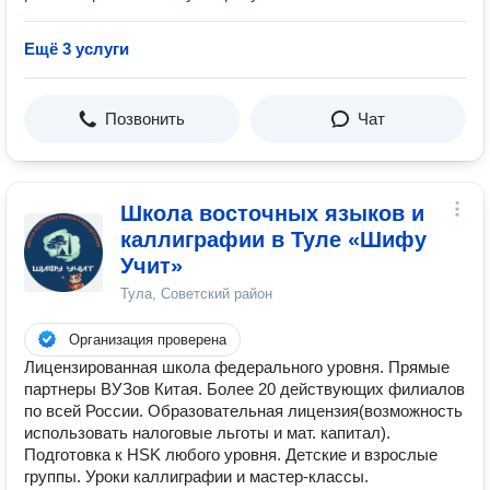
Ещё 3 услуги
Позвонить
Чат
Школа восточных языков и
каллиграфии в Туле «Шифу
Учит»
Тула, Советский район
Организация проверена
Лицензированная школа федерального уровня. Прямые
партнеры ВУЗов Китая. Более 20 действующих филиалов
по всей России. Образовательная лицензия(возможность
использовать налоговые льготы и мат. капитал).
Подготовка к HSK любого уровня. Детские и взрослые
группы. Уроки каллиграфии и мастер-классы.