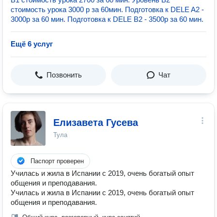
стоимость урока 3000 р за 60мин. Подготовка к DELE A2 -
3000р за 60 мин. Подготовка к DELE B2 - 3500р за 60 мин.
Ещё 6 услуг
Позвонить
Чат
Елизавета Гусева
Тула
Паспорт проверен
Училась и жила в Испании с 2019, очень богатый опыт
общения и преподавания.
Училась и жила в Испании с 2019, очень богатый опыт
общения и преподавания.