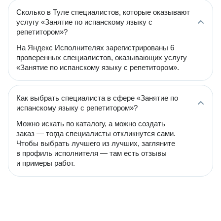
Сколько в Туле специалистов, которые оказывают
услугу «Занятие по испанскому языку с
репетитором»?
На Яндекс Исполнителях зарегистрированы 6
проверенных специалистов, оказывающих услугу
«Занятие по испанскому языку с репетитором».
Как выбрать специалиста в сфере «Занятие по
испанскому языку с репетитором»?
Можно искать по каталогу, а можно создать
заказ — тогда специалисты откликнутся сами.
Чтобы выбрать лучшего из лучших, загляните
в профиль исполнителя — там есть отзывы
и примеры работ.