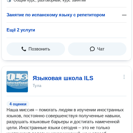
Общий курс, разговорный, курс занятий
Занятие по испанскому языку с репетитором
—
Ещё 2 услуги
Позвонить
Чат
Языковая школа ILS
Тула
4 оценки
Наша миссия – помогать людям в изучении иностранных
языков, постоянно совершенствуя полученные навыки,
разрушать языковые барьеры и достигать намеченной
цели. Иностранные языки сегодня – это не только