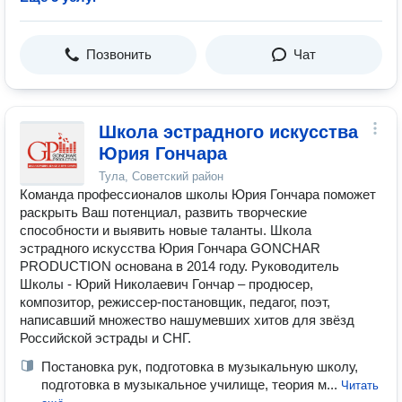
Позвонить
Чат
Школа эстрадного искусства
Юрия Гончара
Тула, Советский район
Команда профессионалов школы Юрия Гончара поможет
раскрыть Ваш потенциал, развить творческие
способности и выявить новые таланты. Школа
эстрадного искусства Юрия Гончара GONCHAR
PRODUCTION основана в 2014 году. Руководитель
Школы - Юрий Николаевич Гончар – продюсер,
композитор, режиссер-постановщик, педагог, поэт,
написавший множество нашумевших хитов для звёзд
Российской эстрады и СНГ.
Постановка рук, подготовка в музыкальную школу,
подготовка в музыкальное училище, теория м...
Читать