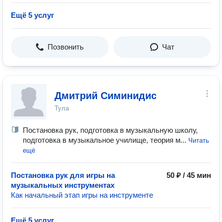
Ещё 5 услуг
Позвонить
Чат
Дмитрий Симинидис
Тула
Постановка рук, подготовка в музыкальную школу,
подготовка в музыкальное училище, теория м...
Читать
ещё
Постановка рук для игры на
50 ₽ / 45 мин
музыкальных инструментах
Как начальный этап игры на инструменте
Ещё 5 услуг