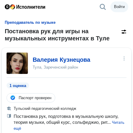
Войти
Преподаватель по музыке
Постановка рук для игры на
музыкальных инструментах в Туле
Валерия Кузнецова
Тула, Зареченский район
1 оценка
Паспорт проверен
Тульский педагогический колледж
Постановка рук, подготовка в музыкальную школу,
теория музыки, общий курс, сольфеджио, рит...
Читать
ещё