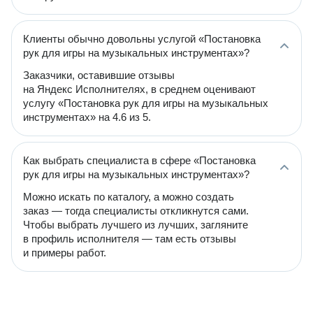
Клиенты обычно довольны услугой «Постановка
рук для игры на музыкальных инструментах»?
Заказчики, оставившие отзывы
на Яндекс Исполнителях, в среднем оценивают
услугу «Постановка рук для игры на музыкальных
инструментах» на 4.6 из 5.
Как выбрать специалиста в сфере «Постановка
рук для игры на музыкальных инструментах»?
Можно искать по каталогу, а можно создать
заказ — тогда специалисты откликнутся сами.
Чтобы выбрать лучшего из лучших, загляните
в профиль исполнителя — там есть отзывы
и примеры работ.