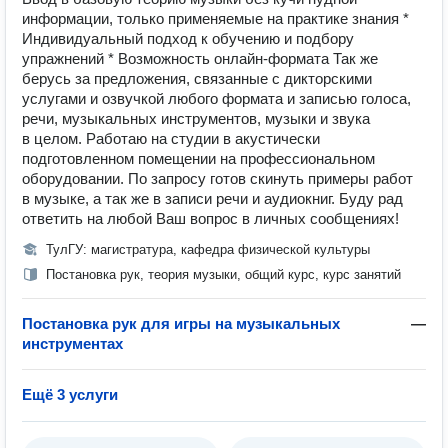
информации, только применяемые на практике знания *
Индивидуальный подход к обучению и подбору
упражнений * Возможность онлайн-формата Так же
берусь за предложения, связанные с дикторскими
услугами и озвучкой любого формата и записью голоса,
речи, музыкальных инструментов, музыки и звука
в целом. Работаю на студии в акустически
подготовленном помещении на профессиональном
оборудовании. По запросу готов скинуть примеры работ
в музыке, а так же в записи речи и аудиокниг. Буду рад
ответить на любой Ваш вопрос в личных сообщениях!
ТулГУ: магистратура, кафедра физической культуры
Постановка рук, теория музыки, общий курс, курс занятий
Постановка рук для игры на музыкальных
—
инструментах
Ещё 3 услуги