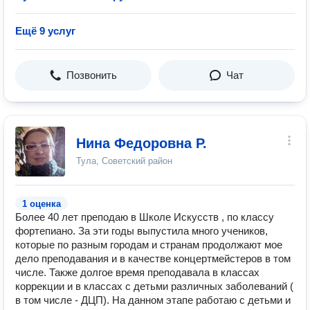
Ещё 9 услуг
Позвонить
Чат
Нина Федоровна Р.
Тула, Советский район
1 оценка
Более 40 лет преподаю в Школе Искусств , по классу
фортепиано. За эти годы выпустила много учеников,
которые по разным городам и странам продолжают мое
дело преподавания и в качестве концертмейстеров в том
числе. Также долгое время преподавала в классах
коррекции и в классах с детьми различных заболеваний (
в том числе - ДЦП). На данном этапе работаю с детьми и