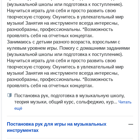
(музыкальной школы или подготовка к поступлению).
Научиться играть для себя и просто развить свою
творческую сторону. Окунитесь в увлекательный мир
музыки! Занятия на инструменте всегда интересны,
разнообразны, профессиональны. *Возможность
проявлять себя на отчетных концертах.
Занимаюсь с детьми разного возраста, взрослыми с
нулевым уровнем игры. Помогу с домашними заданиями
(музыкальной школы или подготовка к поступлению).
Научиться играть для себя и просто развить свою
творческую сторону. Окунитесь в увлекательный мир
музыки! Занятия на инструменте всегда интересны,
разнообразны, профессиональны. *Возможность
проявлять себя на отчетных концертах.
Постановка рук, подготовка в музыкальную школу,
теория музыки, общий курс, сольфеджио, кур...
Читать
ещё
Постановка рук для игры на музыкальных
—
инструментах