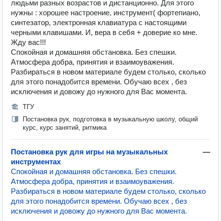
людьми разных возрастов и дистанционно. Для этого
нужны : хорошее настроение, инструмент( фортепиано,
синтезатор, электронная клавиатура с настоящими
черными клавишами. И, вера в себя + доверие ко мне.
Жду вас!!!
Спокойная и домашняя обстановка. Без спешки.
Атмосфера добра, принятия и взаимоуважения.
Разбираться в новом материале будем столько, сколько
для этого понадобится времени. Обучаю всех , без
исключения и довожу до нужного для Вас момента.
ТГУ
Постановка рук, подготовка в музыкальную школу, общий
курс, курс занятий, ритмика
Постановка рук для игры на музыкальных
—
инструментах
Спокойная и домашняя обстановка. Без спешки.
Атмосфера добра, принятия и взаимоуважения.
Разбираться в новом материале будем столько, сколько
для этого понадобится времени. Обучаю всех , без
исключения и довожу до нужного для Вас момента.