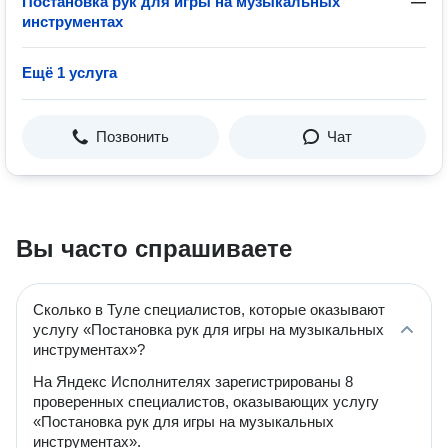
Постановка рук для игры на музыкальных
—
инструментах
Ещё 1 услуга
Позвонить
Чат
Вы часто спрашиваете
Сколько в Туле специалистов, которые оказывают
услугу «Постановка рук для игры на музыкальных
инструментах»?
На Яндекс Исполнителях зарегистрированы 8
проверенных специалистов, оказывающих услугу
«Постановка рук для игры на музыкальных
инструментах».