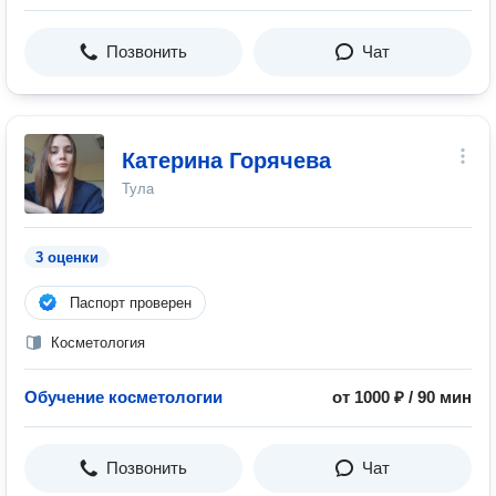
Позвонить
Чат
Катерина Горячева
Тула
3 оценки
Паспорт проверен
Косметология
Обучение косметологии
от 1000 ₽ / 90 мин
Позвонить
Чат