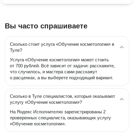
Вы часто спрашиваете
Сколько стоит услуга «Обучение косметологии» в
Туле?
Услуга «Обучение косметологии» может стоить
от 700 рублей. Всё зависит от задачи: расскажите,
что случилось, и мастера сами расскажут
о расценках, а вы выберете подходящий вариант.
Сколько в Туле специалистов, которые оказывают
услугу «Обучение косметологии»?
На Яндекс Исполнителях зарегистрированы 2
проверенных специалиста, оказывающих услугу
«Обучение косметологии».