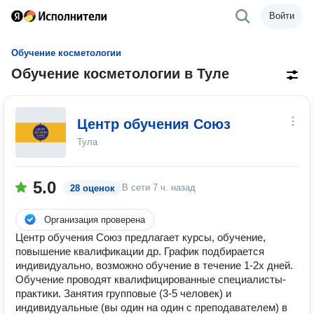
Войти
Обучение косметологии
Обучение косметологии в Туле
Центр обучения Союз
Тула
5.0
В сети
7 ч. назад
28 оценок
Организация проверена
Центр обучения Союз предлагает курсы, обучение,
повышение квалификации др. График подбирается
индивидуально, возможно обучение в течение 1-2х дней.
Обучение проводят квалифицированные специалисты-
практики. Занятия групповые (3-5 человек) и
индивидуальные (вы один на один с преподавателем) в