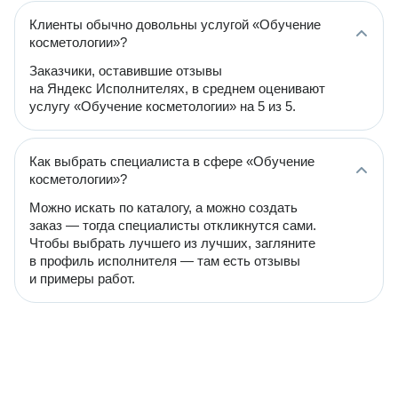
Клиенты обычно довольны услугой «Обучение
косметологии»?
Заказчики, оставившие отзывы
на Яндекс Исполнителях, в среднем оценивают
услугу «Обучение косметологии» на 5 из 5.
Как выбрать специалиста в сфере «Обучение
косметологии»?
Можно искать по каталогу, а можно создать
заказ — тогда специалисты откликнутся сами.
Чтобы выбрать лучшего из лучших, загляните
в профиль исполнителя — там есть отзывы
и примеры работ.