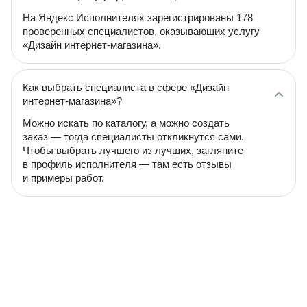
На Яндекс Исполнителях зарегистрированы 178
проверенных специалистов, оказывающих услугу
«Дизайн интернет-магазина».
Как выбрать специалиста в сфере «Дизайн
интернет-магазина»?
Можно искать по каталогу, а можно создать
заказ — тогда специалисты откликнутся сами.
Чтобы выбрать лучшего из лучших, загляните
в профиль исполнителя — там есть отзывы
и примеры работ.