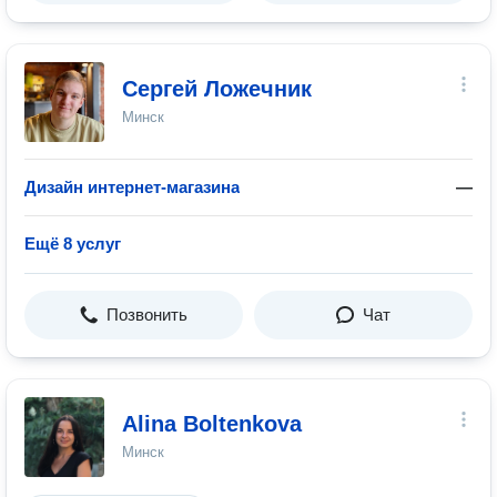
Сергей Ложечник
Минск
Дизайн интернет-магазина
—
Ещё 8 услуг
Позвонить
Чат
Alina Boltenkova
Минск