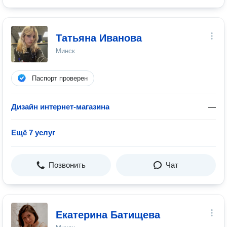
Татьяна Иванова
Минск
Паспорт проверен
Дизайн интернет-магазина
—
Ещё 7 услуг
Позвонить
Чат
Екатерина Батищева