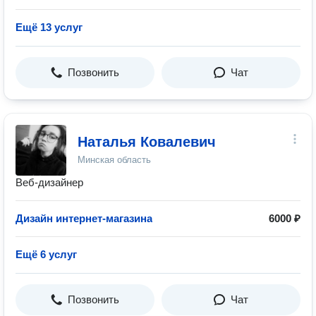
Ещё 13 услуг
Позвонить
Чат
Наталья Ковалевич
Минская область
Веб-дизайнер
Дизайн интернет-магазина
6000 ₽
Ещё 6 услуг
Позвонить
Чат