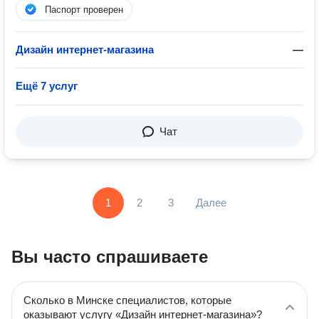
Паспорт проверен
Дизайн интернет-магазина
—
Ещё 7 услуг
Чат
1
2
3
Далее
Вы часто спрашиваете
Сколько в Минске специалистов, которые
оказывают услугу «Дизайн интернет-магазина»?