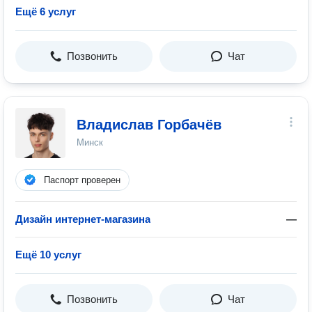
Ещё 6 услуг
Позвонить
Чат
Владислав Горбачёв
Минск
Паспорт проверен
Дизайн интернет-магазина
—
Ещё 10 услуг
Позвонить
Чат