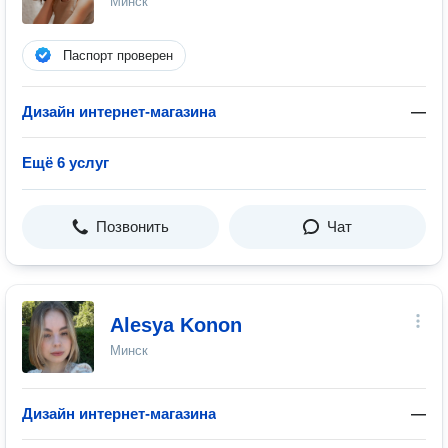
Минск
Паспорт проверен
Дизайн интернет-магазина
—
Ещё 6 услуг
Позвонить
Чат
Alesya Konon
Минск
Дизайн интернет-магазина
—