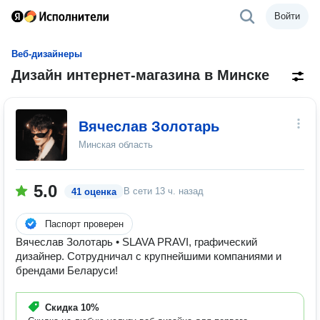
Войти
Веб-дизайнеры
Дизайн интернет-магазина в Минске
Вячеслав Золотарь
Минская область
5.0
В сети
13 ч. назад
41 оценка
Паспорт проверен
Вячеслав Золотарь • SLAVA PRAVI, графический
дизайнер. Сотрудничал с крупнейшими компаниями и
брендами Беларуси!
Скидка
10%