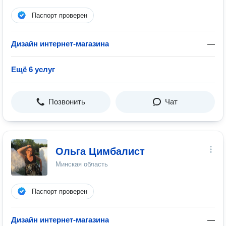
Паспорт проверен
Дизайн интернет-магазина
—
Ещё 6 услуг
Позвонить
Чат
Ольга Цимбалист
Минская область
Паспорт проверен
Дизайн интернет-магазина
—