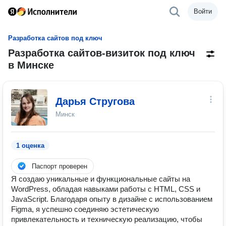
Войти
Разработка сайтов под ключ
Разработка сайтов-визиток под ключ
в Минске
Дарья Стругова
Минск
1 оценка
Паспорт проверен
Я создаю уникальные и функциональные сайты на
WordPress, обладая навыками работы с HTML, CSS и
JavaScript. Благодаря опыту в дизайне с использованием
Figma, я успешно соединяю эстетическую
привлекательность и техническую реализацию, чтобы