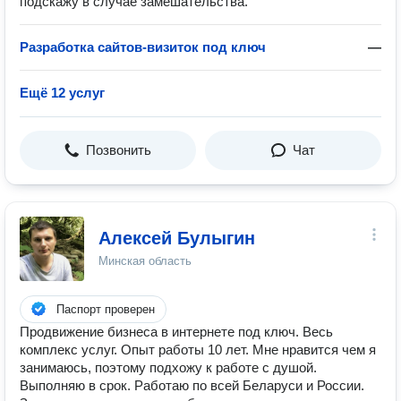
подскажу в случае замешательства.
Разработка сайтов-визиток под ключ
—
Ещё 12 услуг
Позвонить
Чат
Алексей Булыгин
Минская область
Паспорт проверен
Продвижение бизнеса в интернете под ключ. Весь
комплекс услуг. Опыт работы 10 лет. Мне нравится чем я
занимаюсь, поэтому подхожу к работе с душой.
Выполняю в срок. Работаю по всей Беларуси и России.