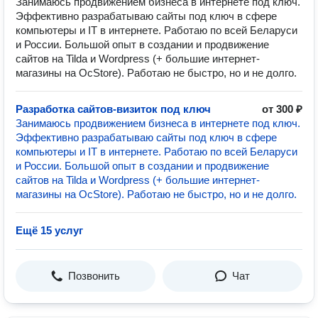
Занимаюсь продвижением бизнеса в интернете под ключ.
Эффективно разрабатываю сайты под ключ в сфере
компьютеры и IT в интернете. Работаю по всей Беларуси
и России. Большой опыт в создании и продвижение
сайтов на Tilda и Wordpress (+ большие интернет-
магазины на OcStore). Работаю не быстро, но и не долго.
Разработка сайтов-визиток под ключ
от 300 ₽
Занимаюсь продвижением бизнеса в интернете под ключ.
Эффективно разрабатываю сайты под ключ в сфере
компьютеры и IT в интернете. Работаю по всей Беларуси
и России. Большой опыт в создании и продвижение
сайтов на Tilda и Wordpress (+ большие интернет-
магазины на OcStore). Работаю не быстро, но и не долго.
Ещё 15 услуг
Позвонить
Чат