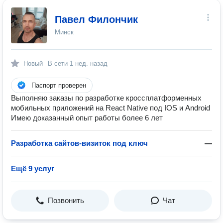
Павел Филончик
Минск
Новый
В сети
1 нед. назад
Паспорт проверен
Выполняю заказы по разработке кроссплатформенных
мобильных приложений на React Native под IOS и Android
Имею доказанный опыт работы более 6 лет
Разработка сайтов-визиток под ключ
—
Ещё 9 услуг
Позвонить
Чат