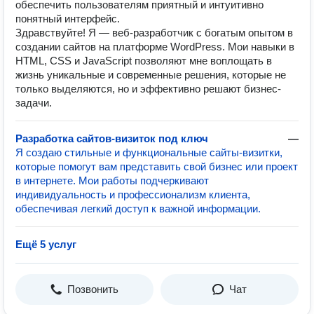
обеспечить пользователям приятный и интуитивно
понятный интерфейс.
Здравствуйте! Я — веб-разработчик с богатым опытом в
создании сайтов на платформе WordPress. Мои навыки в
HTML, CSS и JavaScript позволяют мне воплощать в
жизнь уникальные и современные решения, которые не
только выделяются, но и эффективно решают бизнес-
задачи.
Разработка сайтов-визиток под ключ
—
Я создаю стильные и функциональные сайты-визитки,
которые помогут вам представить свой бизнес или проект
в интернете. Мои работы подчеркивают
индивидуальность и профессионализм клиента,
обеспечивая легкий доступ к важной информации.
Ещё 5 услуг
Позвонить
Чат