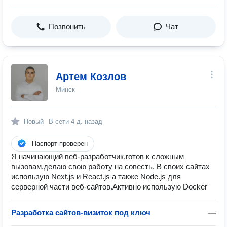
Позвонить
Чат
Артем Козлов
Минск
Новый
В сети
4 д. назад
Паспорт проверен
Я начинающий веб-разработчик,готов к сложным
вызовам,делаю свою работу на совесть. В своих сайтах
использую Next.js и React.js а также Node.js для
серверной части веб-сайтов.Активно использую Docker
Разработка сайтов-визиток под ключ
—