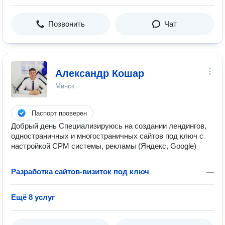
Позвонить
Чат
Александр Кошар
Минск
Паспорт проверен
Добрый день Специализируюсь на создании лендингов,
одностраничных и многостраничных сайтов под ключ с
настройкой СРМ системы, рекламы (Яндекс, Google)
Разработка сайтов-визиток под ключ
—
Ещё 8 услуг