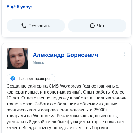
Ещё 5 услуг
Позвонить
Чат
Александр Борисевич
Минск
Паспорт проверен
Создание сайтов на CMS Wordpress (одностраничные,
корпоративные, интернет-магазины). Опыт работы более
10 лет. Ответственно подхожу к работе, выполняю задачи
точно в срок. Работаю с большими объемами данных,
реализовывал и сопровождал магазины с 25000+
товарами на Wordpress. Реализовываю адаптивность,
уникальный дизайн и любые функции, которые пожелает
клиент. Всегда помогу определиться с выбором и