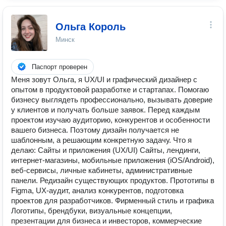
Ольга Король
Минск
Паспорт проверен
Меня зовут Ольга, я UX/UI и графический дизайнер с
опытом в продуктовой разработке и стартапах. Помогаю
бизнесу выглядеть профессионально, вызывать доверие
у клиентов и получать больше заявок. Перед каждым
проектом изучаю аудиторию, конкурентов и особенности
вашего бизнеса. Поэтому дизайн получается не
шаблонным, а решающим конкретную задачу. Что я
делаю: Сайты и приложения (UX/UI) Сайты, лендинги,
интернет-магазины, мобильные приложения (iOS/Android),
веб-сервисы, личные кабинеты, административные
панели. Редизайн существующих продуктов. Прототипы в
Figma, UX-аудит, анализ конкурентов, подготовка
проектов для разработчиков. Фирменный стиль и графика
Логотипы, брендбуки, визуальные концепции,
презентации для бизнеса и инвесторов, коммерческие