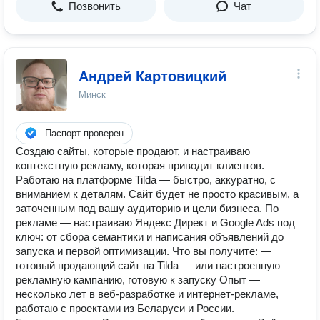
Позвонить
Чат
Андрей Картовицкий
Минск
Паспорт проверен
Создаю сайты, которые продают, и настраиваю
контекстную рекламу, которая приводит клиентов.
Работаю на платформе Tilda — быстро, аккуратно, с
вниманием к деталям. Сайт будет не просто красивым, а
заточенным под вашу аудиторию и цели бизнеса. По
рекламе — настраиваю Яндекс Директ и Google Ads под
ключ: от сбора семантики и написания объявлений до
запуска и первой оптимизации. Что вы получите: —
готовый продающий сайт на Tilda — или настроенную
рекламную кампанию, готовую к запуску Опыт —
несколько лет в веб-разработке и интернет-рекламе,
работаю с проектами из Беларуси и России.