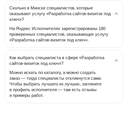
Сколько в Минске специалистов, которые
оказывают услугу «Разработка сайтов-визиток под
ключ»?
На Яндекс Исполнителях зарегистрированы 180
проверенных специалистов, оказывающих услугу
«Разработка сайтов-визиток под ключ».
Как выбрать специалиста в сфере «Разработка
сайтов-визиток под ключ»?
Можно искать по каталогу, а можно создать
заказ — тогда специалисты откликнутся сами.
Чтобы выбрать лучшего из лучших, загляните
в профиль исполнителя — там есть отзывы
и примеры работ.