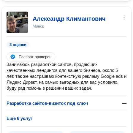
Александр Климантович
Минск
3 оценки
Паспорт проверен
Занимаюсь разработкой сайтов, продающих
качественных лендингов для вашего бизнеса, около 5
лет, так же настраиваю контекстную рекламу Google ads и
Яндекс Директ, на самых выгодных для вас условиях,
буду рад помочь в решении ваших задач.
Разработка сайтов-визиток под ключ
—
Ещё 6 услуг