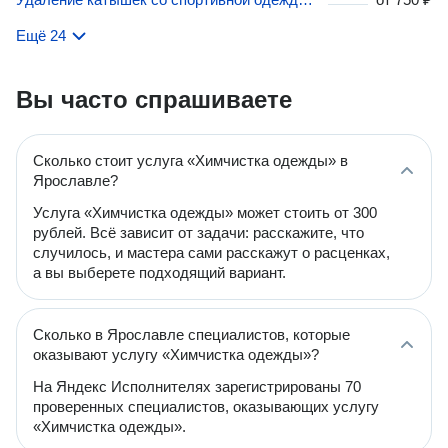
Ещё 24
Вы часто спрашиваете
Сколько стоит услуга «Химчистка одежды» в
Ярославле?
Услуга «Химчистка одежды» может стоить от 300
рублей. Всё зависит от задачи: расскажите, что
случилось, и мастера сами расскажут о расценках,
а вы выберете подходящий вариант.
Сколько в Ярославле специалистов, которые
оказывают услугу «Химчистка одежды»?
На Яндекс Исполнителях зарегистрированы 70
проверенных специалистов, оказывающих услугу
«Химчистка одежды».