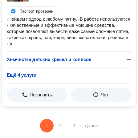
Паспорт проверен
-Найдем подход к любому пятну. -В работе используются
- качественные и эффективные моющие средства,
которые позволяют вывести даже самые сложные пятна,
такие как: кровь, чай, кофе, вино, жевательная резинка и
т.д
Химчистка детских кресел и колясок
—
Ещё 4 услуги
Позвонить
Чат
1
2
3
Далее