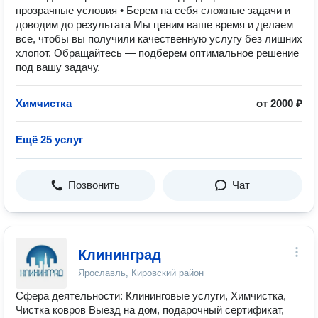
прозрачные условия • Берем на себя сложные задачи и
доводим до результата Мы ценим ваше время и делаем
все, чтобы вы получили качественную услугу без лишних
хлопот. Обращайтесь — подберем оптимальное решение
под вашу задачу.
Химчистка
от 2000 ₽
Ещё 25 услуг
Позвонить
Чат
Клининград
Ярославль, Кировский район
Сфера деятельности: Клининговые услуги, Химчистка,
Чистка ковров Выезд на дом, подарочный сертификат,