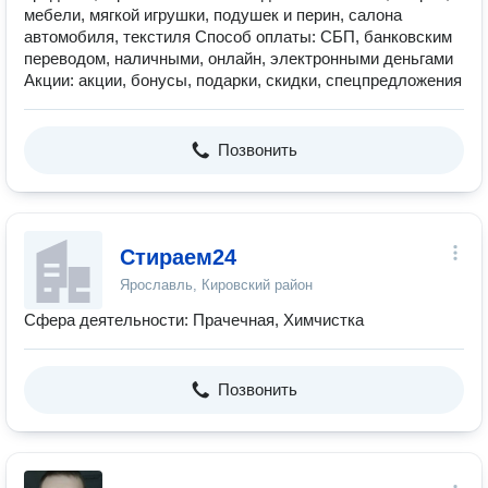
мебели, мягкой игрушки, подушек и перин, салона
автомобиля, текстиля Способ оплаты: СБП, банковским
переводом, наличными, онлайн, электронными деньгами
Акции: акции, бонусы, подарки, скидки, спецпредложения
Позвонить
Стираем24
Ярославль, Кировский район
Сфера деятельности: Прачечная, Химчистка
Позвонить