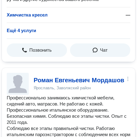
Химчистка кресел
—
Ещё 4 услуги
Позвонить
Чат
Роман Евгеньевич Мордашов
Ярославль, Заволжский район
Профессионально занимаюсь химчисткой мебели,
сидений авто, матрасов. Не работаю с кожей.
Профессиональное итальянское оборудование.
Безопасная химия. Соблюдаю все этапы чистки. Опыт с
2011 года.
Соблюдаю все этапы правильной чистки. Работаю
итальянским пароэкстрактором с соблюдением всех норм