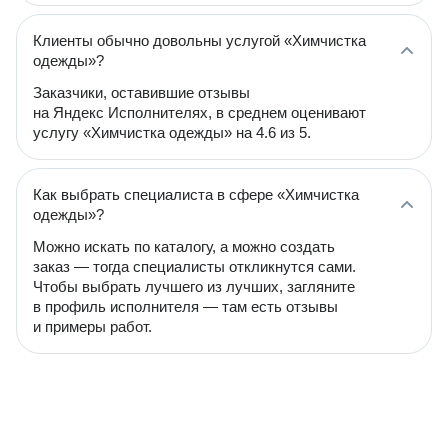
Клиенты обычно довольны услугой «Химчистка
одежды»?
Заказчики, оставившие отзывы
на Яндекс Исполнителях, в среднем оценивают
услугу «Химчистка одежды» на 4.6 из 5.
Как выбрать специалиста в сфере «Химчистка
одежды»?
Можно искать по каталогу, а можно создать
заказ — тогда специалисты откликнутся сами.
Чтобы выбрать лучшего из лучших, загляните
в профиль исполнителя — там есть отзывы
и примеры работ.