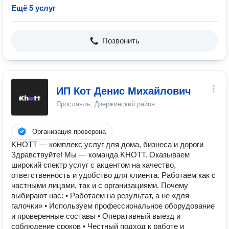
Ещё 5 услуг
Позвонить
ИП Кот Денис Михайлович
Ярославль, Дзержинский район
Организация проверена
KHOTT — комплекс услуг для дома, бизнеса и дороги
Здравствуйте! Мы — команда KHOTT. Оказываем
широкий спектр услуг с акцентом на качество,
ответственность и удобство для клиента. Работаем как с
частными лицами, так и с организациями. Почему
выбирают нас: • Работаем на результат, а не «для
галочки» • Используем профессиональное оборудование
и проверенные составы • Оперативный выезд и
соблюдение сроков • Честный подход к работе и