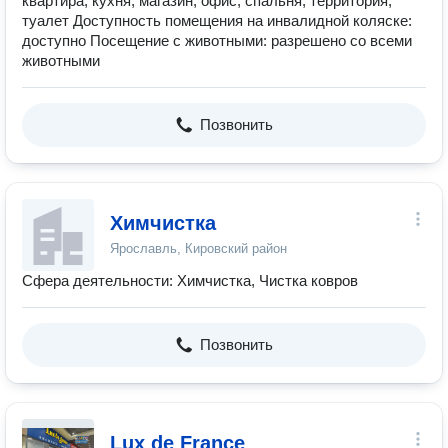
квартира, кухня, магазин, офис, спальня, территория,
туалет Доступность помещения на инвалидной коляске:
доступно Посещение с животными: разрешено со всеми
животными
Позвонить
Химчистка
Ярославль, Кировский район
Сфера деятельности: Химчистка, Чистка ковров
Позвонить
Lux de France