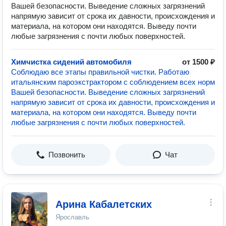
Вашей безопасности. Выведение сложных загрязнений
напрямую зависит от срока их давности, происхождения и
материала, на котором они находятся. Выведу почти
любые загрязнения с почти любых поверхностей.
Химчистка сидений автомобиля
от 1500 ₽
Соблюдаю все этапы правильной чистки. Работаю
итальянским пароэкстрактором с соблюдением всех норм
Вашей безопасности. Выведение сложных загрязнений
напрямую зависит от срока их давности, происхождения и
материала, на котором они находятся. Выведу почти
любые загрязнения с почти любых поверхностей.
Позвонить
Чат
Арина Кабалетских
Ярославль