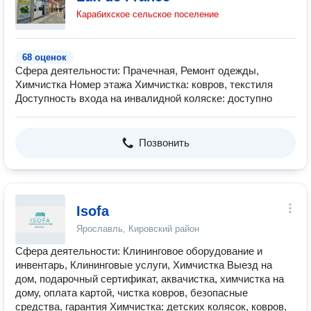
Карабихское сельское поселение
68 оценок
Сфера деятельности: Прачечная, Ремонт одежды,
Химчистка Номер этажа Химчистка: ковров, текстиля
Доступность входа на инвалидной коляске: доступно
Позвонить
Isofa
Ярославль, Кировский район
Сфера деятельности: Клининговое оборудование и
инвентарь, Клининговые услуги, Химчистка Выезд на
дом, подарочный сертификат, аквачистка, химчистка на
дому, оплата картой, чистка ковров, безопасные
средства, гарантия Химчистка: детских колясок, ковров,