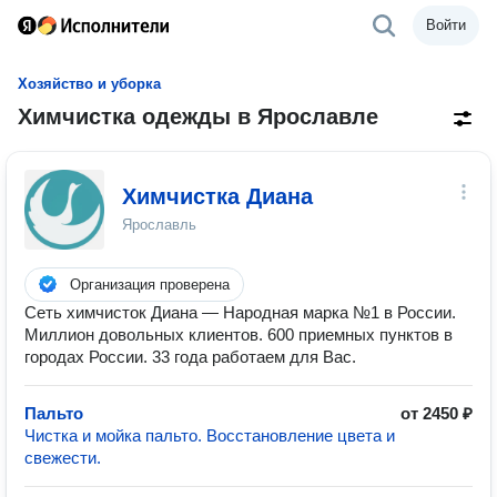
Войти
Хозяйство и уборка
Химчистка одежды в Ярославле
Химчистка Диана
Ярославль
Организация проверена
Сеть химчисток Диана — Народная марка №1 в России.
Миллион довольных клиентов. 600 приемных пунктов в
городах России. 33 года работаем для Вас.
Пальто
от 2450 ₽
Чистка и мойка пальто. Восстановление цвета и
свежести.