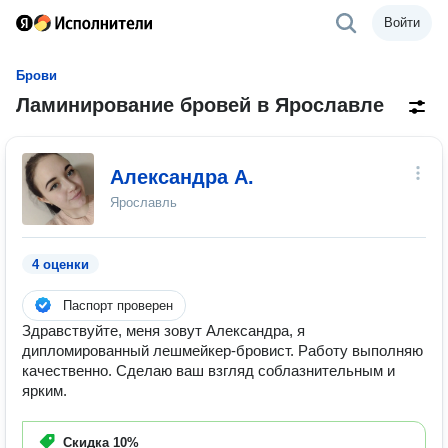
Войти
Брови
Ламинирование бровей в Ярославле
Александра А.
Ярославль
4 оценки
Паспорт проверен
Здравствуйте, меня зовут Александра, я
дипломированный лешмейкер-бровист. Работу выполняю
качественно. Сделаю ваш взгляд соблазнительным и
ярким.
Скидка
10%