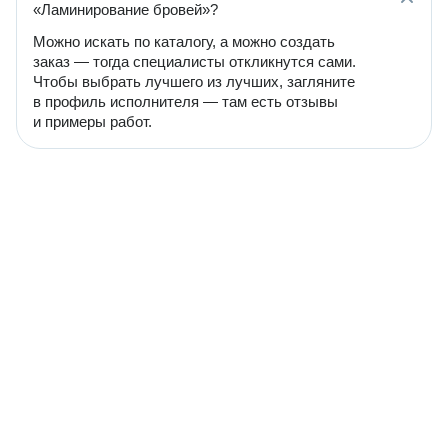
«Ламинирование бровей»?
Можно искать по каталогу, а можно создать
заказ — тогда специалисты откликнутся сами.
Чтобы выбрать лучшего из лучших, загляните
в профиль исполнителя — там есть отзывы
и примеры работ.