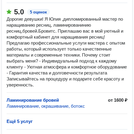
5.0
5 оценок
Дорогие девушки! Я Юлия ,дипломированный мастер по
наращиванию ресниц, ламинированинию
ресниц,бровей.Бровитс. Приглашаю вас в мой уютный и
комфортный кабинет для наращивания ресниц!
Предлагаю профессиональные услуги мастера с опытом
работы, который использует только качественные
материалы и современные техники. Почему стоит
выбрать меня? - Индивидуальный подход к каждому
клиенту - Уютная атмосфера и комфортное оборудование
- Гарантия качества и долговечности результата
Записывайтесь на процедуру и подарите себе красоту и
уверенность.
Ламинирование бровей
от 1600 ₽
Ламинирование, окрашивание, ботокс
Ещё 5 услуг