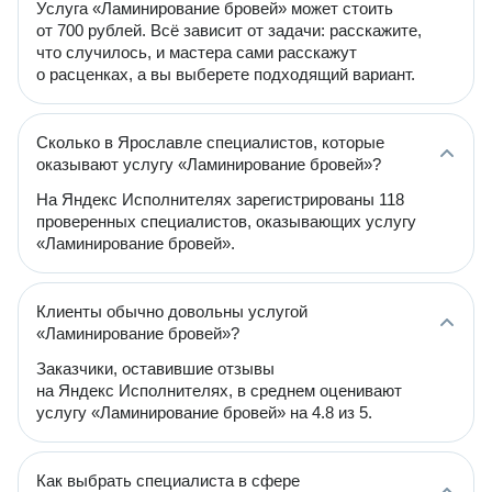
Услуга «Ламинирование бровей» может стоить
от 700 рублей. Всё зависит от задачи: расскажите,
что случилось, и мастера сами расскажут
о расценках, а вы выберете подходящий вариант.
Сколько в Ярославле специалистов, которые
оказывают услугу «Ламинирование бровей»?
На Яндекс Исполнителях зарегистрированы 118
проверенных специалистов, оказывающих услугу
«Ламинирование бровей».
Клиенты обычно довольны услугой
«Ламинирование бровей»?
Заказчики, оставившие отзывы
на Яндекс Исполнителях, в среднем оценивают
услугу «Ламинирование бровей» на 4.8 из 5.
Как выбрать специалиста в сфере