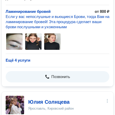
Ламинирование бровей
от 800 ₽
Если у вас непослушные и вьющиеся Брови, тогда Вам на
ламинирование бровей! Эта процедура сделает ваши
брови послушными и ухоженными
Ещё 4 услуги
Позвонить
Юлия Солнцева
Ярославль, Кировский район