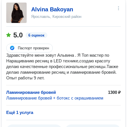
Alvina Bakoyan
Ярославль, Кировский район
5.0
6 оценок
Паспорт проверен
Здравствуйте меня зовут Альвина . Я Топ мастер по
Наращиванию ресниц в LED технике,создаю красоту
делаю качественные профессиональные ресницы.Также
делаю ламинирование ресниц и ламинирование бровей.
Опыт работы 9 лет.
Ламинирование бровей
1300 ₽
Ламинирование бровей + ботокс с окрашиванием
Ещё 1 услуга