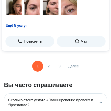
Ещё 5 услуг
Позвонить
Чат
1
2
3
Далее
Вы часто спрашиваете
Сколько стоит услуга «Ламинирование бровей» в
Ярославле?