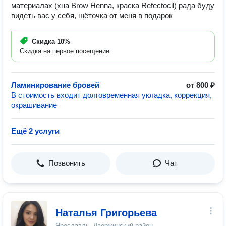
материалах (хна Brow Henna, краска Refectocil) рада буду
видеть вас у себя, щёточка от меня в подарок
Скидка
10%
Скидка на первое посещение
Ламинирование бровей
от 800 ₽
В стоимость входит долговременная укладка, коррекция,
окрашивание
Ещё 2 услуги
Позвонить
Чат
Наталья Григорьева
Ярославль, Дзержинский район