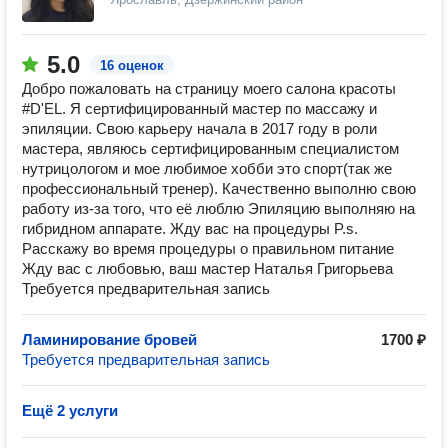
5.0
16 оценок
Добро пожаловать на страницу моего салона красоты
#D'EL. Я сертифицированный мастер по массажу и
эпиляции. Свою карьеру начала в 2017 году в роли
мастера, являюсь сертифицированным специалистом
нутрицологом и мое любимое хобби это спорт(так же
профессиональный тренер). Качественно выполню свою
работу из-за того, что её люблю Эпиляцию выполняю на
гибридном аппарате. Жду вас на процедуры P.s.
Расскажу во время процедуры о правильном питание
Жду вас с любовью, ваш мастер Наталья Григорьева
Требуется предварительная запись
Ламинирование бровей
1700 ₽
Требуется предварительная запись
Ещё 2 услуги