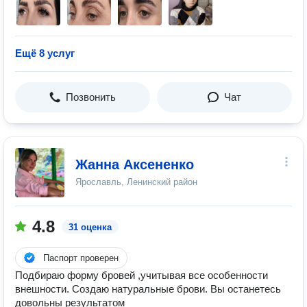
Ещё 8 услуг
Позвонить
Чат
Жанна Аксененко
Ярославль, Ленинский район
4.8
31 оценка
Паспорт проверен
Подбираю форму бровей ,учитывая все особенности
внешности. Создаю натуральные брови. Вы останетесь
довольны результатом