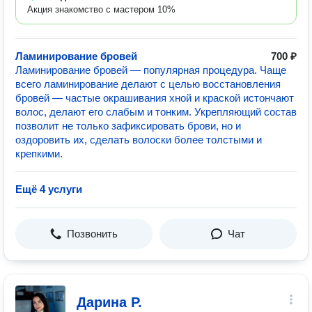
Акция знакомство с мастером 10%
Ламинирование бровей
700 ₽
Ламинирование бровей — популярная процедура. Чаще
всего ламинирование делают с целью восстановления
бровей — частые окрашивания хной и краской истончают
волос, делают его слабым и тонким. Укрепляющий состав
позволит не только зафиксировать брови, но и
оздоровить их, сделать волоски более толстыми и
крепкими.
Ещё 4 услуги
Позвонить
Чат
Дарина Р.