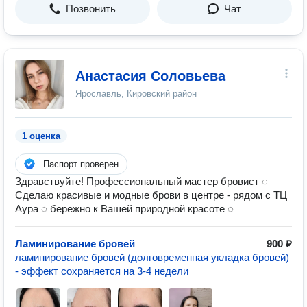
Позвонить
Чат
Анастасия Соловьева
Ярославль, Кировский район
1 оценка
Паспорт проверен
Здравствуйте! Профессиональный мастер бровист ◌
Сделаю красивые и модные брови в центре - рядом с ТЦ
Аура ◌ бережно к Вашей природной красоте ◌
Ламинирование бровей
900 ₽
ламинирование бровей (долговременная укладка бровей)
- эффект сохраняется на 3-4 недели