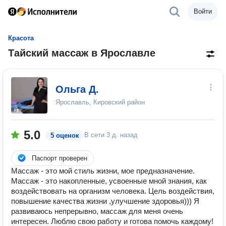
Войти
Красота
Тайский массаж в Ярославле
Ольга Д.
Ярославль, Кировский район
5.0
В сети
3 д. назад
5 оценок
Паспорт проверен
Массаж - это мой стиль жизни, мое предназначение.
Массаж - это накопленные, усвоенные мной знания, как
воздействовать на организм человека. Цель воздействия,
повышение качества жизни ,улучшение здоровья))) Я
развиваюсь непрерывно, массаж для меня очень
интересен. Люблю свою работу и готова помочь каждому!