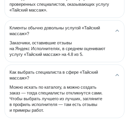
проверенных специалистов, оказывающих услугу
«Тайский массаж».
Клиенты обычно довольны услугой «Тайский
массаж»?
Заказчики, оставившие отзывы
на Яндекс Исполнителях, в среднем оценивают
услугу «Тайский массаж» на 4.8 из 5.
Как выбрать специалиста в сфере «Тайский
массаж»?
Можно искать по каталогу, а можно создать
заказ — тогда специалисты откликнутся сами.
Чтобы выбрать лучшего из лучших, загляните
в профиль исполнителя — там есть отзывы
и примеры работ.