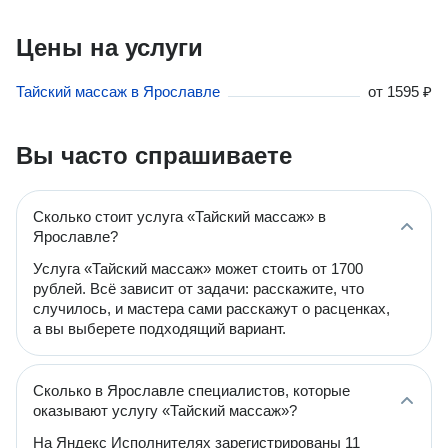
Цены на услуги
Тайский массаж в Ярославле
от
1595 ₽
Вы часто спрашиваете
Сколько стоит услуга «Тайский массаж» в
Ярославле?
Услуга «Тайский массаж» может стоить от 1700
рублей. Всё зависит от задачи: расскажите, что
случилось, и мастера сами расскажут о расценках,
а вы выберете подходящий вариант.
Сколько в Ярославле специалистов, которые
оказывают услугу «Тайский массаж»?
На Яндекс Исполнителях зарегистрированы 11