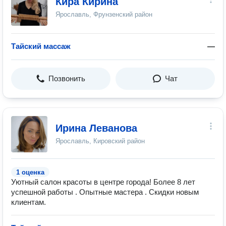
Кира Кирина
Ярославль, Фрунзенский район
Тайский массаж
—
Позвонить
Чат
Ирина Леванова
Ярославль, Кировский район
1 оценка
Уютный салон красоты в центре города! Более 8 лет
успешной работы . Опытные мастера . Скидки новым
клиентам.