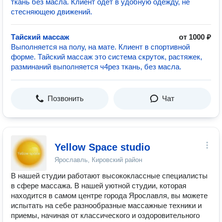
ткань без масла. Клиент одет в удобную одежду, не
стесняющею движений.
Тайский массаж
от 1000 ₽
Выполняется на полу, на мате. Клиент в спортивной
форме. Тайский массаж это система скруток, растяжек,
разминаний выполняется ч4рез ткань, без масла.
Позвонить
Чат
Yellow Space studio
Ярославль, Кировский район
В нашей студии работают высококлассные специалисты
в сфере массажа. В нашей уютной студии, которая
находится в самом центре города Ярославля, вы можете
испытать на себе разнообразные массажные техники и
приемы, начиная от классического и оздоровительного