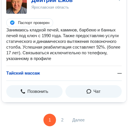
Дмитрий Ежов
Ярославская область
Паспорт проверен
Занимаюсь кладкой печей, каминов, барбекю и банных
печей под ключ с 1990 года. Также предоставляю услуги
статического и динамического вытяжения позвоночного
столба. Успешная реабилитация составляет 92%. (более
17 лет). Связываться исключительно по телефону,
указанному в профиле
Тайский массаж
—
Позвонить
Чат
1
2
Далее