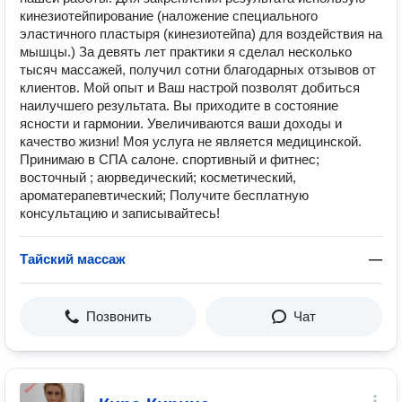
кинезиотейпирование (наложение специального
эластичного пластыря (кинезиотейпа) для воздействия на
мышцы.) За девять лет практики я сделал несколько
тысяч массажей, получил сотни благодарных отзывов от
клиентов. Мой опыт и Ваш настрой позволят добиться
наилучшего результата. Вы приходите в состояние
ясности и гармонии. Увеличиваются ваши доходы и
качество жизни! Моя услуга не является медицинской.
Принимаю в СПА салоне. спортивный и фитнес;
восточный ; аюрведический; косметический,
ароматерапевтический; Получите бесплатную
консультацию и записывайтесь!
Тайский массаж
—
Позвонить
Чат