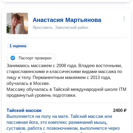
Анастасия Мартьянова
Ярославль, Заволжский район
1 оценка
Паспорт проверен
Занимаюсь массажем с 2008 года. Владею восточными,
старославянскими и классическими видами массажа по
лицу и телу. Перманентным макияжем с 2013 года,
обучалась в Москве.
Массажу обучалась в Тайской международной школе ITM
продвинутый уровень подготовки.
Тайский массаж
2400 ₽
Выполняется на полу на мате. Тайский массаж или
пассивная йога, это комплекс разминаний мышц,
суставов, работа с позвоночником, выполняется через