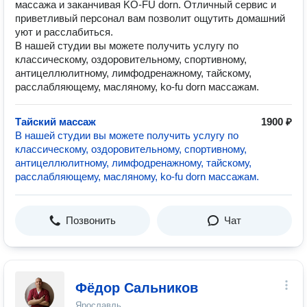
массажа и заканчивая KO-FU dorn. Отличный сервис и
приветливый персонал вам позволит ощутить домашний
уют и расслабиться.
В нашей студии вы можете получить услугу по
классическому, оздоровительному, спортивному,
антицеллюлитному, лимфодренажному, тайскому,
расслабляющему, масляному, ko-fu dorn массажам.
Тайский массаж
1900 ₽
В нашей студии вы можете получить услугу по
классическому, оздоровительному, спортивному,
антицеллюлитному, лимфодренажному, тайскому,
расслабляющему, масляному, ko-fu dorn массажам.
Позвонить
Чат
Фёдор Сальников
Ярославль