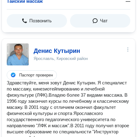
Тайский массаж
—
Позвонить
Чат
Денис Кутырин
Ярославль, Кировский район
Паспорт проверен
Здравствуйте, меня зовут Денис Кутырин. Я специалист
по массажу, кинезиотейпированию и лечебной
физкультуре (ЛФК).Владею более 37 видами массажа. В
1996 году закончил курсы по лечебному и классическому
масажу. В 2001 году с отличием окончил факультет
физической культуры и спорта Ярославского
государственного педагогического университета по
направлению "ЛФК и массаж".В 2011 году получил второе
высшее образование по специальности "Инструктор