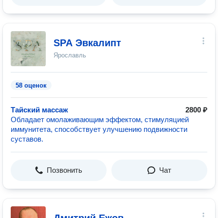
SPA Эвкалипт
Ярославль
58 оценок
Тайский массаж
2800 ₽
Обладает омолаживающим эффектом, стимуляцией
иммунитета, способствует улучшению подвижности
суставов.
Позвонить
Чат