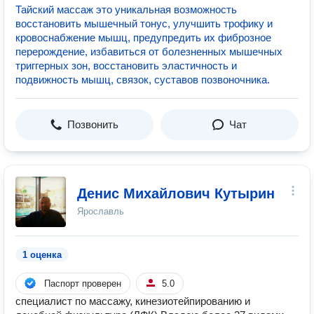
Тайский массаж это уникальная возможность
восстановить мышечный тонус, улучшить трофику и
кровоснабжение мышц, предупредить их фиброзное
перерождение, избавиться от болезненных мышечных
триггерных зон, восстановить эластичность и
подвижность мышц, связок, суставов позвоночника.
Позвонить
Чат
Денис Михайлович Кутырин
Ярославль
1 оценка
Паспорт проверен
5.0
специалист по массажу, кинезиотейпированию и