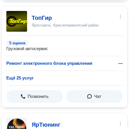
ТопГир
Ярославль, Красноперекопский район
5 оценок
Грузовой автосервис
Ремонт электронного блока управления
—
Ещё 25 услуг
Позвонить
Чат
ЯрТюнинг