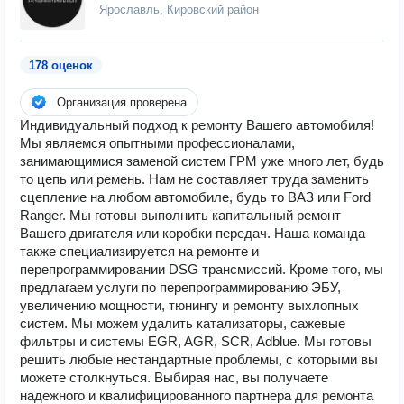
Ярославль, Кировский район
178 оценок
Организация проверена
Индивидуальный подход к ремонту Вашего автомобиля!
Мы являемся опытными профессионалами,
занимающимися заменой систем ГРМ уже много лет, будь
то цепь или ремень. Нам не составляет труда заменить
сцепление на любом автомобиле, будь то ВАЗ или Ford
Ranger. Мы готовы выполнить капитальный ремонт
Вашего двигателя или коробки передач. Наша команда
также специализируется на ремонте и
перепрограммировании DSG трансмиссий. Кроме того, мы
предлагаем услуги по перепрограммированию ЭБУ,
увеличению мощности, тюнингу и ремонту выхлопных
систем. Мы можем удалить катализаторы, сажевые
фильтры и системы EGR, AGR, SCR, Adblue. Мы готовы
решить любые нестандартные проблемы, с которыми вы
можете столкнуться. Выбирая нас, вы получаете
надежного и квалифицированного партнера для ремонта