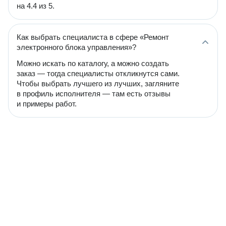
на 4.4 из 5.
Как выбрать специалиста в сфере «Ремонт
электронного блока управления»?
Можно искать по каталогу, а можно создать
заказ — тогда специалисты откликнутся сами.
Чтобы выбрать лучшего из лучших, загляните
в профиль исполнителя — там есть отзывы
и примеры работ.