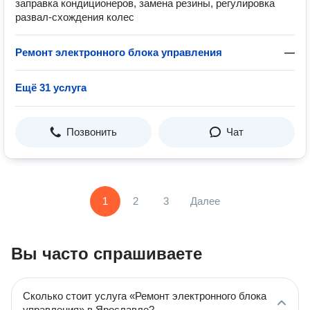
заправка кондиционеров, замена резины, регулировка
развал-схождения колес
Ремонт электронного блока управления
—
Ещё 31 услуга
Позвонить
Чат
1
2
3
Далее
Вы часто спрашиваете
Сколько стоит услуга «Ремонт электронного блока
управления» в Ярославле?