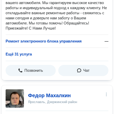
вашего автомобиля. Мы гарантируем высокое качество
работы и индивидуальный подход к каждому клиенту. Не
откладывайте важные ремонтные работы - свяжитесь с
нами сегодня и доверьте нам заботу о Вашем
автомобиле. Мы готовы помочь! Обращайтесь!
Приезжайте! C Нами Лучше!
Ремонт электронного блока управления
—
Ещё 31 услуга
Позвонить
Чат
Федор Махалкин
Ярославль, Дзержинский район