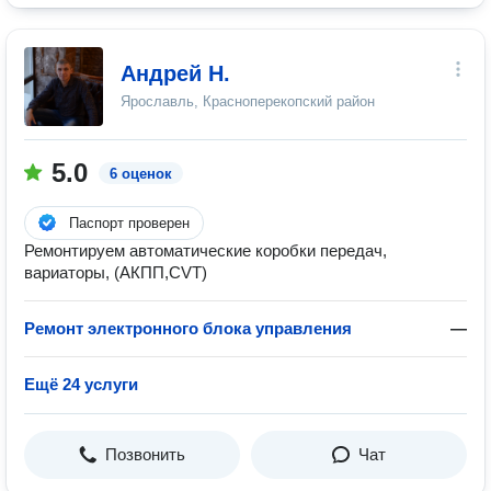
Андрей Н.
Ярославль, Красноперекопский район
5.0
6 оценок
Паспорт проверен
Ремонтируем автоматические коробки передач,
вариаторы, (АКПП,CVT)
Ремонт электронного блока управления
—
Ещё 24 услуги
Позвонить
Чат