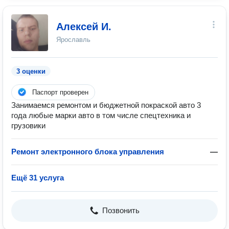
Алексей И.
Ярославль
3 оценки
Паспорт проверен
Занимаемся ремонтом и бюджетной покраской авто 3
года любые марки авто в том числе спецтехника и
грузовики
Ремонт электронного блока управления
—
Ещё 31 услуга
Позвонить