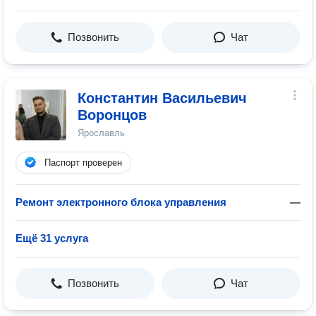
Позвонить
Чат
Константин Васильевич
Воронцов
Ярославль
Паспорт проверен
Ремонт электронного блока управления
—
Ещё 31 услуга
Позвонить
Чат