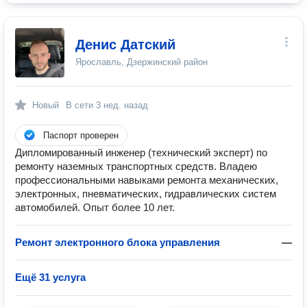
Денис Датский
Ярославль, Дзержинский район
Новый
В сети
3 нед. назад
Паспорт проверен
Дипломированный инженер (технический эксперт) по
ремонту наземных транспортных средств. Владею
профессиональными навыками ремонта механических,
электронных, пневматических, гидравлических систем
автомобилей. Опыт более 10 лет.
Ремонт электронного блока управления
—
Ещё 31 услуга