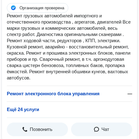
Организация проверена
Ремонт грузовых автомобилей импортного и
отечественного производства , агрегатов, двигателей Все
марки грузовых и коммерческих автомобилей, весь
спектр работ. Диагностика оригинальными сканерами .
Ремонт ходовой части, редукторов , КПП, электрики.
Кузовной ремонт, аварийно - восстановительный ремонт,
окраска. Ремонт и прошивка электронных блоков, панели
приборов и пр. Сварочный ремонт, в т.ч. аргонодуговая
сварка цистерн бензовоза, топливных баков, пропарка
ёмкостей. Ремонт внутренней обшивки кунгов, вахтовых
автобусов.
Ремонт электронного блока управления
—
Ещё 24 услуги
Позвонить
Чат