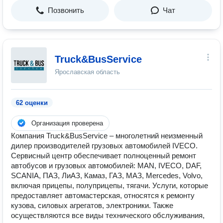
Позвонить
Чат
Truck&BusService
Ярославская область
62 оценки
Организация проверена
Компания Truck&BusService – многолетний неизменный
дилер производителей грузовых автомобилей IVECO.
Сервисный центр обеспечивает полноценный ремонт
автобусов и грузовых автомобилей: MAN, IVECO, DAF,
SCANIA, ПАЗ, ЛиАЗ, Камаз, ГАЗ, МАЗ, Mercedes, Volvo,
включая прицепы, полуприцепы, тягачи. Услуги, которые
предоставляет автомастерская, относятся к ремонту
кузова, силовых агрегатов, электроники. Также
осуществляются все виды технического обслуживания,