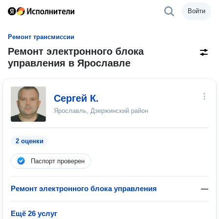
Войти
Ремонт трансмиссии
Ремонт электронного блока
управления в Ярославле
Сергей К.
Ярославль, Дзержинский район
2 оценки
Паспорт проверен
Ремонт электронного блока управления
—
Ещё 26 услуг