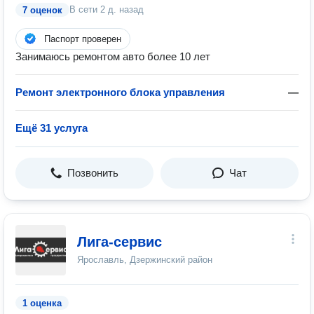
В сети
2 д. назад
7 оценок
Паспорт проверен
Занимаюсь ремонтом авто более 10 лет
Ремонт электронного блока управления
—
Ещё 31 услуга
Позвонить
Чат
Лига-сервис
Ярославль, Дзержинский район
1 оценка