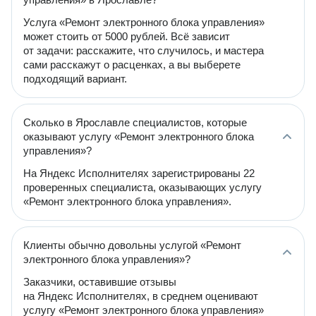
Услуга «Ремонт электронного блока управления»
может стоить от 5000 рублей. Всё зависит
от задачи: расскажите, что случилось, и мастера
сами расскажут о расценках, а вы выберете
подходящий вариант.
Сколько в Ярославле специалистов, которые
оказывают услугу «Ремонт электронного блока
управления»?
На Яндекс Исполнителях зарегистрированы 22
проверенных специалиста, оказывающих услугу
«Ремонт электронного блока управления».
Клиенты обычно довольны услугой «Ремонт
электронного блока управления»?
Заказчики, оставившие отзывы
на Яндекс Исполнителях, в среднем оценивают
услугу «Ремонт электронного блока управления»