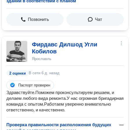
зданий в соответствии с планом
Позвонить
Чат
Фирдавс Дилшод Угли
Кобилов
Ярославль
В сети
6 д. назад
2 оценки
Паспорт проверен
Здравствуйте.Поможем проконсультируем решаем, и
делаем любого вида ремонта.У нас огромная бригадирная
команда с опытом.Работаем уверенно внимательно
ответственно, и качественно.
Проверка правильности расположения будущих
—