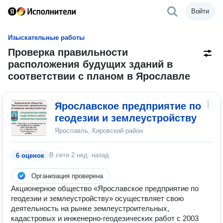
Войти
Изыскательные работы
Проверка правильности
расположения будущих зданий в
соответствии с планом в Ярославле
Ярославское предприятие по
геодезии и землеустройству
Ярославль, Кировский район
В сети
2 нед. назад
6 оценок
Организация проверена
Акционерное общество «Ярославское предприятие по
геодезии и землеустройству» осуществляет свою
деятельность на рынке землеустроительных,
кадастровых и инженерно-геодезических работ с 2003