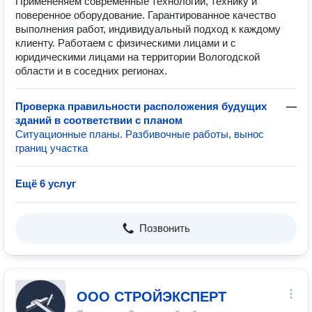
Примененяем современные технологии, технику и
поверенное оборудование. Гарантированное качество
выполнения работ, индивидуальный подход к каждому
клиенту. Работаем с физическими лицами и с
юридическими лицами на территории Вологодской
области и в соседних регионах.
Проверка правильности расположения будущих
—
зданий в соответствии с планом
Ситуационные планы. Разбивочные работы, вынос
границ участка
Ещё 6 услуг
Позвонить
ООО СТРОЙЭКСПЕРТ