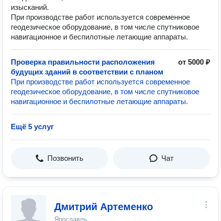
изысканий.
При производстве работ используется современное
геодезическое оборудование, в том числе спутниковое
навигационное и беспилотные летающие аппараты.
Проверка правильности расположения
от 5000 ₽
будущих зданий в соответствии с планом
При производстве работ используется современное
геодезическое оборудование, в том числе спутниковое
навигационное и беспилотные летающие аппараты.
Ещё 5 услуг
Позвонить
Чат
Дмитрий Артеменко
Ярославль