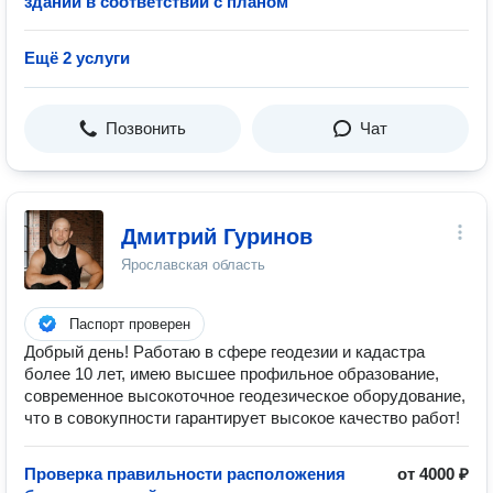
зданий в соответствии с планом
Ещё 2 услуги
Позвонить
Чат
Дмитрий Гуринов
Ярославская область
Паспорт проверен
Добрый день! Работаю в сфере геодезии и кадастра
более 10 лет, имею высшее профильное образование,
современное высокоточное геодезическое оборудование,
что в совокупности гарантирует высокое качество работ!
Проверка правильности расположения
от 4000 ₽