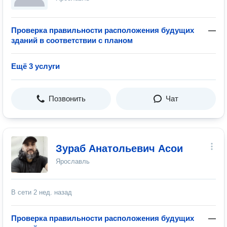
Проверка правильности расположения будущих
—
зданий в соответствии с планом
Ещё 3 услуги
Позвонить
Чат
Зураб Анатольевич Асои
Ярославль
В сети
2 нед. назад
Проверка правильности расположения будущих
—