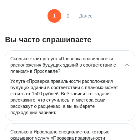
1
2
Далее
Вы часто спрашиваете
Сколько стоит услуга «Проверка правильности
расположения будущих зданий в соответствии с
планом» в Ярославле?
Услуга «Проверка правильности расположения
будущих зданий в соответствии с планом» может
стоить от 1500 рублей. Всё зависит от задачи:
расскажите, что случилось, и мастера сами
расскажут о расценках, а вы выберете
подходящий вариант.
Сколько в Ярославле специалистов, которые
оказывают услугу «Проверка правильности