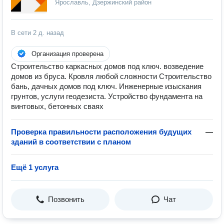
Ярославль, Дзержинский район
В сети
2 д. назад
Организация проверена
Строительство каркасных домов под ключ. возведение
домов из бруса. Кровля любой сложности Строительство
бань, дачных домов под ключ. Инженерные изыскания
грунтов, услуги геодезиста. Устройство фундамента на
винтовых, бетонных сваях
Проверка правильности расположения будущих
—
зданий в соответствии с планом
Ещё 1 услуга
Позвонить
Чат