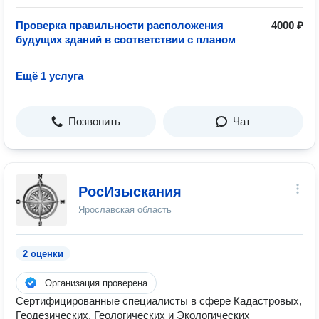
Проверка правильности расположения
4000 ₽
будущих зданий в соответствии с планом
Ещё 1 услуга
Позвонить
Чат
РосИзыскания
Ярославская область
2 оценки
Организация проверена
Сертифицированные специалисты в сфере Кадастровых,
Геодезических, Геологических и Экологических