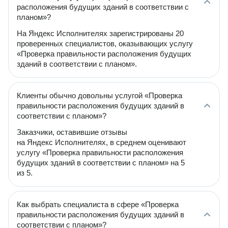
расположения будущих зданий в соответствии с
планом»?
На Яндекс Исполнителях зарегистрированы 20
проверенных специалистов, оказывающих услугу
«Проверка правильности расположения будущих
зданий в соответствии с планом».
Клиенты обычно довольны услугой «Проверка
правильности расположения будущих зданий в
соответствии с планом»?
Заказчики, оставившие отзывы
на Яндекс Исполнителях, в среднем оценивают
услугу «Проверка правильности расположения
будущих зданий в соответствии с планом» на 5
из 5.
Как выбрать специалиста в сфере «Проверка
правильности расположения будущих зданий в
соответствии с планом»?