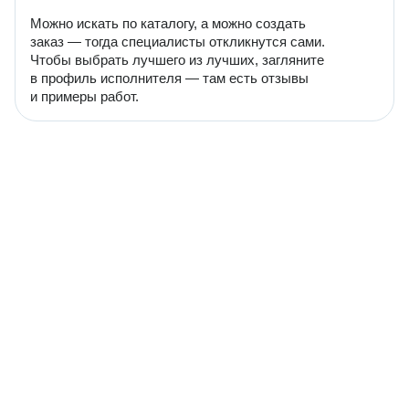
Можно искать по каталогу, а можно создать
заказ — тогда специалисты откликнутся сами.
Чтобы выбрать лучшего из лучших, загляните
в профиль исполнителя — там есть отзывы
и примеры работ.