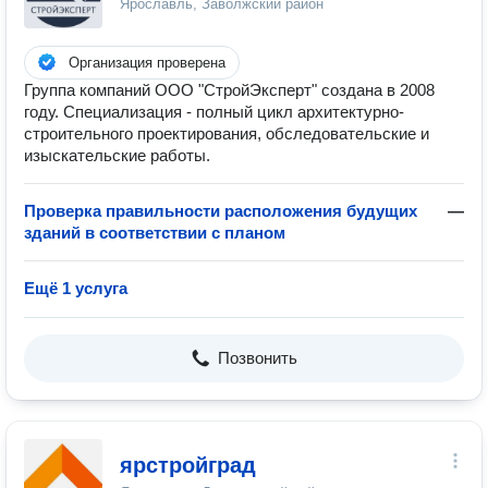
Ярославль, Заволжский район
Организация проверена
Группа компаний ООО "СтройЭксперт" создана в 2008
году. Специализация - полный цикл архитектурно-
строительного проектирования, обследовательские и
изыскательские работы.
Проверка правильности расположения будущих
—
зданий в соответствии с планом
Ещё 1 услуга
Позвонить
ярстройград