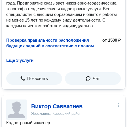
года. Предприятие оказывает инженерно-геодезические,
топографо-геодезические и кадастровые услуги. Все
специалисты с высшим образованием и опытом работы
не менее 15 лет по каждому виду деятельности. С
каждым клиентом работаем индивидуально.
Проверка правильности расположения
от 1500 ₽
будущих зданий в соответствии с планом
Ещё 3 услуги
Позвонить
Чат
Виктор Савватиев
Ярославль, Кировский район
Кадастровый инженер