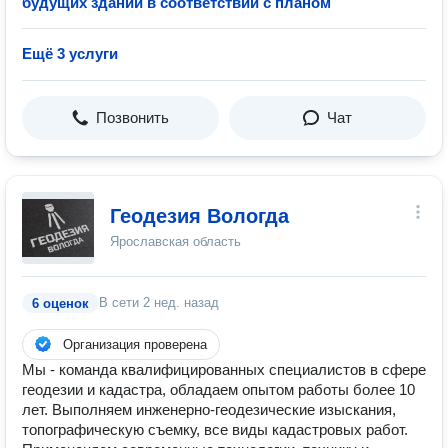
будущих зданий в соответствии с планом
Ещё 3 услуги
Позвонить
Чат
Геодезия Вологда
Ярославская область
В сети
2 нед. назад
6 оценок
Организация проверена
Мы - команда квалифицированных специалистов в сфере
геодезии и кадастра, обладаем опытом работы более 10
лет. Выполняем инженерно-геодезические изыскания,
топографическую съемку, все виды кадастровых работ.