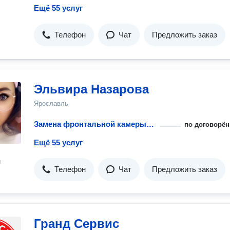
Ещё 55 услуг
Телефон
Чат
Предложить заказ
Эльвира Назарова
Ярославль
Замена фронтальной камеры телефона
по договорён
Ещё 55 услуг
н
Телефон
Чат
Предложить заказ
Гранд Сервис