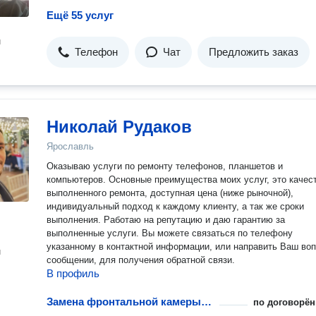
Ещё 55 услуг
н
Телефон
Чат
Предложить заказ
Николай Рудаков
Ярославль
Оказываю услуги по ремонту телефонов, планшетов и
компьютеров. Основные преимущества моих услуг, это качес
выполненного ремонта, доступная цена (ниже рыночной),
индивидуальный подход к каждому клиенту, а так же сроки
выполнения. Работаю на репутацию и даю гарантию за
выполненные услуги. Вы можете связаться по телефону
указанному в контактной информации, или направить Ваш воп
н
сообщении, для получения обратной связи.
В профиль
Замена фронтальной камеры телефона
по договорён