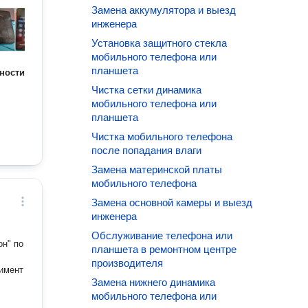
Замена аккумулятора и выезд
инженера
Установка защитного стекла
мобильного телефона или
планшета
ности
Чистка сетки динамика
мобильного телефона или
планшета
Чистка мобильного телефона
после попадания влаги
Замена материнской платы
мобильного телефона
Замена основной камеры и выезд
инженера
Обслуживание телефона или
он" по
планшета в ремонтном центре
производителя
тимент
Замена нижнего динамика
мобильного телефона или