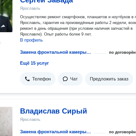
Ярославль
Осуществляю ремонт смартфонов, планшетов и ноутбуков в г
Ярославль, гарантия на произведённые работы 2 недели, во
ремонт в день обращения (при условии наличия запчастей в
Ярославле). Опыт работы более 9 лет.
В профиль
н
Замена фронтальной камеры телефона
по договорён
Ещё 15 услуг
Телефон
Чат
Предложить заказ
Владислав Сирый
Ярославль
Замена фронтальной камеры телефона
по договорён