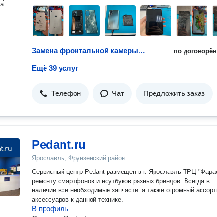
на
Замена фронтальной камеры телефона
по договорён
Ещё 39 услуг
Телефон
Чат
Предложить заказ
Pedant.ru
Ярославль, Фрунзенский район
Сервисный центр Pedant размещен в г. Ярославль ТРЦ "Фара
ремонту смартфонов и ноутбуков разных брендов. Всегда в
наличии все необходимые запчасти, а также огромный ассор
аксессуаров к данной технике.
В профиль