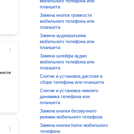
мобильного телефона или
планшета
Замена кнопок громкости
мобильного телефона или
планшета
Замена аудиоразъема
мобильного телефона или
планшета
Замена шлейфа аудио
мобильного телефона или
планшета
ности
Снятие и установка дисплея в
сборе телефона или планшета
Снятие и установка нижнего
динамика телефона или
планшета
Замена кнопки беззвучного
режима мобильного телефона
Замена кнопки home мобильного
телефона