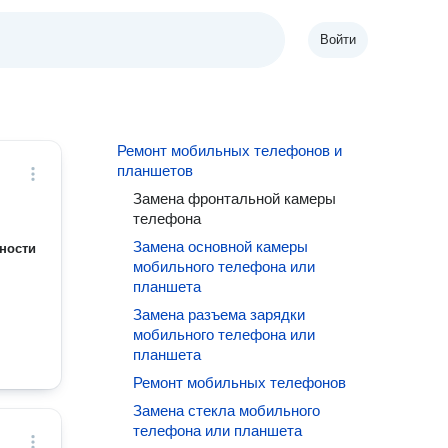
Войти
Ремонт мобильных телефонов и
планшетов
Замена фронтальной камеры
телефона
Замена основной камеры
ности
мобильного телефона или
планшета
Замена разъема зарядки
мобильного телефона или
планшета
Ремонт мобильных телефонов
Замена стекла мобильного
телефона или планшета