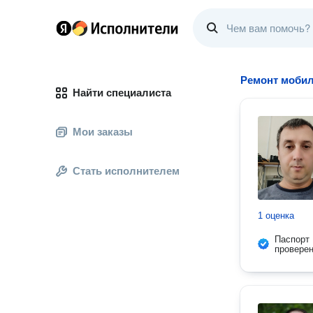
Ремонт моби
Найти специалиста
Мои заказы
Стать исполнителем
1 оценка
Паспорт
провере