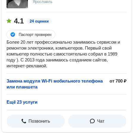
Ярославль
4.1
24 оценки
Паспорт проверен
Более 20 лет профессионально занимаюсь сервисом и
ремонтом электроники, компьютеров. Первый свой
компьютер полностью самостоятельно собрал в 1989
году ). С 2013 года занимаюсь созданием сайтов,
интернет-рекламой.
Замена модуля Wi-Fi мобильного телефона
от 700 ₽
или планшета
Ещё 23 услуги
Позвонить
Чат