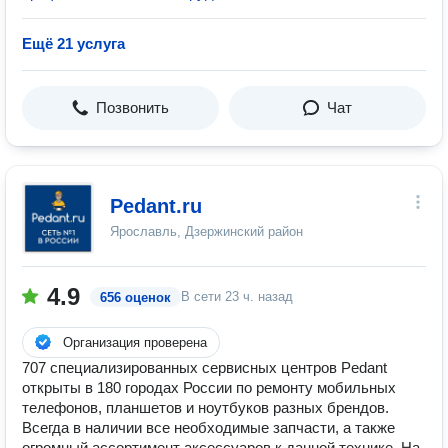
Ещё 21 услуга
Позвонить
Чат
Pedant.ru
Ярославль, Дзержинский район
4.9
В сети
23 ч. назад
656 оценок
Организация проверена
707 специализированных сервисных центров Pedant
открыты в 180 городах России по ремонту мобильных
телефонов, планшетов и ноутбуков разных брендов.
Всегда в наличии все необходимые запчасти, а также
огромный ассортимент аксессуаров к данной технике. На