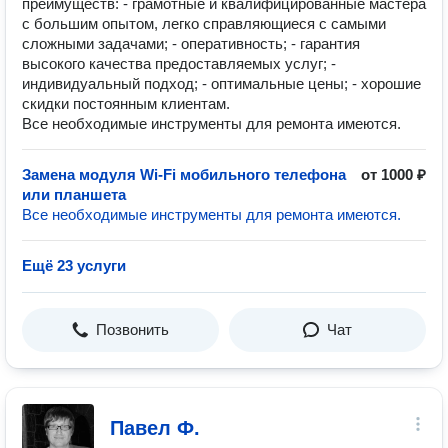
преимуществ: - грамотные и квалифицированные мастера
с большим опытом, легко справляющиеся с самыми
сложными задачами; - оперативность; - гарантия
высокого качества предоставляемых услуг; -
индивидуальный подход; - оптимальные цены; - хорошие
скидки постоянным клиентам.
Все необходимые инструменты для ремонта имеются.
Замена модуля Wi-Fi мобильного телефона
от 1000 ₽
или планшета
Все необходимые инструменты для ремонта имеются.
Ещё 23 услуги
Позвонить
Чат
Павел Ф.