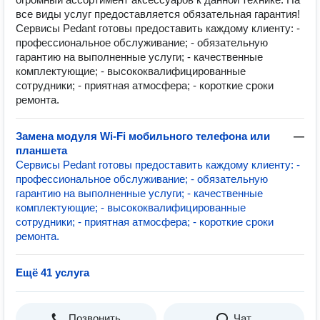
все виды услуг предоставляется обязательная гарантия!
Сервисы Pedant готовы предоставить каждому клиенту: -
профессиональное обслуживание; - обязательную
гарантию на выполненные услуги; - качественные
комплектующие; - высококвалифицированные
сотрудники; - приятная атмосфера; - короткие сроки
ремонта.
Замена модуля Wi-Fi мобильного телефона или
—
планшета
Сервисы Pedant готовы предоставить каждому клиенту: -
профессиональное обслуживание; - обязательную
гарантию на выполненные услуги; - качественные
комплектующие; - высококвалифицированные
сотрудники; - приятная атмосфера; - короткие сроки
ремонта.
Ещё 41 услуга
Позвонить
Чат