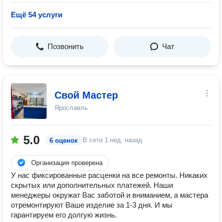
Ещё 54 услуги
Позвонить
Чат
Свой Мастер
Ярославль
5.0
В сети
1 нед. назад
6 оценок
Организация проверена
У нас фиксированные расценки на все ремонты. Никаких
скрытых или дополнительных платежей. Наши
менеджеры окружат Вас заботой и вниманием, а мастера
отремонтируют Ваше изделие за 1-3 дня. И мы
гарантируем его долгую жизнь.