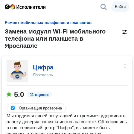
Войти
Ремонт мобильных телефонов и планшетов
Замена модуля Wi-Fi мобильного
телефона или планшета в
Ярославле
Цифра
Ярославль
5.0
11 оценок
Организация проверена
Мы гордимся своей репутацией и стремимся удерживать
планку доверия наших клиентов на высоте. Обратившись
в наш сервисный центр "Цифра", вы можете быть
уверены, что ваша техника в надежных руках