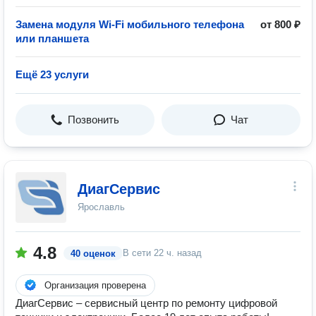
Замена модуля Wi-Fi мобильного телефона
от 800 ₽
или планшета
Ещё 23 услуги
Позвонить
Чат
ДиагСервис
Ярославль
4.8
В сети
22 ч. назад
40 оценок
Организация проверена
ДиагСервис – сервисный центр по ремонту цифровой