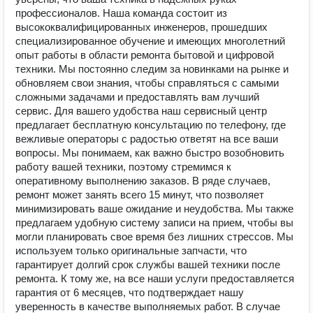
профессионалов. Наша команда состоит из
высококвалифицированных инженеров, прошедших
специализированное обучение и имеющих многолетний
опыт работы в области ремонта бытовой и цифровой
техники. Мы постоянно следим за новинками на рынке и
обновляем свои знания, чтобы справляться с самыми
сложными задачами и предоставлять вам лучший
сервис. Для вашего удобства наш сервисный центр
предлагает бесплатную консультацию по телефону, где
вежливые операторы с радостью ответят на все ваши
вопросы. Мы понимаем, как важно быстро возобновить
работу вашей техники, поэтому стремимся к
оперативному выполнению заказов. В ряде случаев,
ремонт может занять всего 15 минут, что позволяет
минимизировать ваше ожидание и неудобства. Мы также
предлагаем удобную систему записи на прием, чтобы вы
могли планировать свое время без лишних стрессов. Мы
используем только оригинальные запчасти, что
гарантирует долгий срок службы вашей техники после
ремонта. К тому же, на все наши услуги предоставляется
гарантия от 6 месяцев, что подтверждает нашу
уверенность в качестве выполняемых работ. В случае