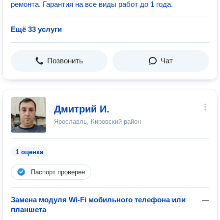
ремонта. Гарантия на все виды работ до 1 года.
Ещё 33 услуги
Позвонить
Чат
Дмитрий И.
Ярославль, Кировский район
1 оценка
Паспорт проверен
Замена модуля Wi-Fi мобильного телефона или
—
планшета