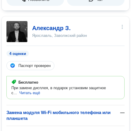
Александр З.
Ярославль, Заволжский район
4 оценки
Паспорт проверен
Бесплатно
При замене дисплея, в подарок установим защитное
с...
Читать ещё
Замена модуля Wi-Fi мобильного телефона или
—
планшета