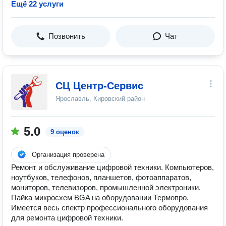
Ещё 22 услуги
Позвонить
Чат
СЦ Центр-Сервис
Ярославль, Кировский район
5.0
9 оценок
Организация проверена
Ремонт и обслуживание цифровой техники. Компьютеров,
ноутбуков, телефонов, планшетов, фотоаппаратов,
мониторов, телевизоров, промышленной электроники.
Пайка микросхем BGA на оборудовании Термопро.
Имеется весь спектр профессионального оборудования
для ремонта цифровой техники.