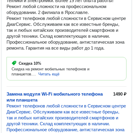
техники и электроники. Более 19 лет опыта работы!
Ремонт любой сложности на профессиональном
оборудовании. 2 филиала в Ярославле.
Ремонт телефонов любой сложности в Сервисном центре
ДиагСервис. Обслуживаем как все известные бренды,
так и любых китайских производителей смартфонов и
другой техники. Склад комплектующих в наличии.
Профессиональное оборудование, антистатическая зона
ремонта. Гарантия на все виды работ до 1 года.
Скидка
10%
Скидка на ремонт мобильных телефонов и
планшетов....
Читать ещё
Замена модуля Wi-Fi мобильного телефона
1490 ₽
или планшета
Ремонт телефонов любой сложности в Сервисном центре
ДиагСервис. Обслуживаем как все известные бренды,
так и любых китайских производителей смартфонов и
другой техники. Склад комплектующих в наличии.
Профессиональное оборудование, антистатическая зона