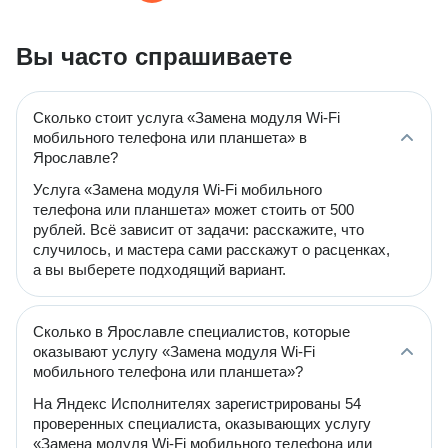
Вы часто спрашиваете
Сколько стоит услуга «Замена модуля Wi-Fi
мобильного телефона или планшета» в
Ярославле?
Услуга «Замена модуля Wi-Fi мобильного
телефона или планшета» может стоить от 500
рублей. Всё зависит от задачи: расскажите, что
случилось, и мастера сами расскажут о расценках,
а вы выберете подходящий вариант.
Сколько в Ярославле специалистов, которые
оказывают услугу «Замена модуля Wi-Fi
мобильного телефона или планшета»?
На Яндекс Исполнителях зарегистрированы 54
проверенных специалиста, оказывающих услугу
«Замена модуля Wi-Fi мобильного телефона или