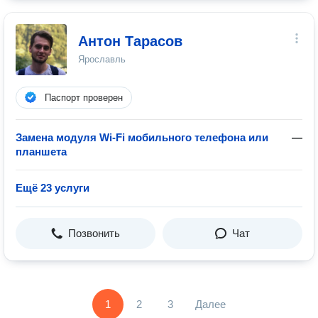
Антон Тарасов
Ярославль
Паспорт проверен
Замена модуля Wi-Fi мобильного телефона или
—
планшета
Ещё 23 услуги
Позвонить
Чат
1
2
3
Далее