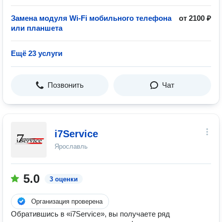
Замена модуля Wi-Fi мобильного телефона
от 2100 ₽
или планшета
Ещё 23 услуги
Позвонить
Чат
i7Service
Ярославль
5.0
3 оценки
Организация проверена
Обратившись в «i7Service», вы получаете ряд