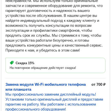
неисправности. Мы используем только оригинальные
запчасти и современное оборудование для ремонта, что
гарантирует долговечность и надежность вашего
устройства после обслуживания. В нашем центре вы
найдете индивидуальный подход к каждому клиенту и
возможность получить консультации по вопросам
эксплуатации и профилактики смартфонов, чтобы
продлить срок их службы. Мы стремимся к тому, чтобы
ваши устройства работали безупречно, и готовы
предложить конкурентные цены и качественный сервис.
Приходите к нам, и убедитесь в этом сами!
Скидка
15%
На повторное обращение действует скидка!
Замена модуля Wi-Fi мобильного телефона
от 700 ₽
или планшета
Мы профессионально заменим дисплейный модуль!
Установим только оригинальный дисплей и предоставим
гарантию на работу. Мы работаем с использованием
профессионального оборудования!