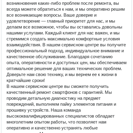
возникновения каких-либо проблем после ремонта, вы
всегда можете обратиться к нам, и мы оперативно решим
все возникающие вопросы. Ваше доверие и
удовлетворение — главный приоритет для нас, и мы
делаем все возможное, чтобы вы оставались довольны
нашими услугами. Каждый клиент для нас важен, и мы
стремимся создать максимально комфортные условия
взаимодействия. В нашем сервисном центре вы получите
профессиональный подход, индивидуальное внимание и
качественное обслуживание. Благодаря сочетанию
опыта, оперативности и доступных цен, мы обеспечиваем
оптимальное решение для ваших технических проблем.
Доверьте нам свою технику, и мы вернем ее к жизни в
кратчайшие сроки!
В нашем сервисном центре вы сможете получить
качественный ремонт смартфонов с гарантией. Мы
проводим детальную диагностику на предмет
повреждений, выполняем пайку элементов питания и
прошивку устройств. Наша команда
высококвалифицированных специалистов обладает
многолетним опытом работы, что позволяет нам
оперативно и качественно устранять любые