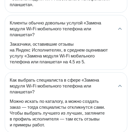
планшета».
Клиенты обычно довольны услугой «Замена
модуля Wi-Fi мобильного телефона или
планшета»?
Заказчики, оставившие отзывы
на Яндекс Исполнителях, в среднем оценивают
услугу «Замена модуля Wi-Fi мобильного
телефона или планшета» на 4.5 из 5.
Как выбрать специалиста в сфере «Замена
модуля Wi-Fi мобильного телефона или
планшета»?
Можно искать по каталогу, а можно создать
заказ — тогда специалисты откликнутся сами.
Чтобы выбрать лучшего из лучших, загляните
в профиль исполнителя — там есть отзывы
и примеры работ.