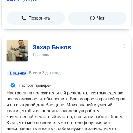
Позвонить
Чат
Захар Быков
Ярославль
В сети
3 д. назад
1 оценка
Паспорт проверен
Настроен на положительный результат, поэтому сделаю
все возможное, чтобы решить Ваш вопрос в краткий срок
и по выгодной для Вас цене. Моих знаний и умений
хватит, чтобы выполнить заявленную работу
качественно! Я частный мастер, с опытом работы более
3 лет, что мне позволяет уже по телефону выявить
неисправность и взять с собой нужные запчасти, что