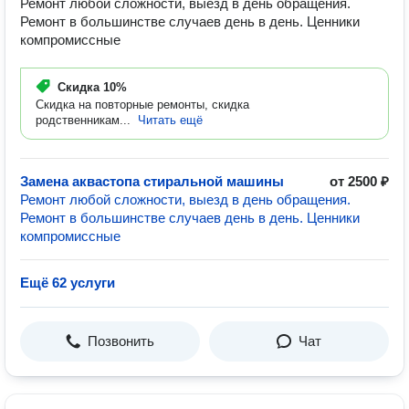
Ремонт любой сложности, выезд в день обращения.
Ремонт в большинстве случаев день в день. Ценники
компромиссные
Скидка
10%
Скидка на повторные ремонты, скидка
родственникам...
Читать ещё
Замена аквастопа стиральной машины
от 2500 ₽
Ремонт любой сложности, выезд в день обращения.
Ремонт в большинстве случаев день в день. Ценники
компромиссные
Ещё 62 услуги
Позвонить
Чат