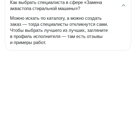
Как выбрать специалиста в сфере «Замена
аквастопа стиральной машины»?
Можно искать по каталогу, а можно создать
заказ — тогда специалисты откликнутся сами.
Чтобы выбрать лучшего из лучших, загляните
в профиль исполнителя — там есть отзывы
и примеры работ.