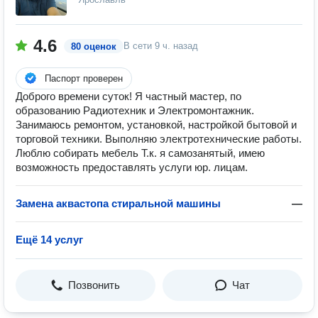
4.6
В сети
9 ч. назад
80 оценок
Паспорт проверен
Доброго времени суток! Я частный мастер, по
образованию Радиотехник и Электромонтажник.
Занимаюсь ремонтом, установкой, настройкой бытовой и
торговой техники. Выполняю электротехнические работы.
Люблю собирать мебель Т.к. я самозанятый, имею
возможность предоставлять услуги юр. лицам.
Замена аквастопа стиральной машины
—
Ещё 14 услуг
Позвонить
Чат