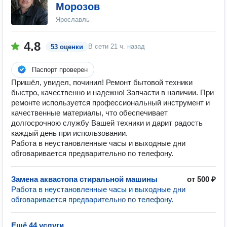
Морозов
Ярославль
4.8
В сети
21 ч. назад
53 оценки
Паспорт проверен
Пришёл, увидел, починил! Ремонт бытовой техники
быстро, качественно и надежно! Запчасти в наличии. При
ремонте используется профессиональный инструмент и
качественные материалы, что обеспечивает
долгосрочною службу Вашей техники и дарит радость
каждый день при использовании.
Работа в неустановленные часы и выходные дни
обговаривается предварительно по телефону.
Замена аквастопа стиральной машины
от 500 ₽
Работа в неустановленные часы и выходные дни
обговаривается предварительно по телефону.
Ещё 44 услуги