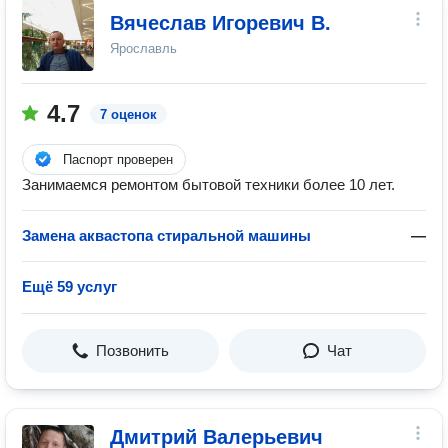
Вячеслав Игоревич В.
Ярославль
4.7
7 оценок
Паспорт проверен
Занимаемся ремонтом бытовой техники более 10 лет.
Замена аквастопа стиральной машины
—
Ещё 59 услуг
Позвонить
Чат
Дмитрий Валерьевич