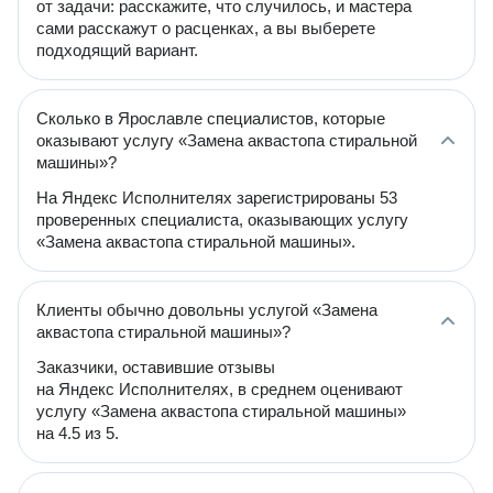
от задачи: расскажите, что случилось, и мастера
сами расскажут о расценках, а вы выберете
подходящий вариант.
Сколько в Ярославле специалистов, которые
оказывают услугу «Замена аквастопа стиральной
машины»?
На Яндекс Исполнителях зарегистрированы 53
проверенных специалиста, оказывающих услугу
«Замена аквастопа стиральной машины».
Клиенты обычно довольны услугой «Замена
аквастопа стиральной машины»?
Заказчики, оставившие отзывы
на Яндекс Исполнителях, в среднем оценивают
услугу «Замена аквастопа стиральной машины»
на 4.5 из 5.