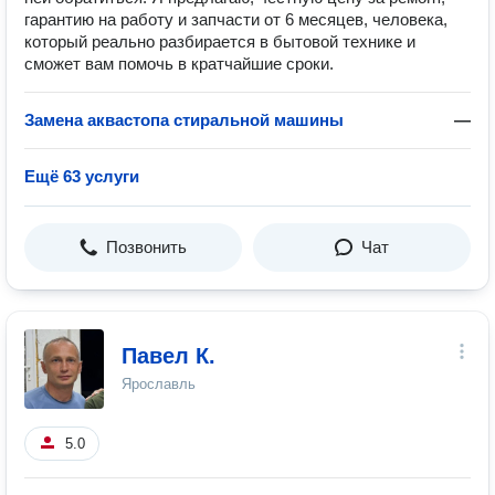
гарантию на работу и запчасти от 6 месяцев, человека,
который реально разбирается в бытовой технике и
сможет вам помочь в кратчайшие сроки.
Замена аквастопа стиральной машины
—
Ещё 63 услуги
Позвонить
Чат
Павел К.
Ярославль
5.0