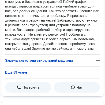
я вернусь и бесплатно устраню её! Гибкий график — я
всегда стараюсь подстроиться под удобное время для
вас, без долгих ожиданий. Как это работает? Звоните или
пишете мне — описываете проблему. Я приезжаю,
диагностика и ремонт на месте! Забираю старую технику
в ремонт (если требуется) или устраняю поломку на
месте. Возвращаю рабочий прибор и гарантирую его
исправность! ️ Не тяните с ремонтом! Проблемы с
техникой могут привести к более серьёзным поломкам,
которые стоят дороже. Давайте решать проблему, пока
она небольшая! Звоните прямо сейчас, и я помогу вам!
Замена аквастопа стиральной машины
—
Ещё 59 услуг
Позвонить
Чат