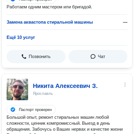
Работаем одним мастером или бригадой.
Замена аквастопа стиральной машины
—
Ещё 10 услуг
Позвонить
Чат
Никита Алексеевич З.
Ярославль
Паспорт проверен
Большой опыт, ремонт стиральных машин любой
сложности, ценник компромиссный. Выезд в день
обращения. Забочусь о Ваших нервах и качестве жизни