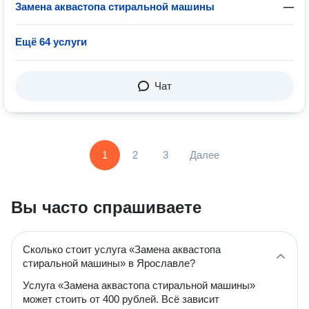
Замена аквастопа стиральной машины
—
Ещё 64 услуги
Чат
1
2
3
Далее
Вы часто спрашиваете
Сколько стоит услуга «Замена аквастопа
стиральной машины» в Ярославле?
Услуга «Замена аквастопа стиральной машины»
может стоить от 400 рублей. Всё зависит