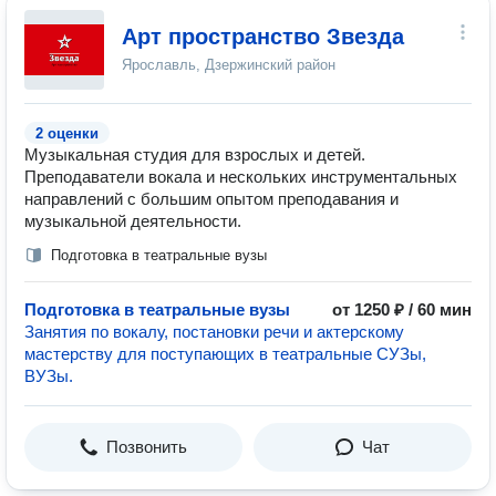
Арт пространство Звезда
Ярославль, Дзержинский район
2 оценки
Музыкальная студия для взрослых и детей.
Преподаватели вокала и нескольких инструментальных
направлений с большим опытом преподавания и
музыкальной деятельности.
Подготовка в театральные вузы
Подготовка в театральные вузы
от 1250 ₽ / 60 мин
Занятия по вокалу, постановки речи и актерскому
мастерству для поступающих в театральные СУЗы,
ВУЗы.
Позвонить
Чат