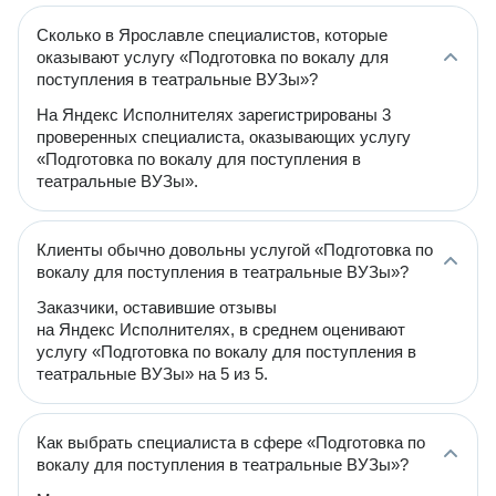
Сколько в Ярославле специалистов, которые
оказывают услугу «Подготовка по вокалу для
поступления в театральные ВУЗы»?
На Яндекс Исполнителях зарегистрированы 3
проверенных специалиста, оказывающих услугу
«Подготовка по вокалу для поступления в
театральные ВУЗы».
Клиенты обычно довольны услугой «Подготовка по
вокалу для поступления в театральные ВУЗы»?
Заказчики, оставившие отзывы
на Яндекс Исполнителях, в среднем оценивают
услугу «Подготовка по вокалу для поступления в
театральные ВУЗы» на 5 из 5.
Как выбрать специалиста в сфере «Подготовка по
вокалу для поступления в театральные ВУЗы»?