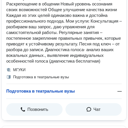
Раскрепощение в общении Новый уровень осознания
своих возможностей Общее улучшение качества жизни
Каждая из этих целей одинаково важна и достойна
профессионального подхода. Мои услуги: Консультация –
разбираем ваш запрос, даю упражнения для
самостоятельной работы. Регулярные занятия –
постепенное закрепление правильных привычек, которые
приводят к устойчивому результату. Песня под ключ – от
разбора до записи. Диагностика голоса- анализ ваших
вокальных данных., выявление индивидуальных
особенностей голоса (диагностика бесплатная)
МГУКИ
Подготовка в театральные вузы
Подготовка в театральные вузы
—
Позвонить
Чат