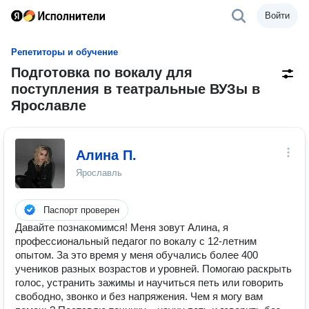
Войти
Репетиторы и обучение
Подготовка по вокалу для
поступления в театральные ВУЗы в
Ярославле
Алина П.
Ярославль
Паспорт проверен
Давайте познакомимся! Меня зовут Алина, я
профессиональный педагог по вокалу с 12-летним
опытом. За это время у меня обучались более 400
учеников разных возрастов и уровней. Помогаю раскрыть
голос, устранить зажимы и научиться петь или говорить
свободно, звонко и без напряжения. Чем я могу вам