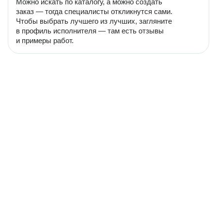
Можно искать по каталогу, а можно создать
заказ — тогда специалисты откликнутся сами.
Чтобы выбрать лучшего из лучших, загляните
в профиль исполнителя — там есть отзывы
и примеры работ.