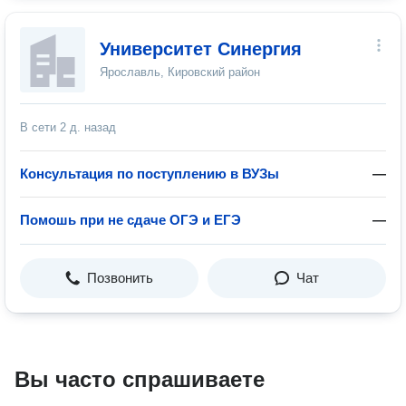
Университет Синергия
Ярославль, Кировский район
В сети
2 д. назад
Консультация по поступлению в ВУЗы
—
Помошь при не сдаче ОГЭ и ЕГЭ
—
Позвонить
Чат
Вы часто спрашиваете