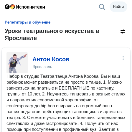
Войти
Репетиторы и обучение
Уроки театрального искусства в
Ярославле
Антон Косов
Ярославль
Набор в студию Театра танца Антона Косова! Вы и ваш
ребенок может развиваться не просто в танце. 1. Можно
записаться на платные и БЕСПЛАТНЫЕ по кастингу,
группы от 10 лет. 2. Научитесь танцевать в разных стилях
и направления современной хореографии, от
contemporary до hip-hop опираясь на огромный опыт
наших педагогов, действующих танцовщиков и артистов
театра. 3. Сможете участвовать в больших танцевальных
спектаклях и даже гастролировать. 4. Получить от нас
помощь при поступлении в профильный вуз. Занятия в