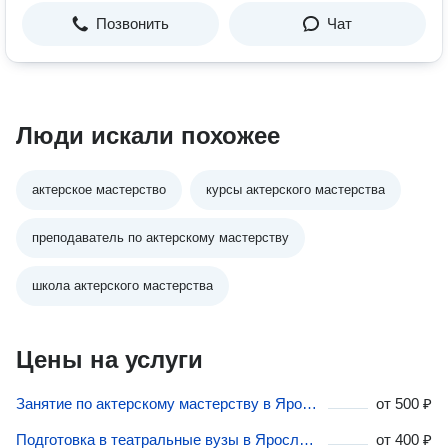
Позвонить
Чат
Люди искали похожее
актерское мастерство
курсы актерского мастерства
преподаватель по актерскому мастерству
школа актерского мастерства
Цены на услуги
Занятие по актерскому мастерству в Ярославле
от
500 ₽
Подготовка в театральные вузы в Ярославле
от
400 ₽