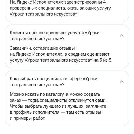
На Яндекс Исполнителях зарегистрированы 4
проверенных специалиста, оказывающих услугу
«Уроки театрального искусства».
Клиенты обычно довольны услугой «Уроки
театрального искусства»?
Заказчики, оставившие отзывы
на Яндекс Исполнителях, в среднем оценивают
услугу «Уроки театрального искусства» на 5 из 5.
Как выбрать специалиста в сфере «Уроки
театрального искусства»?
Можно искать по каталогу, а можно создать
заказ — тогда специалисты откликнутся сами.
Чтобы выбрать лучшего из лучших, загляните
в профиль исполнителя — там есть отзывы
и примеры работ.