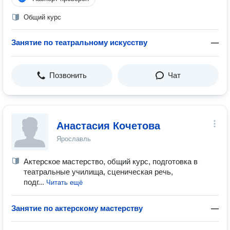
Общий курс
Занятие по театральному искусству
—
Позвонить
Чат
Анастасия Кочетова
Ярославль
Актерское мастерство, общий курс, подготовка в
театральные училища, сценическая речь,
подг...
Читать ещё
Занятие по актерскому мастерству
—