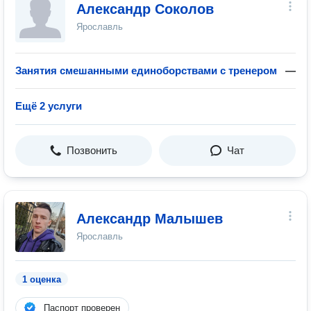
Александр Соколов
Ярославль
Занятия смешанными единоборствами с тренером
—
Ещё 2 услуги
Позвонить
Чат
Александр Малышев
Ярославль
1 оценка
Паспорт проверен