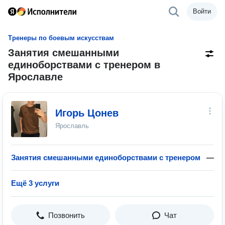
Войти
Тренеры по боевым искусствам
Занятия смешанными
единоборствами с тренером в
Ярославле
Игорь Цонев
Ярославль
Занятия смешанными единоборствами с тренером
—
Ещё 3 услуги
Позвонить
Чат