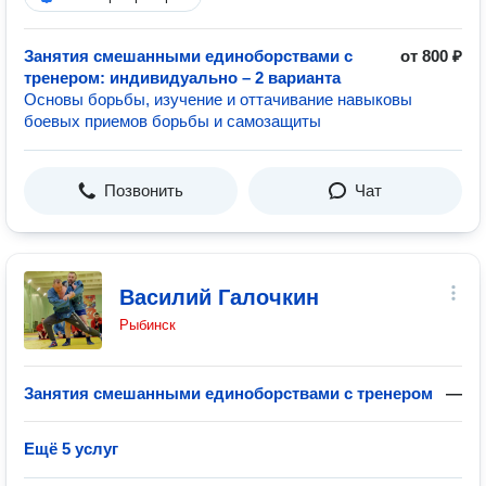
Занятия смешанными единоборствами с
от 800 ₽
тренером: индивидуально – 2 варианта
Основы борьбы, изучение и оттачивание навыковы
боевых приемов борьбы и самозащиты
Позвонить
Чат
Василий Галочкин
Рыбинск
Занятия смешанными единоборствами с тренером
—
Ещё 5 услуг