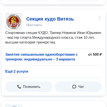
Секция кудо Витязь
Ярославль
Спортивная секция КУДО. Тренер Новиков Иван Юрьевич
- мастер спорта Международного класса, стаж 10 лет,
высшая категория тренерства.
Занятия смешанными единоборствами с
от 500 ₽
тренером: индивидуально – 3 варианта
Ещё 2 услуги
Позвонить
Чат