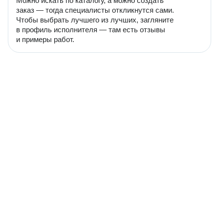
Можно искать по каталогу, а можно создать
заказ — тогда специалисты откликнутся сами.
Чтобы выбрать лучшего из лучших, загляните
в профиль исполнителя — там есть отзывы
и примеры работ.