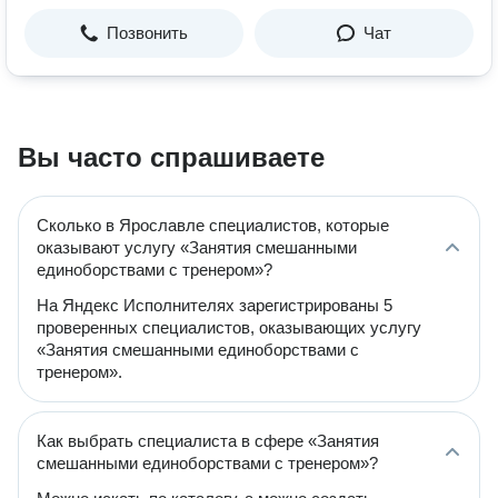
Позвонить
Чат
Вы часто спрашиваете
Сколько в Ярославле специалистов, которые
оказывают услугу «Занятия смешанными
единоборствами с тренером»?
На Яндекс Исполнителях зарегистрированы 5
проверенных специалистов, оказывающих услугу
«Занятия смешанными единоборствами с
тренером».
Как выбрать специалиста в сфере «Занятия
смешанными единоборствами с тренером»?