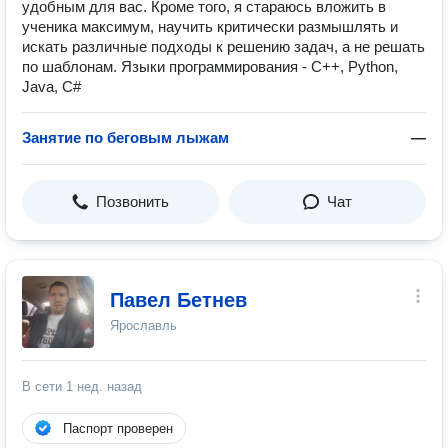
удобным для вас. Кроме того, я стараюсь вложить в
ученика максимум, научить критически размышлять и
искать различные подходы к решению задач, а не решать
по шаблонам. Языки программирования - С++, Python,
Java, C#
Занятие по беговым лыжам
—
Позвонить
Чат
Павел Бетнев
Ярославль
В сети
1 нед. назад
Паспорт проверен