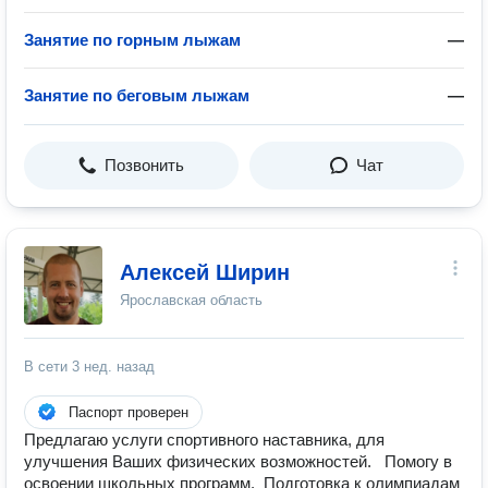
Занятие по горным лыжам
—
Занятие по беговым лыжам
—
Позвонить
Чат
Алексей Ширин
Ярославская область
В сети
3 нед. назад
Паспорт проверен
Предлагаю услуги спортивного наставника, для
улучшения Ваших физических возможностей. Помогу в
освоении школьных программ. Подготовка к олимпиадам