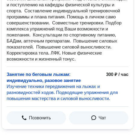
и поступлению на кафедры физической культуры и
спорта. Составление индивидуальной тренировочной
программы и плана питания. Помощь в личном само
совершенствовании. Совместные тренировки. Подбор
комплекса упражнений под Ваши возможности и
пожелания. Консультации по спортивному питанию,
БАДам, аптечным препаратам. Повышение силовых
показателей. Повышение силовой выносливости.
Корректировка тела. ЛФК. Новые физические
возможности и жизненный тонус.
Занятие по беговым лыжам:
300 ₽ / час
индивидуально, разовое занятие
Изучение техники передвижения на лыжах и
разновидностей ходов. Подводящие упражнения для
повышения мастерства и силовой выносливости.
Позвонить
Чат