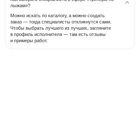
лыжам»?
Можно искать по каталогу, а можно создать
заказ — тогда специалисты откликнутся сами.
Чтобы выбрать лучшего из лучших, загляните
в профиль исполнителя — там есть отзывы
и примеры работ.