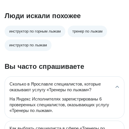
Люди искали похожее
инструктор по горным лыжам
тренер по лыжам
инструктор по лыжам
Вы часто спрашиваете
Сколько в Ярославле специалистов, которые
оказывают услугу «Тренеры по лыжам»?
На Яндекс Исполнителях зарегистрированы 6
проверенных специалистов, оказывающих услугу
«Тренеры по лыжам».
Как выбрать специалиста в сфере «Тренеры по