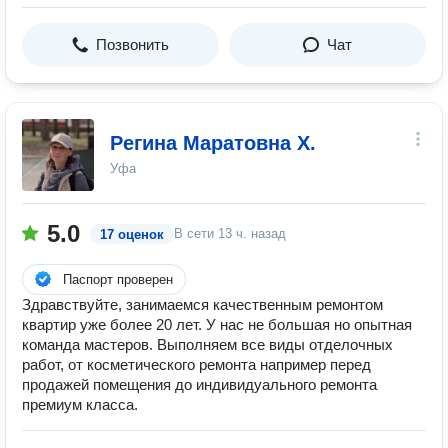
Позвонить
Чат
Регина Маратовна Х.
Уфа
5.0
В сети
13 ч. назад
17 оценок
Паспорт проверен
Здравствуйте, занимаемся качественным ремонтом
квартир уже более 20 лет. У нас не большая но опытная
команда мастеров. Выполняем все виды отделочных
работ, от косметического ремонта например перед
продажей помещения до индивидуального ремонта
премиум класса.