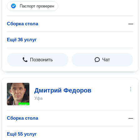
Паспорт проверен
Сборка стола
—
Ещё 36 услуг
Позвонить
Чат
Дмитрий Федоров
Уфа
Сборка стола
—
Ещё 55 услуг