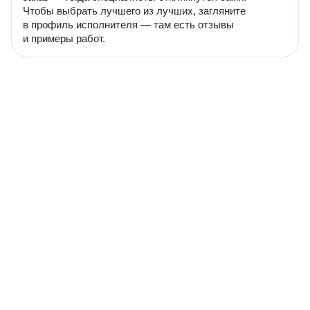
Чтобы выбрать лучшего из лучших, загляните
в профиль исполнителя — там есть отзывы
и примеры работ.