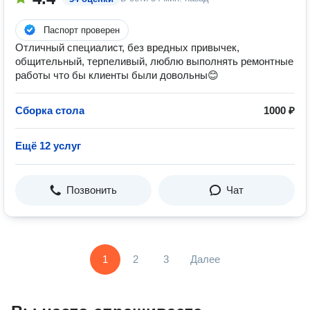
Паспорт проверен
Отличный специалист, без вредных привычек,
общительный, терпеливый, люблю выполнять ремонтные
работы что бы клиенты были довольны😊
Сборка стола
1000 ₽
Ещё 12 услуг
Позвонить
Чат
1
2
3
Далее