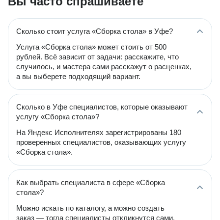
Вы часто спрашиваете
Сколько стоит услуга «Сборка стола» в Уфе?
Услуга «Сборка стола» может стоить от 500
рублей. Всё зависит от задачи: расскажите, что
случилось, и мастера сами расскажут о расценках,
а вы выберете подходящий вариант.
Сколько в Уфе специалистов, которые оказывают
услугу «Сборка стола»?
На Яндекс Исполнителях зарегистрированы 180
проверенных специалистов, оказывающих услугу
«Сборка стола».
Как выбрать специалиста в сфере «Сборка
стола»?
Можно искать по каталогу, а можно создать
заказ — тогда специалисты откликнутся сами.