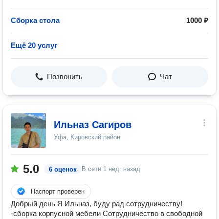
Сборка стола
1000 ₽
Ещё 20 услуг
Позвонить
Чат
Ильназ Сагиров
Уфа, Кировский район
5.0
В сети
1 нед. назад
6 оценок
Паспорт проверен
Добрый день Я Ильназ, буду рад сотрудничеству!
-сборка корпусной мебели Сотрудничество в свободной