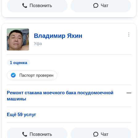
Позвонить
Чат
Владимир Яхин
Уфа
1 оценка
Паспорт проверен
Ремонт стакана моечного бака посудомоечной
—
машины
Ещё 59 услуг
Позвонить
Чат