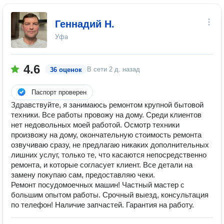
Геннадий Н.
Уфа
4.6
В сети
2 д. назад
36 оценок
Паспорт проверен
Здравствуйте, я занимаюсь ремонтом крупной бытовой
техники. Все работы провожу на дому. Среди клиентов
нет недовольных моей работой. Осмотр техники
произвожу на дому, окончательную стоимость ремонта
озвучиваю сразу, не предлагаю никаких дополнительных
лишних услуг, только те, что касаются непосредственно
ремонта, и которые согласует клиент. Все детали на
замену покупаю сам, предоставляю чеки.
Ремонт посудомоечных машин! Частный мастер с
большим опытом работы. Срочный выезд, консультация
по телефон! Наличие запчастей. Гарантия на работу.