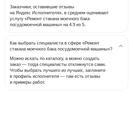
Заказчики, оставившие отзывы
на Яндекс Исполнителях, в среднем оценивают
услугу «Ремонт стакана моечного бака
посудомоечной машины» на 4.9 из 5.
Как выбрать специалиста в сфере «Ремонт
стакана моечного бака посудомоечной машины»?
Можно искать по каталогу, а можно создать
заказ — тогда специалисты откликнутся сами.
Чтобы выбрать лучшего из лучших, загляните
в профиль исполнителя — там есть отзывы
и примеры работ.