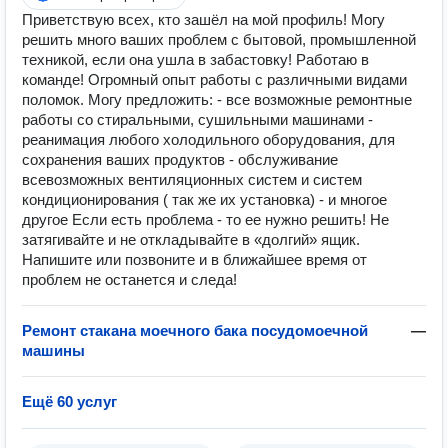
Приветствую всех, кто зашёл на мой профиль! Могу
решить много ваших проблем с бытовой, промышленной
техникой, если она ушла в забастовку! Работаю в
команде! Огромный опыт работы с различными видами
поломок. Могу предложить: - все возможные ремонтные
работы со стиральными, сушильными машинами -
реанимация любого холодильного оборудования, для
сохранения ваших продуктов - обслуживание
всевозможных вентиляционных систем и систем
кондиционирования ( так же их установка) - и многое
другое Если есть проблема - то ее нужно решить! Не
затягивайте и не откладывайте в «долгий» ящик.
Напишите или позвоните и в ближайшее время от
проблем не останется и следа!
Ремонт стакана моечного бака посудомоечной
—
машины
Ещё 60 услуг