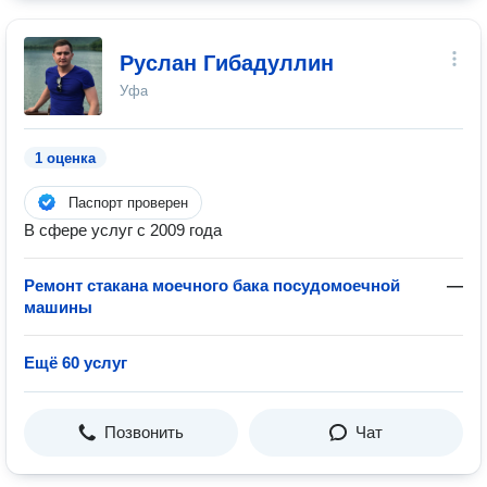
Руслан Гибадуллин
Уфа
1 оценка
Паспорт проверен
В сфере услуг с 2009 года
Ремонт стакана моечного бака посудомоечной
—
машины
Ещё 60 услуг
Позвонить
Чат