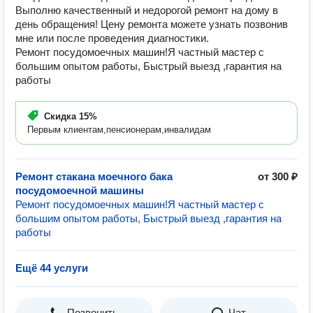
Выполню качественный и недорогой ремонт на дому в
день обращения! Цену ремонта можете узнать позвонив
мне или после проведения диагностики.
Ремонт посудомоечных машин!Я частный мастер с
большим опытом работы, Быстрый выезд ,гарантия на
работы
Скидка
15%
Первым клиентам,пенсионерам,инвалидам
Ремонт стакана моечного бака
от 300 ₽
посудомоечной машины
Ремонт посудомоечных машин!Я частный мастер с
большим опытом работы, Быстрый выезд ,гарантия на
работы
Ещё 44 услуги
Позвонить
Чат