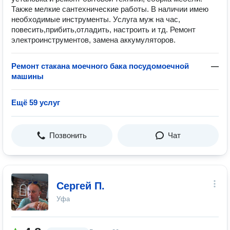
Также мелкие сантехнические работы. В наличии имею
необходимые инструменты. Услуга муж на час,
повесить,прибить,отладить, настроить и тд. Ремонт
электроинструментов, замена аккумуляторов.
Ремонт стакана моечного бака посудомоечной
—
машины
Ещё 59 услуг
Позвонить
Чат
Сергей П.
Уфа