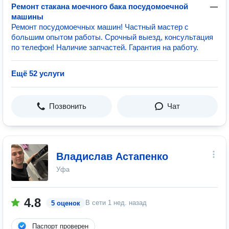
Ремонт стакана моечного бака посудомоечной
—
машины
Ремонт посудомоечных машин! Частный мастер с
большим опытом работы. Срочный выезд, консультация
по телефон! Наличие запчастей. Гарантия на работу.
Ещё 52 услуги
Позвонить
Чат
Владислав Астапенко
Уфа
4.8
В сети
1 нед. назад
5 оценок
Паспорт проверен