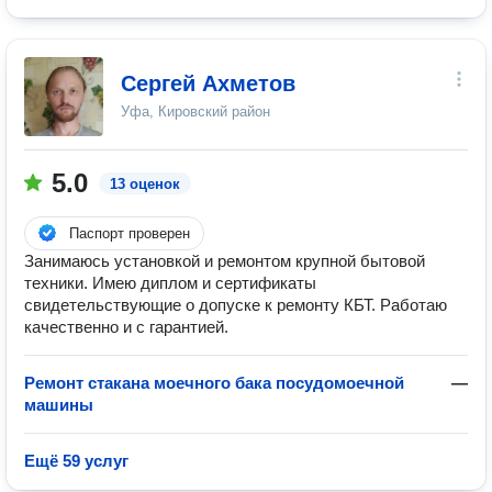
Сергей Ахметов
Уфа, Кировский район
5.0
13 оценок
Паспорт проверен
Занимаюсь установкой и ремонтом крупной бытовой
техники. Имею диплом и сертификаты
свидетельствующие о допуске к ремонту КБТ. Работаю
качественно и с гарантией.
Ремонт стакана моечного бака посудомоечной
—
машины
Ещё 59 услуг