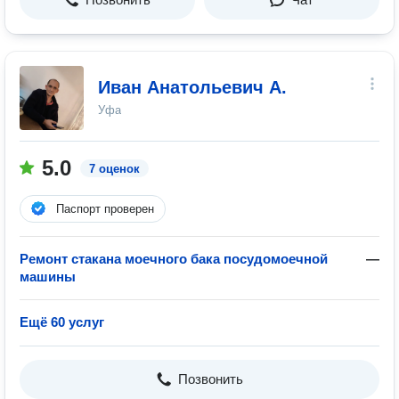
Иван Анатольевич А.
Уфа
5.0
7 оценок
Паспорт проверен
Ремонт стакана моечного бака посудомоечной
—
машины
Ещё 60 услуг
Позвонить