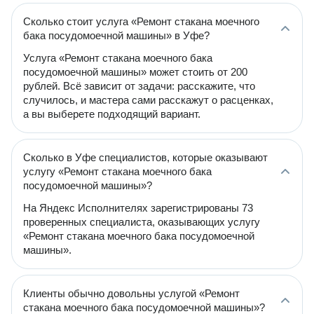
Сколько стоит услуга «Ремонт стакана моечного
бака посудомоечной машины» в Уфе?
Услуга «Ремонт стакана моечного бака
посудомоечной машины» может стоить от 200
рублей. Всё зависит от задачи: расскажите, что
случилось, и мастера сами расскажут о расценках,
а вы выберете подходящий вариант.
Сколько в Уфе специалистов, которые оказывают
услугу «Ремонт стакана моечного бака
посудомоечной машины»?
На Яндекс Исполнителях зарегистрированы 73
проверенных специалиста, оказывающих услугу
«Ремонт стакана моечного бака посудомоечной
машины».
Клиенты обычно довольны услугой «Ремонт
стакана моечного бака посудомоечной машины»?