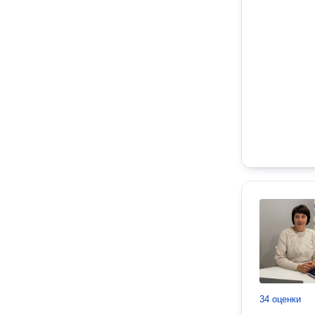
34 оценки