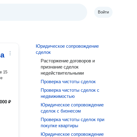
Войти
Юридическое сопровождение
сделок
а
Расторжение договоров и
признание сделок
е 15
недействительными
те
Проверка чистоты сделок
Проверка чистоты сделок с
недвижимостью
 000 ₽
Юридическое сопровождение
сделок с бизнесом
Проверка чистоты сделок при
покупке квартиры
Юридическое сопровождение