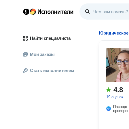
Юридическое
Найти специалиста
Мои заказы
Стать исполнителем
4.8
19 оценок
Паспорт
провере