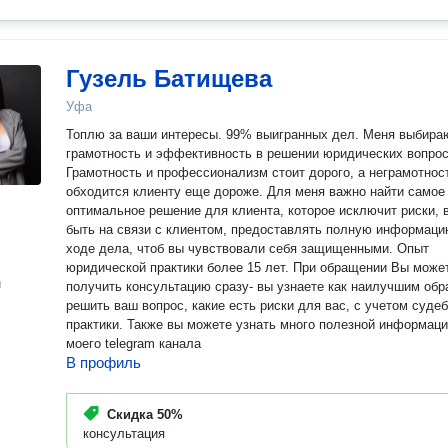
Гузель Батищева
Уфа
Топлю за ваши интересы. 99% выигранных дел. Меня выбира
грамотность и эффективность в решении юридических вопрос
Грамотность и профессионализм стоит дорого, а неграмотнос
обходится клиенту еще дороже. Для меня важно найти самое
оптимальное решение для клиента, которое исключит риски, 
быть на связи с клиентом, предоставлять полную информаци
ходе дела, чтоб вы чувствовали себя защищенными. Опыт
юридической практики более 15 лет. При обращении Вы можете
н
получить консультацию сразу- вы узнаете как наилучшим обр
решить ваш вопрос, какие есть риски для вас, с учетом суде
практики. Также вы можете узнать много полезной информаци
моего telegram канала
В профиль
Скидка
50%
консультация