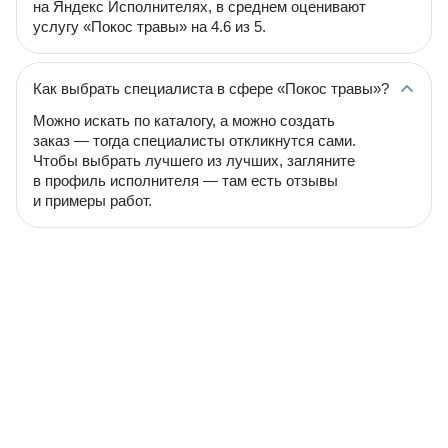
на Яндекс Исполнителях, в среднем оценивают
услугу «Покос травы» на 4.6 из 5.
Как выбрать специалиста в сфере «Покос травы»?
Можно искать по каталогу, а можно создать
заказ — тогда специалисты откликнутся сами.
Чтобы выбрать лучшего из лучших, загляните
в профиль исполнителя — там есть отзывы
и примеры работ.