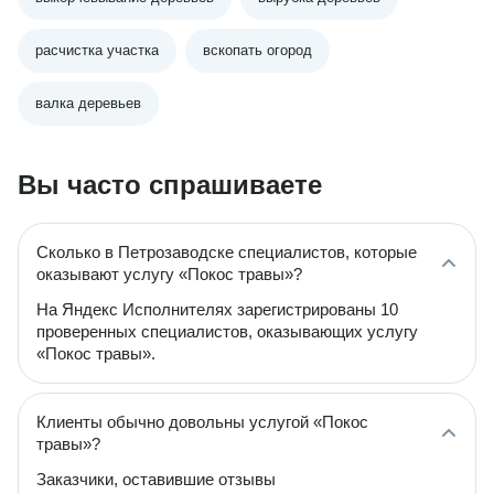
расчистка участка
вскопать огород
валка деревьев
Вы часто спрашиваете
Сколько в Петрозаводске специалистов, которые
оказывают услугу «Покос травы»?
На Яндекс Исполнителях зарегистрированы 10
проверенных специалистов, оказывающих услугу
«Покос травы».
Клиенты обычно довольны услугой «Покос
травы»?
Заказчики, оставившие отзывы