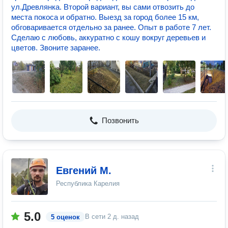
ул.Древлянка. Второй вариант, вы сами отвозить до
места покоса и обратно. Выезд за город более 15 км,
обговаривается отдельно за ранее. Опыт в работе 7 лет.
Сделаю с любовь, аккуратно с кошу вокруг деревьев и
цветов. Звоните заранее.
Позвонить
Евгений М.
Республика Карелия
5.0
В сети
2 д. назад
5 оценок