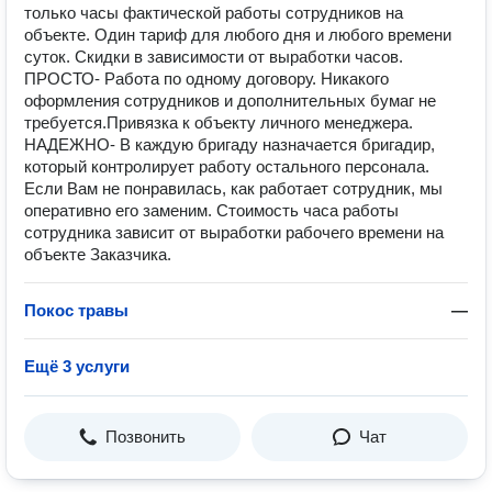
только часы фактической работы сотрудников на
объекте. Один тариф для любого дня и любого времени
суток. Скидки в зависимости от выработки часов.
ПРОСТО- Работа по одному договору. Никакого
оформления сотрудников и дополнительных бумаг не
требуется.Привязка к объекту личного менеджера.
НАДЕЖНО- В каждую бригаду назначается бригадир,
который контролирует работу остального персонала.
Если Вам не понравилась, как работает сотрудник, мы
оперативно его заменим. Стоимость часа работы
сотрудника зависит от выработки рабочего времени на
объекте Заказчика.
Покос травы
—
Ещё 3 услуги
Позвонить
Чат