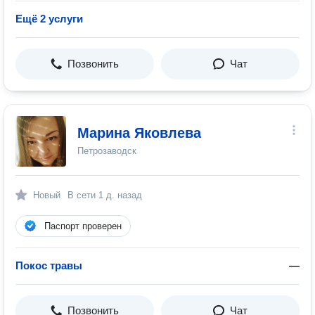
Ещё 2 услуги
Позвонить
Чат
Марина Яковлева
Петрозаводск
Новый
В сети
1 д. назад
Паспорт проверен
Покос травы
—
Позвонить
Чат