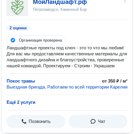
МойЛандшафт.рф
Петрозаводск, Каменный Бор
2 оценки
Организация проверена
Ландшафтные проекты под ключ - это то что мы любим!
Для вас мы предоставляем качественные материалы для
ландшафтного дизайна и благоустройства, проверенные
нашей командой. Проектируем - Строим - Украшаем
Покос травы
от 350 ₽ / м²
Выездная бригада. Работаем по всей территории Карелии
Ещё 2 услуги
Позвонить
Чат