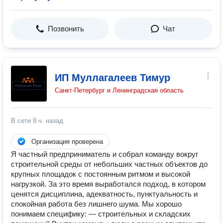
Позвонить
Чат
ИП Муллагалеев Тимур
Санкт-Петербург и Ленинградская область
В сети
8 ч. назад
Организация проверена
Я частный предприниматель и собрал команду вокруг
строительной среды от небольших частных объектов до
крупных площадок с постоянным ритмом и высокой
нагрузкой. За это время выработался подход, в котором
ценятся дисциплина, адекватность, пунктуальность и
спокойная работа без лишнего шума. Мы хорошо
понимаем специфику: — строительных и складских