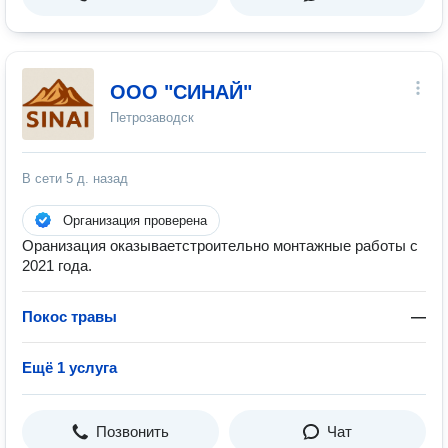
ООО "СИНАЙ"
Петрозаводск
В сети
5 д. назад
Организация проверена
Оранизация оказываетстроительно монтажные работы с
2021 года.
Покос травы
—
Ещё 1 услуга
Позвонить
Чат