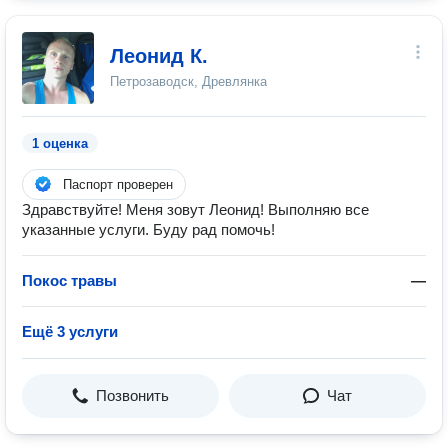
Леонид К.
Петрозаводск, Древлянка
1 оценка
Паспорт проверен
Здравствуйте! Меня зовут Леонид! Выполняю все
указанные услуги. Буду рад помочь!
Покос травы
—
Ещё 3 услуги
Позвонить
Чат