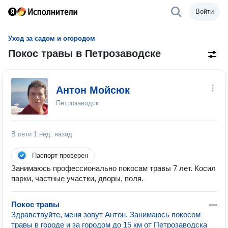
Войти
Уход за садом и огородом
Покос травы в Петрозаводске
Антон Мойсюк
Петрозаводск
В сети
1 нед. назад
Паспорт проверен
Занимаюсь профессионально покосам травы 7 лет. Косил
парки, частные участки, дворы, поля.
Покос травы
—
Здравствуйте, меня зовут Антон. Занимаюсь покосом
травы в городе и за городом до 15 км от Петрозаводска