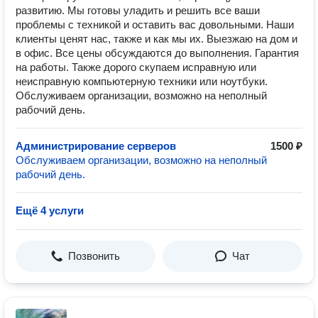
развитию. Мы готовы уладить и решить все ваши
проблемы с техникой и оставить вас довольными. Наши
клиенты ценят нас, также и как мы их. Выезжаю на дом и
в офис. Все цены обсуждаются до выполнения. Гарантия
на работы. Также дорого скупаем исправную или
неисправную компьютерную техники или ноутбуки.
Обслуживаем организации, возможно на неполный
рабочий день.
Администрирование серверов
1500 ₽
Обслуживаем организации, возможно на неполный
рабочий день.
Ещё 4 услуги
Позвонить
Чат