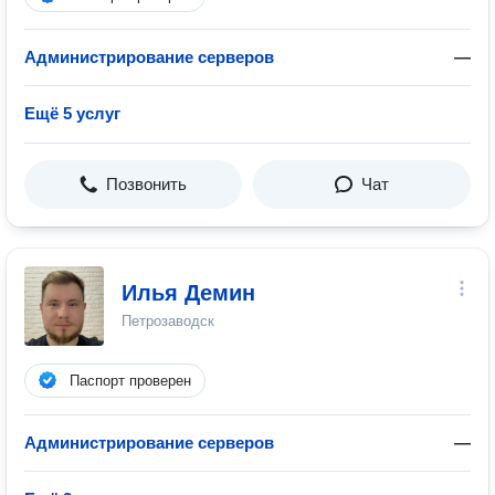
Администрирование серверов
—
Ещё 5 услуг
Позвонить
Чат
Илья Демин
Петрозаводск
Паспорт проверен
Администрирование серверов
—