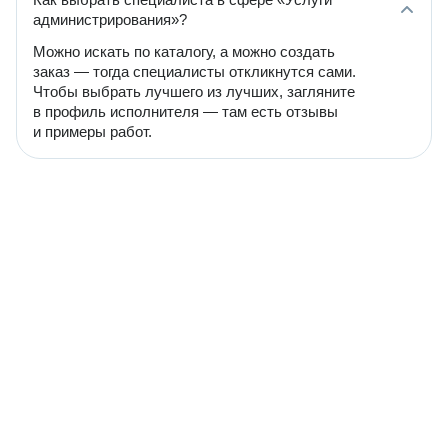
администрирования»?
Можно искать по каталогу, а можно создать
заказ — тогда специалисты откликнутся сами.
Чтобы выбрать лучшего из лучших, загляните
в профиль исполнителя — там есть отзывы
и примеры работ.