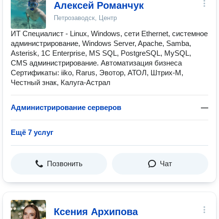
Алексей Романчук
Петрозаводск, Центр
ИТ Специалист - Linux, Windows, сети Ethernet, системное
администрирование, Windows Server, Apache, Samba,
Asterisk, 1С Enterprise, MS SQL, PostgreSQL, MySQL,
CMS администрирование. Автоматизация бизнеса
Сертификаты: iiko, Rarus, Эвотор, АТОЛ, Штрих-М,
Честный знак, Калуга-Астрал
Администрирование серверов
—
Ещё 7 услуг
Позвонить
Чат
Ксения Архипова