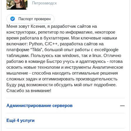
Петрозаводск
Паспорт проверен
Меня зовут Ксения, я разработчик сайтов на
конструкторах, репетитор по информатике, некоторое
время работала в бухгалтерии. Мои ключевые навыки
включают: Python, С/С++, разработка сайтов на
платформе “Tilda”, большой опыт работы с excel/google
таблицами. Пользуюсь как windows, так и linux. Отлично
работаю в команде Быстро учусь и адаптируюсь - готова
освоить новые технологии и инструменты Аналитическое
мышление - способна находить оптимальные решения
сложных задач и оптимизировать производительность
Буду рад возможности обсудить мой опыт подробнее.
Спасибо за внимание!
Администрирование серверов
—
Ещё 4 услуги