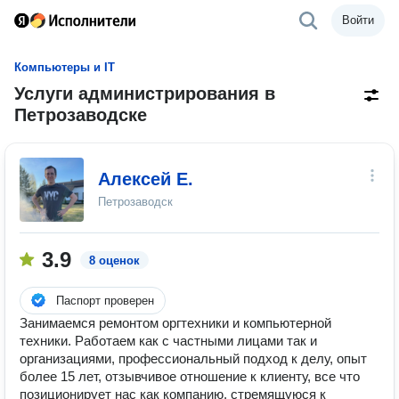
Войти
Компьютеры и IT
Услуги администрирования в
Петрозаводске
Алексей Е.
Петрозаводск
3.9
8 оценок
Паспорт проверен
Занимаемся ремонтом оргтехники и компьютерной
техники. Работаем как с частными лицами так и
организациями, профессиональный подход к делу, опыт
более 15 лет, отзывчивое отношение к клиенту, все что
позиционирует нас как компанию, стремящуюся к