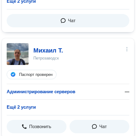
Ещё 2 услуги
Чат
Михаил Т.
Петрозаводск
Паспорт проверен
Администрирование серверов
—
Ещё 2 услуги
Позвонить
Чат