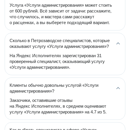
Услуга «Услуги администрирования» может стоить
от 600 рублей. Всё зависит от задачи: расскажите,
что случилось, и мастера сами расскажут
о расценках, а вы выберете подходящий вариант.
Сколько в Петрозаводске специалистов, которые
оказывают услугу «Услуги администрирования»?
На Яндекс Исполнителях зарегистрирован 31
проверенный специалист, оказывающий услугу
«Услуги администрирования».
Клиенты обычно довольны услугой «Услуги
администрирования»?
Заказчики, оставившие отзывы
на Яндекс Исполнителях, в среднем оценивают
услугу «Услуги администрирования» на 4.7 из 5.
Как выбрать специалиста в сфере «Услуги