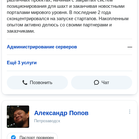
позиционирования для шахт и заканчивая новостными
порталами мирового уровня. В последние 2 года
сконцентрировался на запуске стартапов. Накопленным
опытом активно делюсь со своими партнерами и
заказчиками.
Администрирование серверов
—
Ещё 3 услуги
Позвонить
Чат
Александр Попов
Петрозаводск
Паспорт проверен