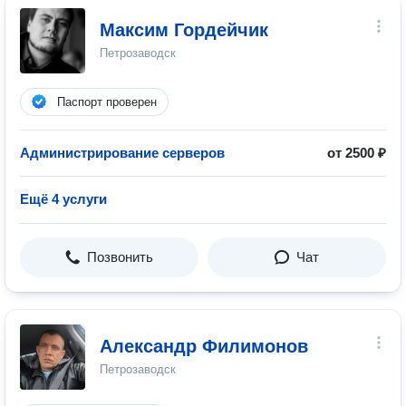
Максим Гордейчик
Петрозаводск
Паспорт проверен
Администрирование серверов
от 2500 ₽
Ещё 4 услуги
Позвонить
Чат
Александр Филимонов
Петрозаводск