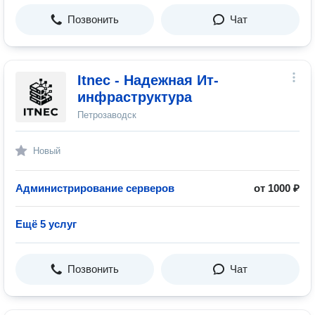
Позвонить
Чат
Itnec - Надежная Ит-
инфраструктура
Петрозаводск
Новый
Администрирование серверов
от 1000 ₽
Ещё 5 услуг
Позвонить
Чат